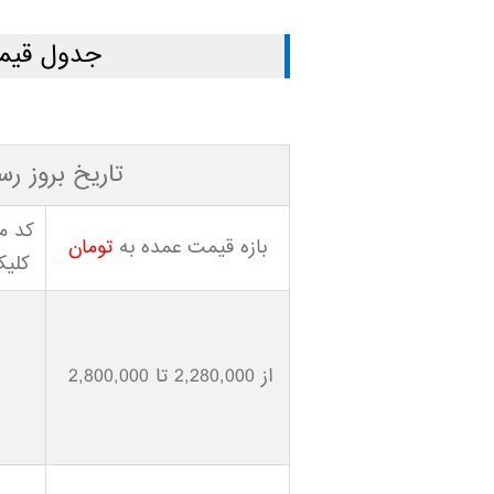
جدول قیمت
تاریخ بروز رسان
کد 
بازه قیمت عمده به
تومان
کلیک
از 2,280,000 تا 2,800,000
1