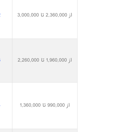
از 2,360,000 تا 3,000,000
2
از 1,960,000 تا 2,260,000
3
از 990,000 تا 1,360,000
4