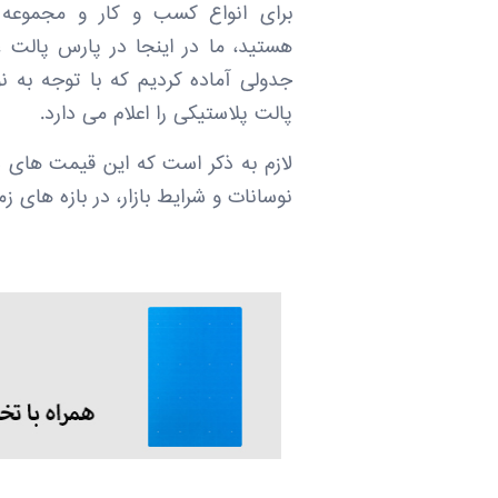
برای انواع کسب و کار و مجموعه
هستید، ما در اینجا در پارس پالت ، 
جدولی آماده کردیم که با توجه به ن
پالت پلاستیکی را اعلام می دارد.
لازم به ذکر است که این قیمت های د
نوسانات و شرایط بازار، در بازه های ز