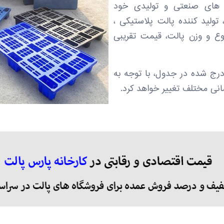
 های صنعتی و تولیدی خود
تولید کننده پالت پلاستیکی ،
وع و وزن پالت، قیمت تقریبی
رج شده در جدول، با توجه به
مانی مختلف تغییر خواهد کرد.