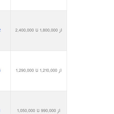
از 1,800,000 تا 2,400,000
2
از 1,210,000 تا 1,290,000
4
از 990,000 تا 1,050,000
1