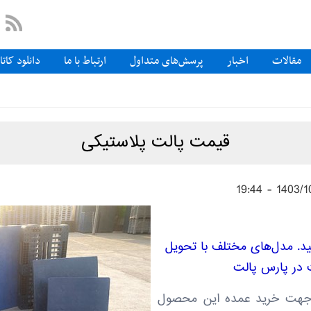
مقالات
اخبار
پرسش‌های متداول
ارتباط با ما
دانلود کات
قیمت پالت پلاستیکی
ید. مدل‌های مختلف با تحویل
 در پارس پالت
ی جهت خرید عمده این محصول