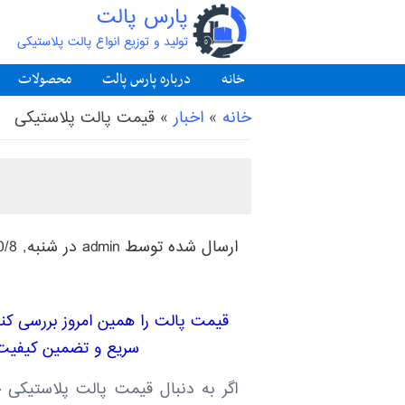
پارس پالت
تولید و توزیع انواع پالت پلاستیکی
خانه
درباره پارس پالت
محصولات
شما اینجا هستید
خانه
»
اخبار
»
قیمت پالت پلاستیکی
ارسال شده توسط
admin
در شنبه, 1403/10/8 - 19:44
قیمت پالت را همین امروز بررسی کن
سریع و تضمین کیفیت
اگر به دنبال قیمت پالت پلاستیک