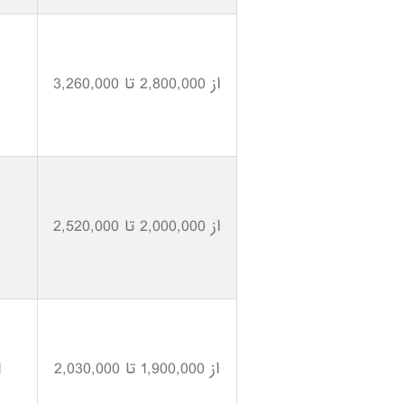
از 2,800,000 تا 3,260,000
1
از 2,000,000 تا 2,520,000
2
از 1,900,000 تا 2,030,000
1