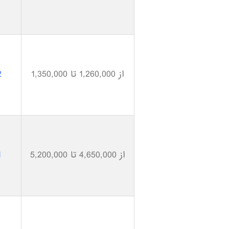
از 1,260,000 تا 1,350,000
2
از 4,650,000 تا 5,200,000
1