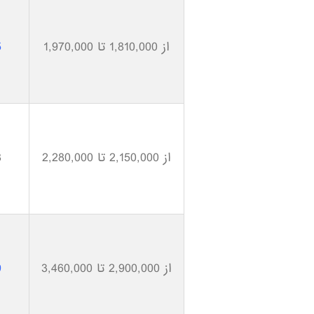
از 1,810,000 تا 1,970,000
5
از 2,150,000 تا 2,280,000
8
از 2,900,000 تا 3,460,000
9