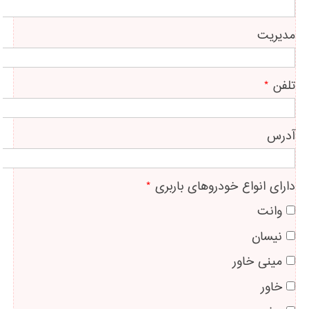
مدیریت
تلفن
*
آدرس
دارای انواع خودروهای باربری
*
وانت
نیسان
مینی خاور
خاور