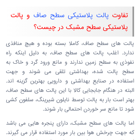
تفاوت
پالت پلاستیکی سطح صاف
و پالت
پلاستیکی سطح مشبک در چیست؟
پالت های سطح صاف، کاملا بسته بوده و هیچ منافذی
ندارد. اغلب پالت های سطح صاف، به دلیل اینکه راه
نفوذی به سطح زمین ندارند و مانع ورود گرد و خاک به
سطح پالت شده، بهداشتی تلقی می شوند و جهت
استفاده در صنایع بهداشتی و دارویی بهترین گزینه اند.
البته در هنگام جابجایی کالا با این پالت های سطح صاف،
بهتر است بار به پالت توسط نایلون شیرینگ، سلفون کشی
شود تا مانع سر خوردن احتمالی بار شوند.
اما پالت های سطح مشبک، دارای پنجره هایی می باشد
که جهت چرخش هوا بین بار مورد استفاده قرار می گیرند.