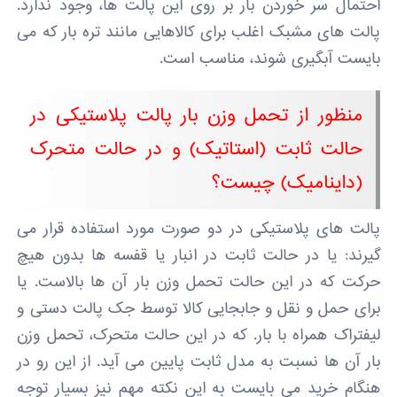
احتمال سر خوردن بار بر روی این پالت ها، وجود ندارد.
پالت های مشبک اغلب برای کالاهایی مانند تره بار که می
بایست آبگیری شوند، مناسب است.
منظور از تحمل وزن بار پالت پلاستیکی در
حالت ثابت (استاتیک) و در حالت متحرک
(داینامیک) چیست؟
پالت های پلاستیکی در دو صورت مورد استفاده قرار می
گیرند: یا در حالت ثابت در انبار یا قفسه ها بدون هیچ
حرکت که در این حالت تحمل وزن بار آن ها بالاست. یا
برای حمل و نقل و جابجایی کالا توسط جک پالت دستی و
لیفتراک همراه با بار. که در این حالت متحرک، تحمل وزن
بار آن ها نسبت به مدل ثابت پایین می آید. از این رو در
هنگام خرید می بایست به این نکته مهم نیز بسیار توجه