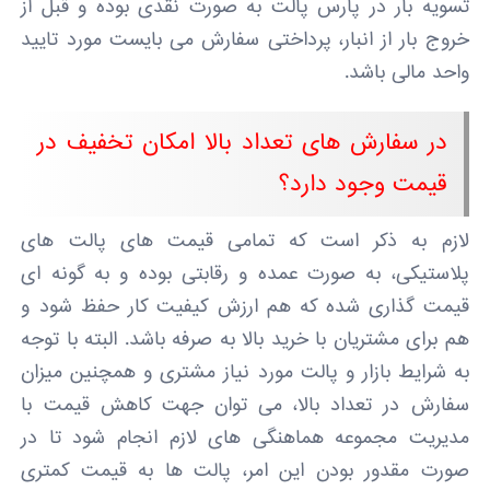
تسویه بار در پارس پالت به صورت نقدی بوده و قبل از
خروج بار از انبار، پرداختی سفارش می بایست مورد تایید
واحد مالی باشد.
در سفارش های تعداد بالا امکان تخفیف در
قیمت وجود دارد؟
لازم به ذکر است که تمامی قیمت های پالت های
پلاستیکی، به صورت عمده و رقابتی بوده و به گونه ای
قیمت گذاری شده که هم ارزش کیفیت کار حفظ شود و
هم برای مشتریان با خرید بالا به صرفه باشد. البته با توجه
به شرایط بازار و پالت مورد نیاز مشتری و همچنین میزان
سفارش در تعداد بالا، می توان جهت کاهش قیمت با
مدیریت مجموعه هماهنگی های لازم انجام شود تا در
صورت مقدور بودن این امر، پالت ها به قیمت کمتری