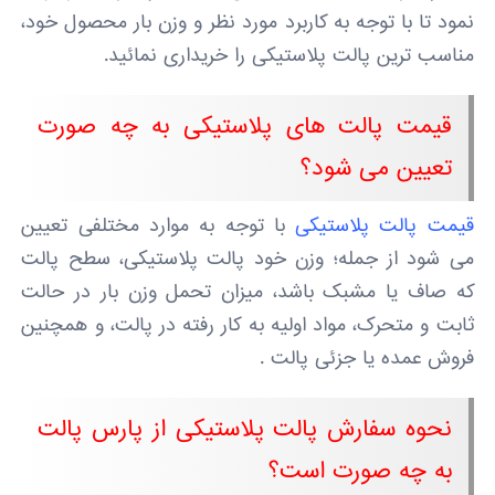
نمود تا با توجه به کاربرد مورد نظر و وزن بار محصول خود،
مناسب ترین پالت پلاستیکی را خریداری نمائید.
قیمت پالت های پلاستیکی به چه صورت
تعیین می شود؟
قیمت پالت پلاستیکی
با توجه به موارد مختلفی تعیین
می شود از جمله؛ وزن خود پالت پلاستیکی، سطح پالت
که صاف یا مشبک باشد، میزان تحمل وزن بار در حالت
ثابت و متحرک، مواد اولیه به کار رفته در پالت، و همچنین
فروش عمده یا جزئی پالت .
نحوه سفارش پالت پلاستیکی از پارس پالت
به چه صورت است؟