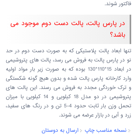
فاکتور شوند.
در پارس پالت، پالت دست دوم موجود می
باشد؟
تنها ابعاد پالت پلاستیکی که به صورت دست دوم در حد
نو در پارس پالت به فروش می رسد، پالت های پتروشیمی
در ابعاد 15*110*130 بوده که به صورت زیر بار مواد اولیه
وارد کارخانه پارس پالت شده و بدون هیچ گونه شکستگی
و ترک خوردگی مجدد به فروش می رسند. این پالت های
پتروشیمی در دو مدل 18 کیلویی و 14 کیلویی با میزان
تحمل وزن بار ثابت حدود 4-5 تن و در رنگ های سفید،
زرد و آبی در بازار عرضه می شوند.
نسخه مناسب چاپ
ارسال به دوستان