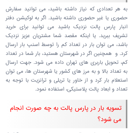
به هر تعدادی که نیاز داشته باشید، می توانید سفارش
حضوری یا غیر حضوری داشته باشید. اگر به لوکیشن دفتر
انبار پارس پالت نزدیک باشید می توانید برای خرید
تشریف ببرید. یا اینکه مقصد شما مشتریان عزیز نزدیک
باشد، می توان بار در تعداد کم را توسط اسنپ بار ارسال
کرد. و همچنین اگر در شهرستان هستید، بار شما در تعداد
کم، تحویل باربری های تهران داده می شود. جهت ارسال
به تعداد بالا و به مرز های کشور یا شهرستان ها، می توان
استعلام بار کرد و از خاور یا تریلی و ترانزیت با توجه به
تعداد و ابعاد پالت پلاستیکی، استفاده نمود.
تسویه بار در پارس پالت به چه صورت انجام
می شود؟