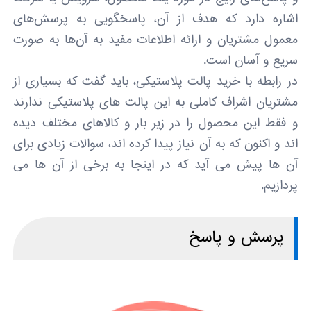
اشاره دارد که هدف از آن، پاسخگویی به پرسش‌های
معمول مشتریان و ارائه اطلاعات مفید به آن‌ها به صورت
سریع و آسان است.
در رابطه با خرید پالت پلاستیکی، باید گفت که بسیاری از
مشتریان اشراف کاملی به این پالت های پلاستیکی ندارند
و فقط این محصول را در زیر بار و کالاهای مختلف دیده
اند و اکنون که به آن نیاز پیدا کرده اند، سوالات زیادی برای
آن ها پیش می آید که در اینجا به برخی از آن ها می
پردازیم.
پرسش و پاسخ