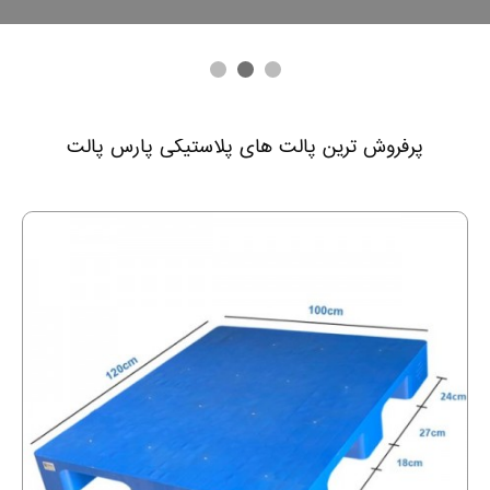
پرفروش ترین پالت های پلاستیکی پارس پالت