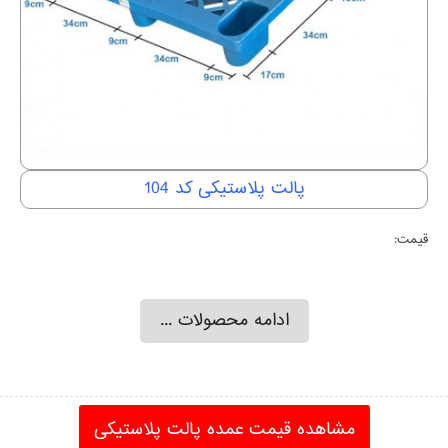
پالت پلاستیکی کد 104
قیمت:
ادامه محصولات ...
مشاهده قیمت عمده پالت پلاستیکی