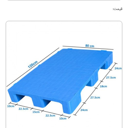
قیمت: