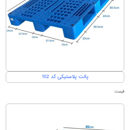
پالت پلاستیکی کد 102
قیمت: