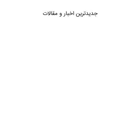
جدیدترین اخبار و مقالات