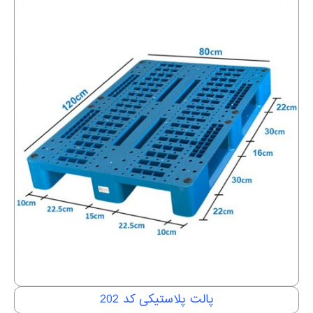
پالت پلاستیکی کد 202