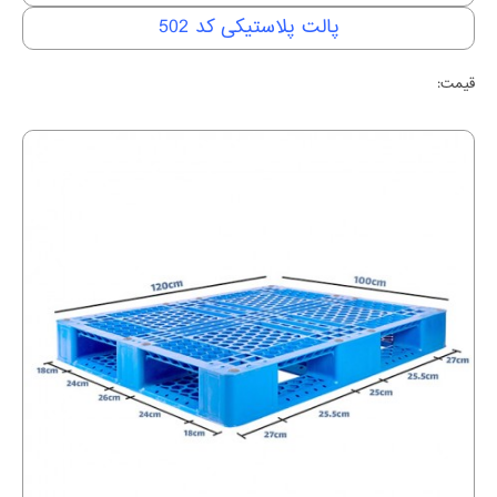
پالت پلاستیکی کد 502
قیمت: