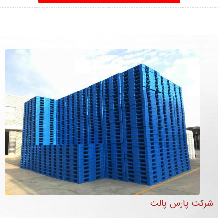
شرکت پارس پالت