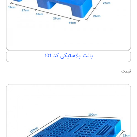
پالت پلاستیکی کد 101
قیمت: