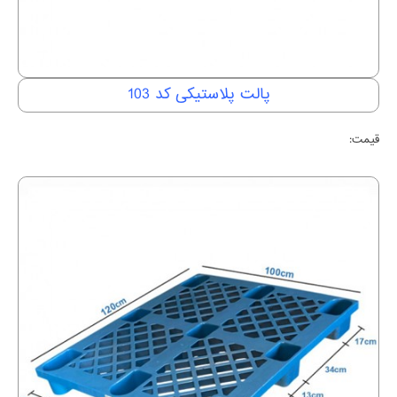
پالت پلاستیکی کد 103
قیمت: