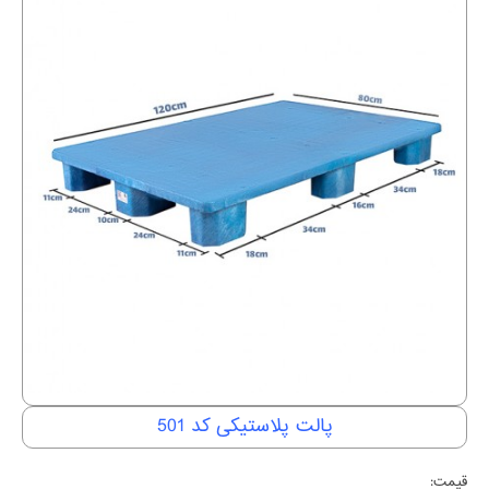
پالت پلاستیکی کد 501
قیمت: