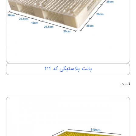
پالت پلاستیکی کد 111
قیمت: