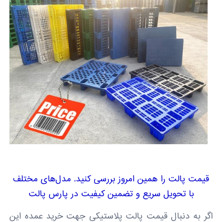
قیمت پالت را همین امروز بررسی کنید. مدل‌های مختلف
با تحویل سریع و تضمین کیفیت در پارس پالت
اگر به دنبال قیمت پالت پلاستیکی جهت خرید عمده این