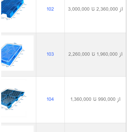
از 2,360,000 تا 3,000,000
102
از 1,960,000 تا 2,260,000
103
از 990,000 تا 1,360,000
104