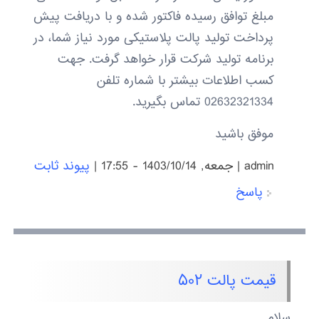
مبلغ توافق رسیده فاکتور شده و با دریافت پیش
پرداخت تولید پالت پلاستیکی مورد نیاز شما، در
برنامه تولید شرکت قرار خواهد گرفت. جهت
کسب اطلاعات بیشتر با شماره تلفن
02632321334 تماس بگیرید.
موفق باشید
admin
|
جمعه, 1403/10/14 - 17:55
|
پیوند ثابت
پاسخ
قیمت پالت ۵۰۲
سلام