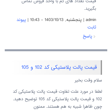
قیمت تعداد های کم با واحد فروش تماس
بگیرید.
admin
|
پنجشنبه, 1403/10/13 - 10:43
|
پیوند
ثابت
پاسخ
قیمت پالت پلاستیکی کد 102 و 105
سلام وقت بخیر
لطفا در مورد علت تفاوت قیمت پالت پلاستیکی کد
102 و قیمت پالت پلاستیکی کد 105 توضیح دهید.
چون ظاهرا شبیه به هم هستند. ممنون