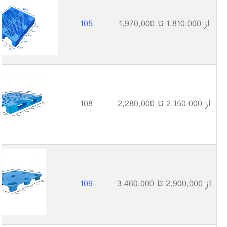
از 1,810,000 تا 1,970,000
105
از 2,150,000 تا 2,280,000
108
از 2,900,000 تا 3,460,000
109