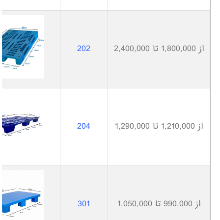
از 1,800,000 تا 2,400,000
202
از 1,210,000 تا 1,290,000
204
از 990,000 تا 1,050,000
301