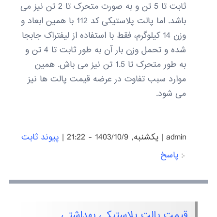
ثابت تا 5 تن و به صورت متحرک تا 2 تن نیز می
باشد. اما پالت پلاستیکی کد 112 با همین ابعاد و
وزن 14 کیلوگرم، فقط با استفاده از لیفتراک جابجا
شده و تحمل وزن بار آن به طور ثابت تا 4 تن و
به طور متحرک تا 1.5 تن نیز می باش. همین
موارد سبب تفاوت در عرضه قیمت پالت ها نیز
می شود.
admin
|
يكشنبه, 1403/10/9 - 21:22
|
پیوند ثابت
پاسخ
قیمت پالت پلاستیکی بهداشتی