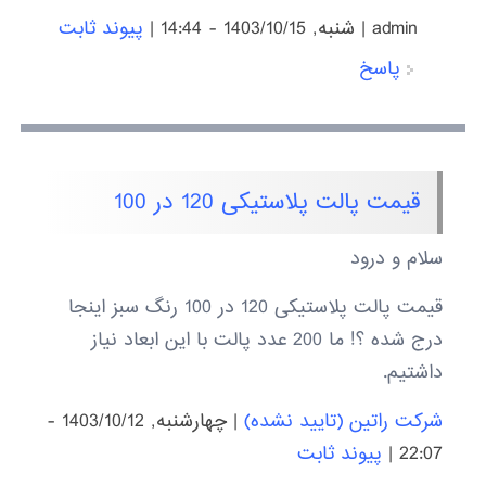
admin
|
شنبه, 1403/10/15 - 14:44
|
پیوند ثابت
پاسخ
قیمت پالت پلاستیکی 120 در 100
سلام و درود
قیمت پالت پلاستیکی 120 در 100 رنگ سبز اینجا
درج شده ؟! ما 200 عدد پالت با این ابعاد نیاز
داشتیم.
شرکت راتین (تایید نشده)
|
چهارشنبه, 1403/10/12 -
22:07
|
پیوند ثابت