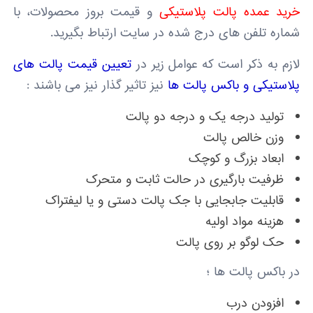
خرید عمده پالت پلاستیکی
و قیمت بروز محصولات، با
شماره تلفن های درج شده در سایت ارتباط بگیرید.
لازم به ذکر است که عوامل زیر در
تعیین قیمت پالت های
پلاستیکی و باکس پالت ها
نیز تاثیر گذار نیز می باشند :
تولید درجه یک و درجه دو پالت
وزن خالص پالت
ابعاد بزرگ و کوچک
ظرفیت بارگیری در حالت ثابت و متحرک
قابلیت جابجایی با جک پالت دستی و یا لیفتراک
هزینه مواد اولیه
حک لوگو بر روی پالت
در باکس پالت ها ؛
افزودن درب