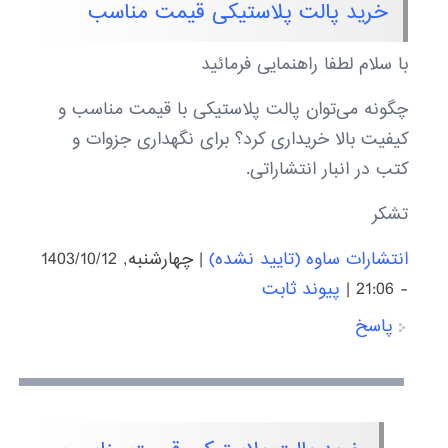
خرید پالت پلاستیکی قیمت مناسب
با سلام لطفا راهنمایی فرمائید
چگونه می‌توان پالت پلاستیکی با قیمت مناسب و
کیفیت بالا خریداری کرد؟ برای نگهداری جزوات و
کتب در انبار انتشاراتی.
تشکر
انتشارات ساوه (تایید نشده)
|
چهارشنبه, 1403/10/12
- 21:06
|
پیوند ثابت
پاسخ