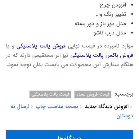
افزودن چرخ
تغییر رنگ و...
مدل دور باز و دور بسته
مدل درب تاشو
موارد نامبرده در قیمت نهایی
فروش پالت پلاستیکی
و یا
فروش باکس پالت پلاستیکی
نیز اثر مستقیمی دارند که در
هنگام سفارش این محصولات می بایست بدان توجه نمود.
برچسب:
قیمت فروش عمده
قیمت پالت پلاستیکی
افزودن دیدگاه جدید
نسخه مناسب چاپ
ارسال به
دوستان