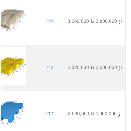
از 2,800,000 تا 3,260,000
111
از 2,000,000 تا 2,520,000
112
از 1,900,000 تا 2,030,000
201