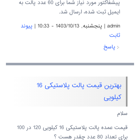
پیشفاکتور مورد نیاز شما برای 60 عدد پالت به
ایمیل ثبت شده، ارسال شد.
admin
|
پنجشنبه, 1403/10/13 - 10:33
|
پیوند
ثابت
پاسخ
بهترین قیمت پالت پلاستیکی 16
کیلویی
سلام
قیمت عمده پالت پلاستیکی 16 کیلویی 120 در 100
برای تعداد 80 عدد چقدر هست ؟