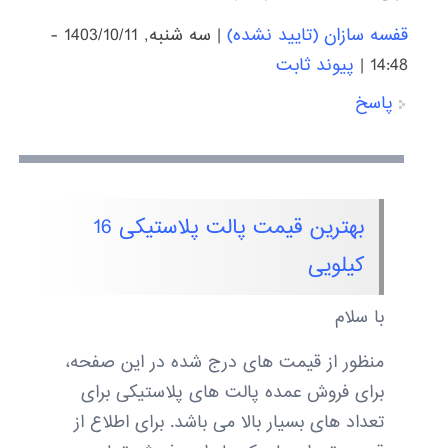
قفسه سازان (تایید نشده)
|
سه شنبه, 1403/10/11 -
14:48
|
پیوند ثابت
پاسخ
بهترین قیمت پالت پلاستیکی 16
کیلویی
با سلام
منظور از قیمت های درج شده در این صفحه،
برای فروش عمده پالت های پلاستیکی برای
تعداد های بسیار بالا می باشد. برای اطلاع از