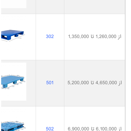
از 1,260,000 تا 1,350,000
302
از 4,650,000 تا 5,200,000
501
از 6,100,000 تا 6,900,000
502