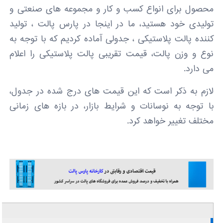
محصول برای انواع کسب و کار و مجموعه های صنعتی و
تولیدی خود هستید، ما در اینجا در پارس پالت ، تولید
کننده پالت پلاستیکی ، جدولی آماده کردیم که با توجه به
نوع و وزن پالت، قیمت تقریبی پالت پلاستیکی را اعلام
می دارد.
لازم به ذکر است که این قیمت های درج شده در جدول،
با توجه به نوسانات و شرایط بازار، در بازه های زمانی
مختلف تغییر خواهد کرد.