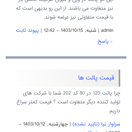
نیز متفاوت می باشند. از این رو بدیهی است که
با قیمت متفاوتی نیز عرضه شوند.
admin
|
شنبه, 1403/10/15 - 12:42
|
پیوند ثابت
پاسخ
قیمت پالت ها
چرا پالت 120 در 80 کد 202 شما با شرکت های
تولید کننده دیگر متفاوت است ؟ قیمت کمتر سراغ
داریم
سزاوار نیا (تایید نشده)
|
چهارشنبه, 1403/10/12 -