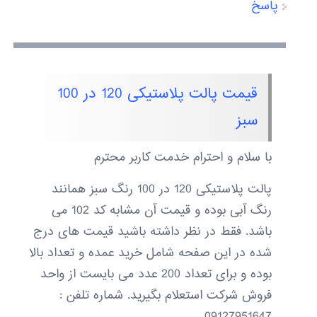
پاسخ
قیمت پالت پلاستیکی 120 در 100
سبز
با سلام و احترام خدمت کاربر محترم
پالت پلاستیکی 120 در 100 رنگ سبز همانند
رنگ آبی بوده و قیمت آن مشابه کد 102 می
باشد. فقط در نظر داشته باشید قیمت های درج
شده در این صفحه شامل خرید عمده و تعداد بالا
بوده و برای تعداد 200 عدد می بایست از واحد
فروش شرکت استعلام بگیرید. شماره تلفن :
09127951647