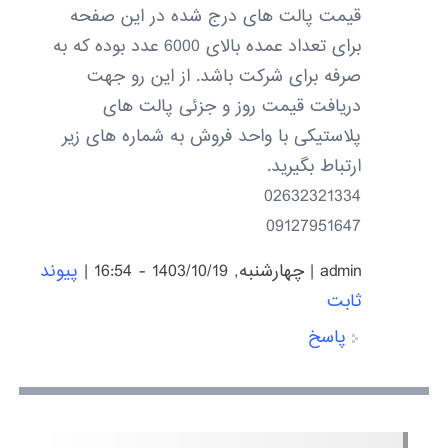
قیمت پالت های درج شده در این صفحه
برای تعداد عمده بالای 6000 عدد بوده که به
صرفه برای شرکت باشد. از این رو جهت
دریافت قیمت روز و جزئی پالت های
پلاستیکی با واحد فروش به شماره های زیر
ارتباط بگیرید.
02632321334
09127951647
admin
|
چهارشنبه, 1403/10/19 - 16:54
|
پیوند
ثابت
پاسخ