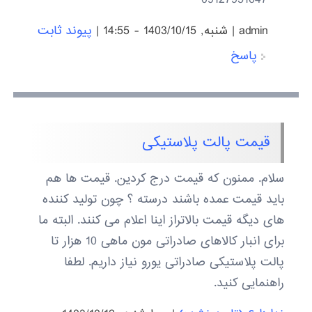
admin
|
شنبه, 1403/10/15 - 14:55
|
پیوند ثابت
پاسخ
قیمت پالت پلاستیکی
سلام. ممنون که قیمت درج کردین. قیمت ها هم
باید قیمت عمده باشند درسته ؟ چون تولید کننده
های دیگه قیمت بالاتراز اینا اعلام می کنند. البته ما
برای انبار کالاهای صادراتی مون ماهی 10 هزار تا
پالت پلاستیکی صادراتی یورو نیاز داریم. لطفا
راهنمایی کنید.