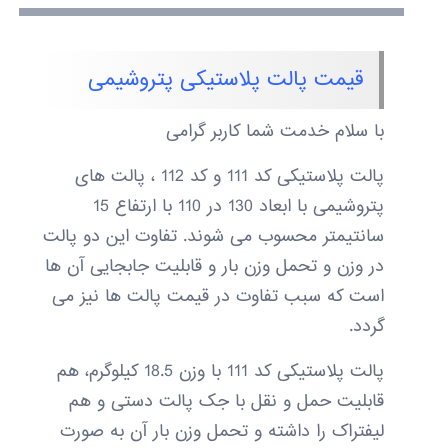
قیمت پالت پلاستیکی پتروشیمی
با سلام خدمت شما کاربر گرامی
پالت پلاستیکی کد 111 و کد 112 ، پالت های
پتروشیمی با ابعاد 130 در 110 با ارتفاع 15
سانتیمتر محسوب می شوند. تفاوت این دو پالت
در وزن و تحمل وزن بار و قابلیت جابجایی آن ها
است که سبب تفاوت در قیمت پالت ها نیز می
گردد.
پالت پلاستیکی کد 111 با وزن 18.5 کیلوگرم، هم
قابلیت حمل و نقل با جک پالت دستی و هم
لیفتراک را داشته و تحمل وزن بار آن به صورت