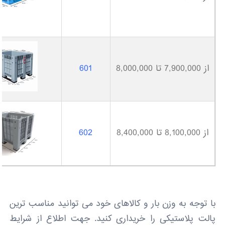
از 7,900,000 تا 8,000,000
601
از 8,100,000 تا 8,400,000
602
با توجه به وزن بار و کالاهای خود می توانید مناسب ترین
پالت پلاستیکی را خریداری کنید. جهت اطلاع از شرایط