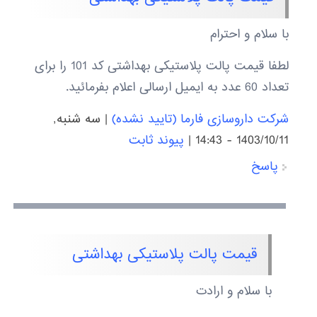
با سلام و احترام
لطفا قیمت پالت پلاستیکی بهداشتی کد 101 را برای
تعداد 60 عدد به ایمیل ارسالی اعلام بفرمائید.
شرکت داروسازی فارما (تایید نشده)
|
سه شنبه,
1403/10/11 - 14:43
|
پیوند ثابت
پاسخ
قیمت پالت پلاستیکی بهداشتی
با سلام و ارادت