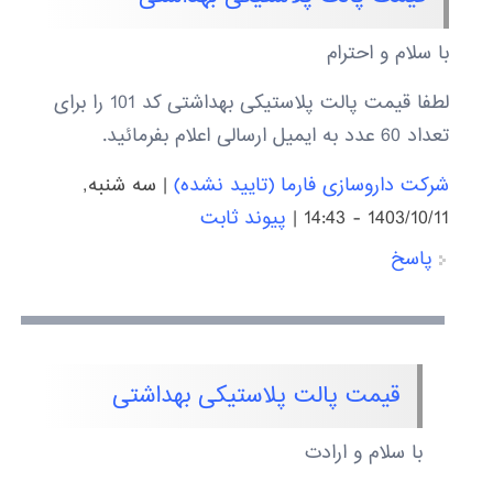
با سلام و احترام
لطفا قیمت پالت پلاستیکی بهداشتی کد 101 را برای
تعداد 60 عدد به ایمیل ارسالی اعلام بفرمائید.
شرکت داروسازی فارما (تایید نشده)
|
سه شنبه,
1403/10/11 - 14:43
|
پیوند ثابت
پاسخ
قیمت پالت پلاستیکی بهداشتی
با سلام و ارادت