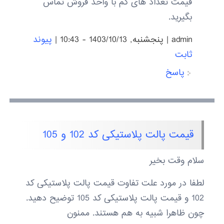
قیمت تعداد های کم با واحد فروش تماس
بگیرید.
admin
|
پنجشنبه, 1403/10/13 - 10:43
|
پیوند
ثابت
پاسخ
قیمت پالت پلاستیکی کد 102 و 105
سلام وقت بخیر
لطفا در مورد علت تفاوت قیمت پالت پلاستیکی کد
102 و قیمت پالت پلاستیکی کد 105 توضیح دهید.
چون ظاهرا شبیه به هم هستند. ممنون