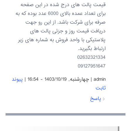
قیمت پالت های درج شده در این صفحه
برای تعداد عمده بالای 6000 عدد بوده که به
صرفه برای شرکت باشد. از این رو جهت
دریافت قیمت روز و جزئی پالت های
پلاستیکی با واحد فروش به شماره های زیر
ارتباط بگیرید.
02632321334
09127951647
admin
|
چهارشنبه, 1403/10/19 - 16:54
|
پیوند
ثابت
پاسخ