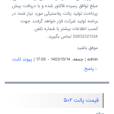
مبلغ توافق رسیده فاکتور شده و با دریافت پیش
پرداخت تولید پالت پلاستیکی مورد نیاز شما، در
برنامه تولید شرکت قرار خواهد گرفت. جهت
کسب اطلاعات بیشتر با شماره تلفن
02632321334 تماس بگیرید.
موفق باشید
admin
|
جمعه, 1403/10/14 - 17:55
|
پیوند ثابت
پاسخ
قیمت پالت ۵۰۲
سلام