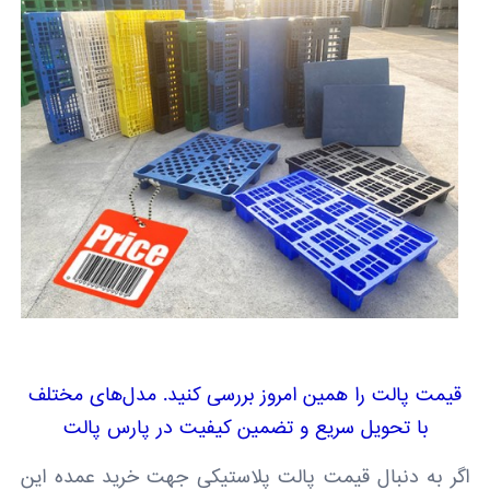
قیمت پالت را همین امروز بررسی کنید. مدل‌های مختلف
با تحویل سریع و تضمین کیفیت در پارس پالت
اگر به دنبال قیمت پالت پلاستیکی جهت خرید عمده این