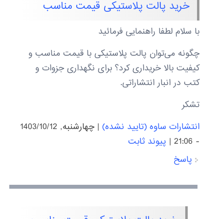
خرید پالت پلاستیکی قیمت مناسب
با سلام لطفا راهنمایی فرمائید
چگونه می‌توان پالت پلاستیکی با قیمت مناسب و
کیفیت بالا خریداری کرد؟ برای نگهداری جزوات و
کتب در انبار انتشاراتی.
تشکر
انتشارات ساوه (تایید نشده)
|
چهارشنبه, 1403/10/12
- 21:06
|
پیوند ثابت
پاسخ