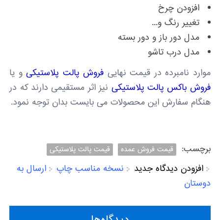
افزودن چرخ
تغییر رنگ و...
مدل دور باز و دور بسته
مدل درب تاشو
موارد نامبرده در قیمت نهایی
فروش پالت پلاستیکی
و یا
فروش باکس پالت پلاستیکی
نیز اثر مستقیمی دارند که در
هنگام سفارش این محصولات می بایست بدان توجه نمود.
برچسب:
قیمت فروش عمده
قیمت پالت پلاستیکی
افزودن دیدگاه جدید
نسخه مناسب چاپ
ارسال به
دوستان