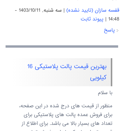
قفسه سازان (تایید نشده)
|
سه شنبه, 1403/10/11 -
14:48
|
پیوند ثابت
پاسخ
بهترین قیمت پالت پلاستیکی 16
کیلویی
با سلام
منظور از قیمت های درج شده در این صفحه،
برای فروش عمده پالت های پلاستیکی برای
تعداد های بسیار بالا می باشد. برای اطلاع از