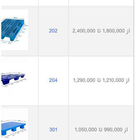
از 1,800,000 تا 2,400,000
202
از 1,210,000 تا 1,290,000
204
از 990,000 تا 1,050,000
301