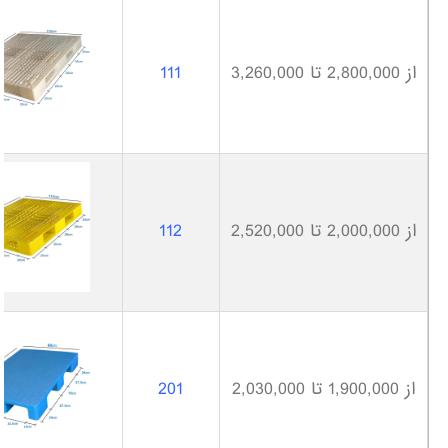
از 2,800,000 تا 3,260,000
111
از 2,000,000 تا 2,520,000
112
از 1,900,000 تا 2,030,000
201