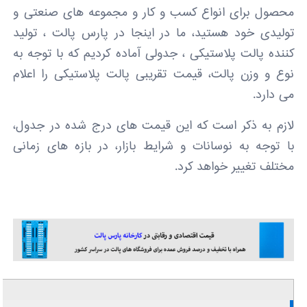
محصول برای انواع کسب و کار و مجموعه های صنعتی و
تولیدی خود هستید، ما در اینجا در پارس پالت ، تولید
کننده پالت پلاستیکی ، جدولی آماده کردیم که با توجه به
نوع و وزن پالت، قیمت تقریبی پالت پلاستیکی را اعلام
می دارد.
لازم به ذکر است که این قیمت های درج شده در جدول،
با توجه به نوسانات و شرایط بازار، در بازه های زمانی
مختلف تغییر خواهد کرد.