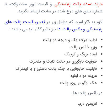
خرید عمده پالت پلاستیکی
و قیمت بروز محصولات، با
شماره تلفن های درج شده در سایت ارتباط بگیرید.
لازم به ذکر است که عوامل زیر در
تعیین قیمت پالت های
پلاستیکی و باکس پالت ها
نیز تاثیر گذار نیز می باشند :
تولید درجه یک و درجه دو پالت
وزن خالص پالت
ابعاد بزرگ و کوچک
ظرفیت بارگیری در حالت ثابت و متحرک
قابلیت جابجایی با جک پالت دستی و یا لیفتراک
هزینه مواد اولیه
حک لوگو بر روی پالت
در باکس پالت ها ؛
افزودن درب