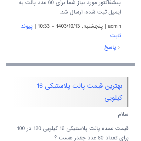
پیشفاکتور مورد نیاز شما برای 60 عدد پالت به
ایمیل ثبت شده، ارسال شد.
admin
|
پنجشنبه, 1403/10/13 - 10:33
|
پیوند
ثابت
پاسخ
بهترین قیمت پالت پلاستیکی 16
کیلویی
سلام
قیمت عمده پالت پلاستیکی 16 کیلویی 120 در 100
برای تعداد 80 عدد چقدر هست ؟