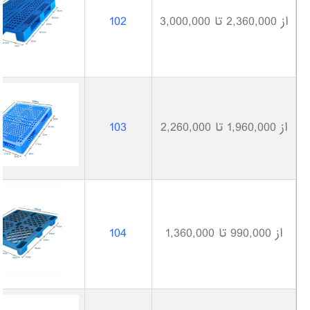
از 2,360,000 تا 3,000,000
102
از 1,960,000 تا 2,260,000
103
از 990,000 تا 1,360,000
104