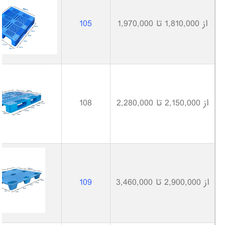
از 1,810,000 تا 1,970,000
105
از 2,150,000 تا 2,280,000
108
از 2,900,000 تا 3,460,000
109