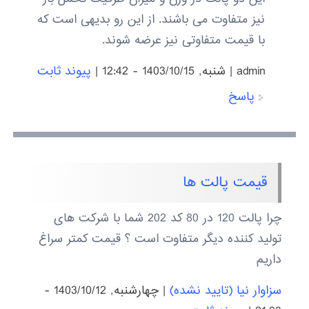
نیز متفاوت می باشند. از این رو بدیهی است که
با قیمت متفاوتی نیز عرضه شوند.
admin
|
شنبه, 1403/10/15 - 12:42
|
پیوند ثابت
پاسخ
قیمت پالت ها
چرا پالت 120 در 80 کد 202 شما با شرکت های
تولید کننده دیگر متفاوت است ؟ قیمت کمتر سراغ
داریم
سزاوار نیا (تایید نشده)
|
چهارشنبه, 1403/10/12 -