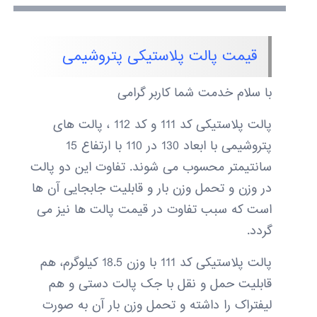
قیمت پالت پلاستیکی پتروشیمی
با سلام خدمت شما کاربر گرامی
پالت پلاستیکی کد 111 و کد 112 ، پالت های
پتروشیمی با ابعاد 130 در 110 با ارتفاع 15
سانتیمتر محسوب می شوند. تفاوت این دو پالت
در وزن و تحمل وزن بار و قابلیت جابجایی آن ها
است که سبب تفاوت در قیمت پالت ها نیز می
گردد.
پالت پلاستیکی کد 111 با وزن 18.5 کیلوگرم، هم
قابلیت حمل و نقل با جک پالت دستی و هم
لیفتراک را داشته و تحمل وزن بار آن به صورت