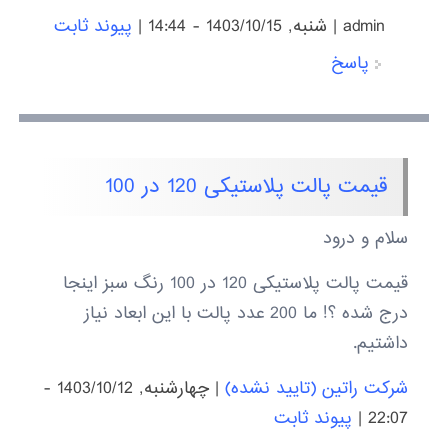
admin
|
شنبه, 1403/10/15 - 14:44
|
پیوند ثابت
پاسخ
قیمت پالت پلاستیکی 120 در 100
سلام و درود
قیمت پالت پلاستیکی 120 در 100 رنگ سبز اینجا
درج شده ؟! ما 200 عدد پالت با این ابعاد نیاز
داشتیم.
شرکت راتین (تایید نشده)
|
چهارشنبه, 1403/10/12 -
22:07
|
پیوند ثابت