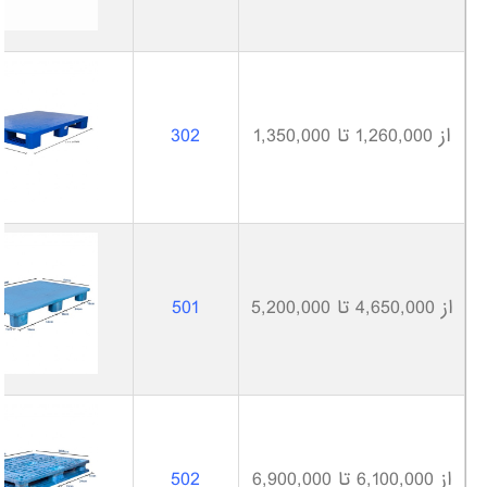
از 1,260,000 تا 1,350,000
302
از 4,650,000 تا 5,200,000
501
از 6,100,000 تا 6,900,000
502