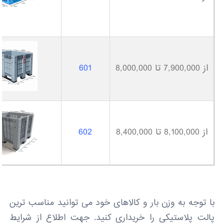
از 7,900,000 تا 8,000,000
601
از 8,100,000 تا 8,400,000
602
با توجه به وزن بار و کالاهای خود می توانید مناسب ترین
پالت پلاستیکی را خریداری کنید. جهت اطلاع از شرایط