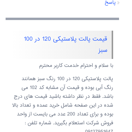
پاسخ
قیمت پالت پلاستیکی 120 در 100
سبز
با سلام و احترام خدمت کاربر محترم
پالت پلاستیکی 120 در 100 رنگ سبز همانند
رنگ آبی بوده و قیمت آن مشابه کد 102 می
باشد. فقط در نظر داشته باشید قیمت های درج
شده در این صفحه شامل خرید عمده و تعداد بالا
بوده و برای تعداد 200 عدد می بایست از واحد
فروش شرکت استعلام بگیرید. شماره تلفن :
09127951647