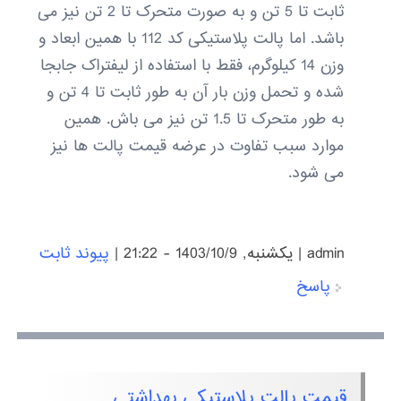
ثابت تا 5 تن و به صورت متحرک تا 2 تن نیز می
باشد. اما پالت پلاستیکی کد 112 با همین ابعاد و
وزن 14 کیلوگرم، فقط با استفاده از لیفتراک جابجا
شده و تحمل وزن بار آن به طور ثابت تا 4 تن و
به طور متحرک تا 1.5 تن نیز می باش. همین
موارد سبب تفاوت در عرضه قیمت پالت ها نیز
می شود.
admin
|
يكشنبه, 1403/10/9 - 21:22
|
پیوند ثابت
پاسخ
قیمت پالت پلاستیکی بهداشتی