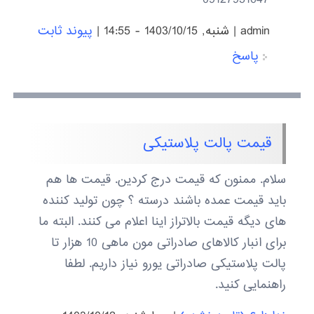
admin
|
شنبه, 1403/10/15 - 14:55
|
پیوند ثابت
پاسخ
قیمت پالت پلاستیکی
سلام. ممنون که قیمت درج کردین. قیمت ها هم
باید قیمت عمده باشند درسته ؟ چون تولید کننده
های دیگه قیمت بالاتراز اینا اعلام می کنند. البته ما
برای انبار کالاهای صادراتی مون ماهی 10 هزار تا
پالت پلاستیکی صادراتی یورو نیاز داریم. لطفا
راهنمایی کنید.