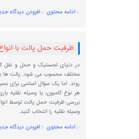
ادامه محتوی
افزودن دیدگاه جدی
ظرفیت حمل پالت با انواع 
در دنیای لجستیک و حمل‌ و نقل کالا
مختلف محسوب می ‌شود. پالت ‌ها یکی
‌روند. اما یک سؤال اساسی برای بس
هر نوع کامیون، یا وسیله نقلیه باری
بررسی ظرفیت حمل پالت توسط انواع کا
وسیله نقلیه را انتخاب کنید.
ادامه محتوی
افزودن دیدگاه جدی