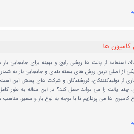
د
کامیون ‌ها
، استفاده از پالت ‌ها روشی رایج و بهینه برای جابجایی بار 
 از اصلی ‌ترین روش‌ های بسته‌ بندی و جابجایی بار به‌ شمار
یاری از تولیدکنندگان، فروشندگان و شرکت‌ های پخش این است 
، چند پالت را می ‌تواند حمل کند؟ در این مقاله به‌ طور کامل
میون ‌ها می ‌پردازیم تا با توجه به نوع بار و مسیر، مناسب ‌ت
د