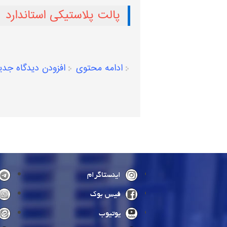
پالت پلاستیکی استاندارد
ادامه محتوی
افزودن دیدگاه جدی
صفحه‌ها
اینستاگرام
فیس بوک
یوتیوب