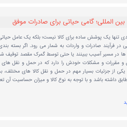
بین ‌المللی؛ گامی حیاتی برای صادرات موفق
‌بندی تنها یک پوشش ساده برای کالا نیست؛ بلکه یک عامل حیاتی
در فرآیند صادرات و واردات به شمار می‌ رود. اگر بسته ‌بندی
 ها در مسیر آسیب ببینند یا حتی توسط گمرک مقصد توقیف شو
 و مقررات و مشکلات خودش را دارد که در حمل و نقل‌ های ب
 یکی از جزئیات بسیار مهم در حمل و نقل کالا های مختلف، 
طابق داشته باشد و با توجه به نوع کالا و میزان حساسیت آن تع
د