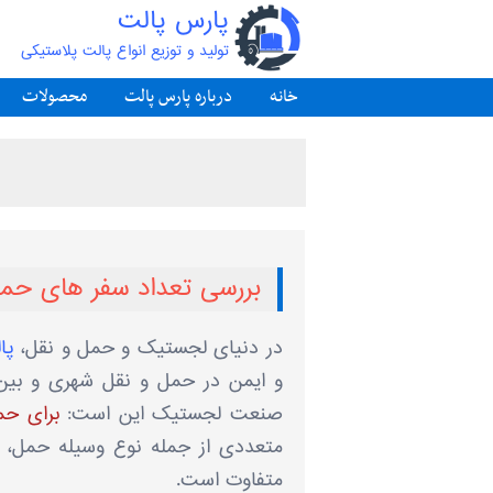
پارس پالت
تولید و توزیع انواع پالت پلاستیکی
خانه
درباره پارس پالت
محصولات
بررسی تعداد سفر های حمل
در دنیای لجستیک و حمل‌ و نقل،
پا
و ایمن در حمل ‌و نقل شهری و بین 
صنعت لجستیک این است:
برای حم
متعددی از جمله نوع وسیله حمل، اب
متفاوت است.