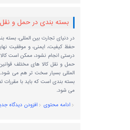
بسته ‌بندی در حمل‌ و نقل 
در دنیای تجارت بین ‌المللی، بسته 
حفظ کیفیت، ایمنی، و موفقیت نهایی 
درستی انجام نشود، ممکن است کالا
حمل و نقل کالا های مختلف قوانین
المللی بسیار سخت‌ تر هم می‌ شود.
بسته بندی است که باید با مقررات ت
می ‌شود.
ادامه محتوی
افزودن دیدگاه جدی