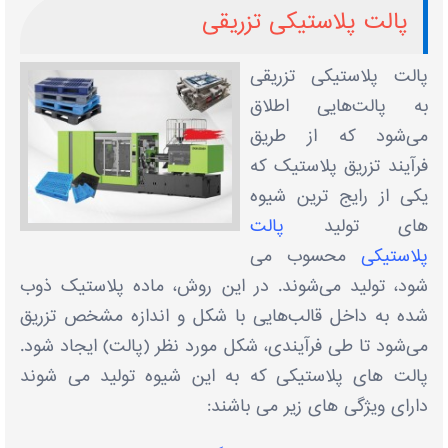
پالت پلاستیکی تزریقی
پالت پلاستیکی تزریقی
به پالت‌هایی اطلاق
می‌شود که از طریق
فرآیند تزریق پلاستیک که
یکی از رایج ترین شیوه
های تولید
پالت
پلاستیکی
محسوب می
شود، تولید می‌شوند. در این روش، ماده پلاستیک ذوب
شده به داخل قالب‌هایی با شکل و اندازه مشخص تزریق
می‌شود تا طی فرآیندی، شکل مورد نظر (پالت) ایجاد شود.
پالت های پلاستیکی که به این شیوه تولید می شوند
دارای ویژگی های زیر می باشند: