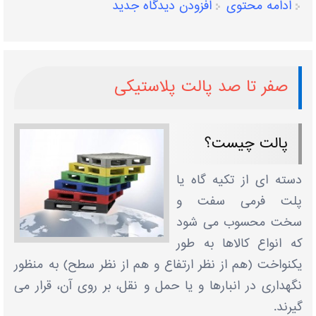
ادامه محتوی
افزودن دیدگاه جدید
صفر تا صد پالت پلاستیکی
پالت چیست؟
دسته ای از تکیه گاه یا
پلت فرمی سفت و
سخت محسوب می شود
که انواع کالاها به طور
یکنواخت (هم از نظر ارتفاع و هم از نظر سطح) به منظور
نگهداری در انبارها و یا حمل و نقل، بر روی آن، قرار می
گیرند.