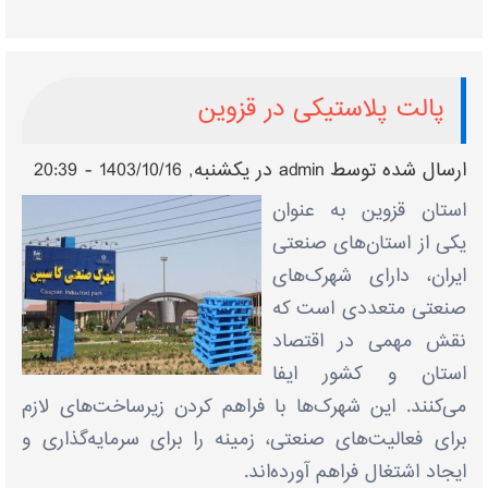
پالت پلاستیکی در قزوین
ارسال شده توسط
admin
در يكشنبه, 1403/10/16 - 20:39
استان قزوین به عنوان
یکی از استان‌های صنعتی
ایران، دارای شهرک‌های
صنعتی متعددی است که
نقش مهمی در اقتصاد
استان و کشور ایفا
می‌کنند. این شهرک‌ها با فراهم کردن زیرساخت‌های لازم
برای فعالیت‌های صنعتی، زمینه را برای سرمایه‌گذاری و
ایجاد اشتغال فراهم آورده‌اند.