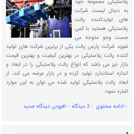
پلاستیکی مجموعه خود
به دنبال لیست شرکت
های تولیدکننده پالت
پلاستیکی هستید با کمی
جست وجو متوجه می
شوید شرکت پارس پالت یکی از برترین شرکت های تولید
کننده پالت پلاستیکی در بهترین کیفیت و بهترین قیمت
بازار نیز می باشد که انواع پالت پلاستیکی را در ابعاد و
اندازه استاندارد تولید کرده و در بازار عرضه می کند. از
ابعاد پالت پلاستیکی تولید شده می توان به این موارد
اشاره نمود:
ادامه محتوی
2 دیدگاه
افزودن دیدگاه جدید