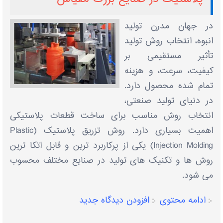
در جهان مدرن تولید
انبوه، انتخاب روش تولید
تأثیر مستقیمی بر
کیفیت، سرعت، و هزینه
تمام‌ شده محصول دارد.
در دنیای تولید صنعتی،
انتخاب روش مناسب برای ساخت قطعات پلاستیکی
اهمیت بسیاری دارد. روش تزریق پلاستیک (Plastic
Injection Molding) یکی از پرکاربرد ترین و قابل ‌اتکا ترین
روش‌ ها و تکنیک‌ های تولید در صنایع مختلف محسوب
می ‌شود.
ادامه محتوی
افزودن دیدگاه جدید