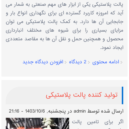
پالت پلاستیکی یکی از ابزار های مهم صنعتی به شمار می
آید که امروزه کاربرد گسترده ای برای نگهداری انواع بار و
جابجایی آن ها دارد. به کمک پالت پلاستیکی می توان
مزایای بسیاری را برای شیوه های مختلف انبارداری
محصول و همچنین حمل و نقل آن ها به مقاصد متعددی
ایجاد نمود.
ادامه محتوی
2 دیدگاه
افزودن دیدگاه جدید
تولید کننده پالت پلاستیکی
ارسال شده توسط
admin
در پنجشنبه, 1403/10/6 - 21:16
اگر برای تامین پالت