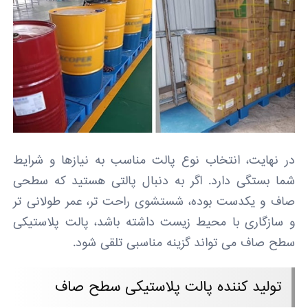
در نهایت، انتخاب نوع پالت مناسب به نیازها و شرایط
شما بستگی دارد. اگر به دنبال پالتی هستید که سطحی
صاف و یکدست بوده، شستشوی راحت تر، عمر طولانی تر
و سازگاری با محیط زیست داشته باشد، پالت پلاستیکی
سطح صاف می تواند گزینه مناسبی تلقی شود.
تولید کننده پالت پلاستیکی سطح صاف