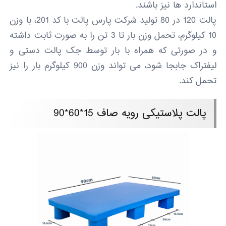
استاندارد ها نیز باشند.
پالت 120 در 80 تولید شرکت پارس پالت با کد 201، با وزن
10 کیلوگرم، تحمل وزن بار تا 3 تن را به صورت ثابت داشته
و در صورتی که همراه با بار توسط جک پالت دستی و
لیفتراک جابجا شود، می تواند وزن 900 کیلوگرم بار را نیز
تحمل کند.
پالت پلاستیکی رویه صاف 15*60*90