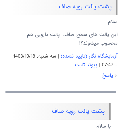
پشت پالت رویه صاف
سلام
این پالت های سطح صاف، پالت دارویی هم
محسوب میشوند؟!
آزمایشگاه نگار (تایید نشده)
|
سه شنبه, 1403/10/18
- 07:47
|
پیوند ثابت
پاسخ
پشت پالت رویه صاف
با سلام