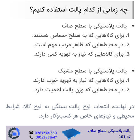
چه زمانی از کدام پالت استفاده کنیم؟
پالت پلاستیکی با سطح صاف
برای کالاهایی که به سطح حساس هستند.
در محیط‌هایی که ظاهر مرتب مهم است.
برای کالاهایی که نیاز به تهویه کمی دارند.
پالت پلاستیکی با سطح مشبک
برای کالاهایی که نیاز به تهویه خوب دارند.
در محیط‌هایی که وزن پالت اهمیت دارد.
در نهایت، انتخاب نوع پالت بستگی به نوع کالا، شرایط
محیطی و نیازهای خاص هر کسب‌وکار دارد.