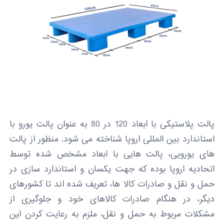
پالت پلاستیکی با ابعاد 120 در 80 به عنوان پالت یورو با
استاندارد بین المللی اروپا شناخته می شود. منظور از پالت
های یورویی، پالت هایی با ابعاد مشخص شده توسط
اتحادیه اروپا بوده که جهت یکسان و استاندارد سازی در
حمل و نقل و صادرات کالا ها، تعریف شده اند تا کشورهای
دیگر، در هنگام صادرات کالاهای خود و جلوگیری از
مشکلات مربوط به حمل و نقل، ملزم به رعایت کردن این