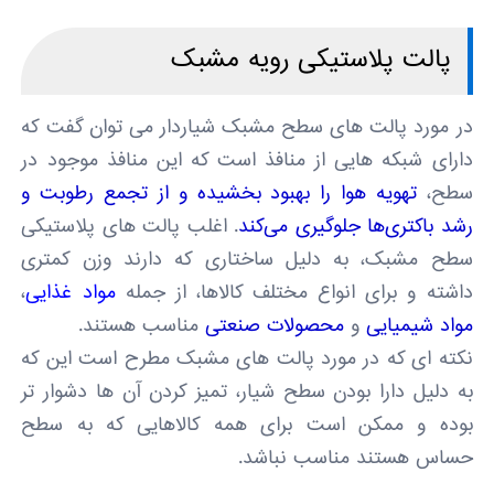
پالت پلاستیکی رویه مشبک
در مورد پالت های سطح مشبک شیاردار می توان گفت که
دارای شبکه هایی از منافذ است که این منافذ موجود در
سطح،
تهویه هوا را بهبود بخشیده و از تجمع رطوبت و
رشد باکتری‌ها جلوگیری می‌کند
. اغلب پالت های پلاستیکی
سطح مشبک، به دلیل ساختاری که دارند وزن کمتری
داشته و برای انواع مختلف کالاها، از جمله
مواد غذایی
،
مواد شیمیایی
و
محصولات صنعتی
مناسب هستند.
نکته ای که در مورد پالت های مشبک مطرح است این که
به دلیل دارا بودن سطح شیار، تمیز کردن آن ها دشوار تر
بوده و ممکن است برای همه کالاهایی که به سطح
حساس هستند مناسب نباشد.