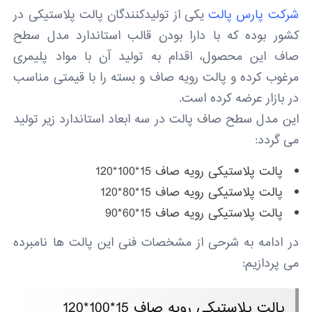
شرکت پارس پالت
یکی از تولیدکنندگان پالت پلاستیکی در
کشور بوده که با دارا بودن قالب استاندارد مدل سطح
صاف این محصول، اقدام به تولید آن با مواد پلیمری
مرغوب کرده و پالت رویه صاف و بسته را با قیمتی مناسب
در بازار عرضه کرده است.
این مدل سطح صاف پالت در سه ابعاد استاندارد زیر تولید
می گردد:
پالت پلاستیکی رویه صاف 15*100*120
پالت پلاستیکی رویه صاف 15*80*120
پالت پلاستیکی رویه صاف 15*60*90
در ادامه به شرحی از مشخصات فنی این پالت ها نامبرده
می پردازیم:
پالت پلاستیکی رویه صاف 15*100*120