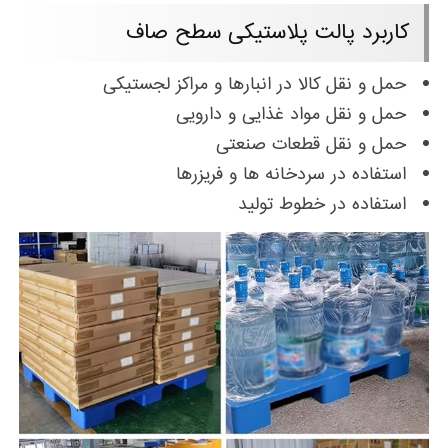
کاربرد پالت پلاستیکی سطح صاف
حمل و نقل کالا در انبارها و مراکز لجستیکی
حمل و نقل مواد غذایی و دارویی
حمل و نقل قطعات صنعتی
استفاده در سردخانه ها و فریزرها
استفاده در خطوط تولید