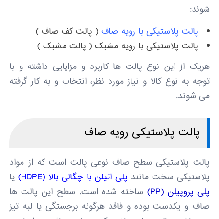
شوند:
پالت پلاستیکی با رویه صاف
( پالت کف صاف )
پالت پلاستیکی با رویه مشبک ( پالت مشبک )
هریک از این نوع پالت ها کاربرد و مزایایی داشته و با
توجه به نوع کالا و نیاز مورد نظر، انتخاب و به کار گرفته
می شوند.
پالت پلاستیکی رویه صاف
پالت پلاستیکی سطح صاف نوعی پالت است که از مواد
پلاستیکی سخت مانند
پلی اتیلن با چگالی بالا (HDPE)
یا
پلی پروپیلن (PP)
ساخته شده است. سطح این پالت ها
صاف و یکدست بوده و فاقد هرگونه برجستگی یا لبه تیز