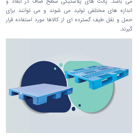
می باشد. پالت های پلاستیکی سطح صاف در ابعاد و
اندازه های مختلفی تولید می شوند و می توانند برای
حمل و نقل طیف گسترده ای از کالاها مورد استفاده قرار
گیرند.