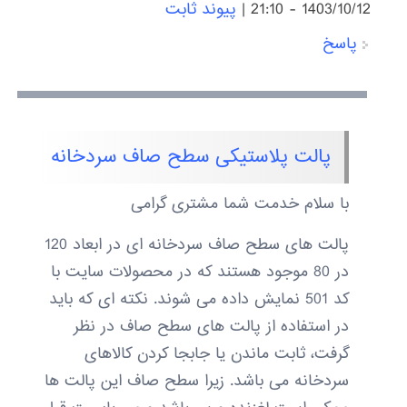
1403/10/12 - 21:10
|
پیوند ثابت
پاسخ
پالت پلاستیکی سطح صاف سردخانه
با سلام خدمت شما مشتری گرامی
پالت های سطح صاف سردخانه ای در ابعاد 120
در 80 موجود هستند که در محصولات سایت با
کد 501 نمایش داده می شوند. نکته ای که باید
در استفاده از پالت های سطح صاف در نظر
گرفت، ثابت ماندن یا جابجا کردن کالاهای
سردخانه می باشد. زیرا سطح صاف این پالت ها