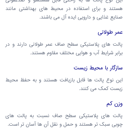
این نوع پالت ها به راحتی قابل شستشو و ضدعفونی
هستند و برای استفاده در محیط های بهداشتی مانند
صنایع غذایی و دارویی ایده آل می باشند.
عمر طولانی
پالت های پلاستیکی سطح صاف عمر طولانی دارند و در
برابر شرایط آب و هوایی مختلف مقاوم هستند.
سازگار با محیط زیست
این نوع پالت ها قابل بازیافت هستند و به حفظ محیط
زیست کمک می کنند.
وزن کم
پالت های پلاستیکی سطح صاف نسبت به پالت های
چوبی سبک تر هستند و حمل و نقل آن ها آسان تر است.