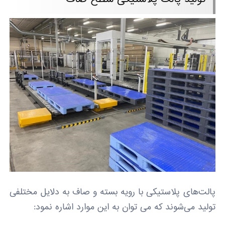
پالت‌های پلاستیکی با رویه بسته و صاف به دلایل مختلفی
تولید می‌شوند که می توان به این موارد اشاره نمود: