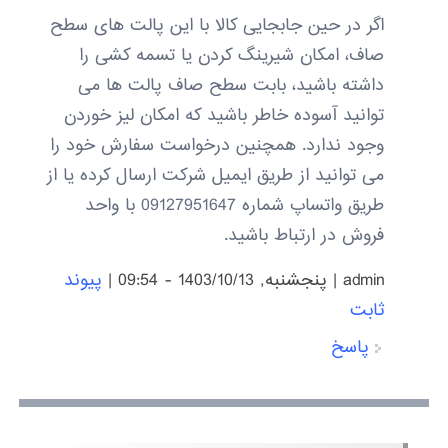
اگر در حین جابجایی کالا با این پالت های سطح
صاف، امکان شیرینگ کردن یا تسمه کشی را
داشته باشید، بابت سطح صاف پالت ها می
توانید آسوده خاطر باشید که امکان لیز خوردن
وجود ندارد. همچنین درخواست سفارش خود را
می توانید از طریق ایمیل شرکت ارسال کرده یا از
طریق واتساپ شماره 09127951647 با واحد
فروش در ارتباط باشید.
admin
|
پنجشنبه, 1403/10/13 - 09:54
|
پیوند
ثابت
پاسخ