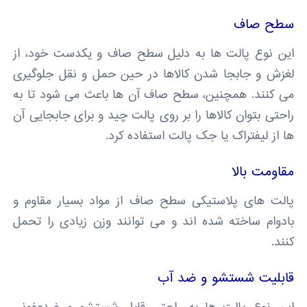
سطح صاف
این نوع پالت ها به دلیل سطح صاف و یکدست خود، از
لغزش و جابجا شدن کالاها در حین حمل و نقل جلوگیری
می کنند. همچنین، سطح صاف آن ها باعث می شود تا به
راحتی بتوان کالاها را بر روی پالت چید و برای جابجایی آن
ها از لیفتراک یا جک پالت استفاده کرد.
مقاومت بالا
پالت های پلاستیکی سطح صاف از مواد بسیار مقاوم و
بادوام ساخته شده اند و می توانند وزن زیادی را تحمل
کنند.
قابلیت شستشو و ضد آب