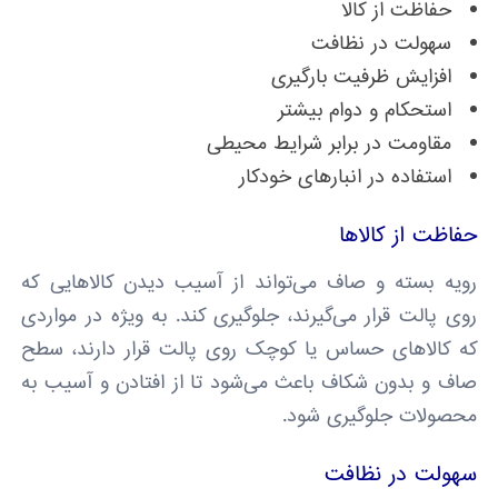
حفاظت از کالا
سهولت در نظافت
افزایش ظرفیت بارگیری
استحکام و دوام بیشتر
مقاومت در برابر شرایط محیطی
استفاده در انبارهای خودکار
حفاظت از کالاها
رویه بسته و صاف می‌تواند از آسیب دیدن کالاهایی که
روی پالت قرار می‌گیرند، جلوگیری کند. به ویژه در مواردی
که کالاهای حساس یا کوچک روی پالت قرار دارند، سطح
صاف و بدون شکاف باعث می‌شود تا از افتادن و آسیب به
محصولات جلوگیری شود.
سهولت در نظافت