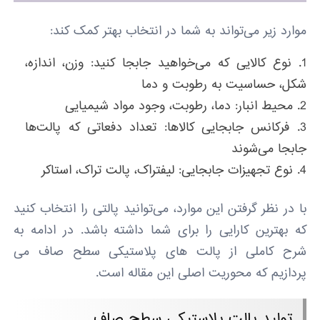
موارد زیر می‌تواند به شما در انتخاب بهتر کمک کند:
نوع کالایی که می‌خواهید جابجا کنید: وزن، اندازه،
شکل، حساسیت به رطوبت و دما
محیط انبار: دما، رطوبت، وجود مواد شیمیایی
فرکانس جابجایی کالاها: تعداد دفعاتی که پالت‌ها
جابجا می‌شوند
نوع تجهیزات جابجایی: لیفتراک، پالت تراک، استاکر
با در نظر گرفتن این موارد، می‌توانید پالتی را انتخاب کنید
که بهترین کارایی را برای شما داشته باشد. در ادامه به
شرح کاملی از پالت های پلاستیکی سطح صاف می
پردازیم که محوریت اصلی این مقاله است.
تولید پالت پلاستیکی سطح صاف