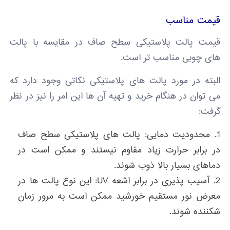
قیمت مناسب
قیمت پالت پلاستیکی سطح صاف در مقایسه با پالت
های چوبی مناسب تر است.
البته در مورد پالت های پلاستیکی نکاتی وجود دارد که
می توان در هنگام خرید و تهیه آن ها این امر را نیز در نظر
گرفت:
محدودیت دمایی: پالت های پلاستیکی سطح صاف
در برابر حرارت زیاد مقاوم نیستند و ممکن است در
دماهای بسیار بالا ذوب شوند.
آسیب پذیری در برابر اشعه UV: این نوع پالت ها در
معرض نور مستقیم خورشید ممکن است به مرور زمان
شکننده شوند.