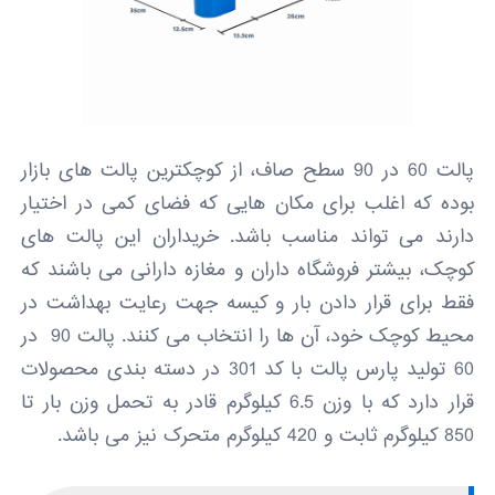
پالت 60 در 90 سطح صاف، از کوچکترین پالت های بازار
بوده که اغلب برای مکان هایی که فضای کمی در اختیار
دارند می تواند مناسب باشد. خریداران این پالت های
کوچک، بیشتر فروشگاه داران و مغازه دارانی می باشند که
فقط برای قرار دادن بار و کیسه جهت رعایت بهداشت در
محیط کوچک خود، آن ها را انتخاب می کنند. پالت 90 در
60 تولید پارس پالت با کد 301 در دسته بندی محصولات
قرار دارد که با وزن 6.5 کیلوگرم قادر به تحمل وزن بار تا
850 کیلوگرم ثابت و 420 کیلوگرم متحرک نیز می باشد.