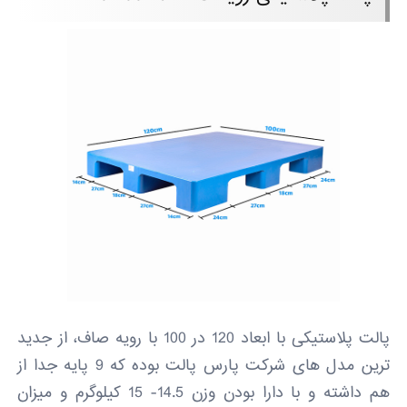
پالت پلاستیکی با ابعاد 120 در 100 با رویه صاف، از جدید
ترین مدل های شرکت پارس پالت بوده که 9 پایه جدا از
هم داشته و با دارا بودن وزن 14.5- 15 کیلوگرم و میزان