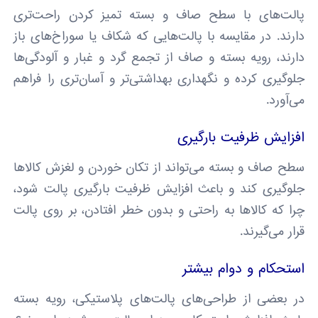
پالت‌های با سطح صاف و بسته تمیز کردن راحت‌تری
دارند. در مقایسه با پالت‌هایی که شکاف یا سوراخ‌های باز
دارند، رویه بسته و صاف از تجمع گرد و غبار و آلودگی‌ها
جلوگیری کرده و نگهداری بهداشتی‌تر و آسان‌تری را فراهم
می‌آورد.
افزایش ظرفیت بارگیری
سطح صاف و بسته می‌تواند از تکان خوردن و لغزش کالاها
جلوگیری کند و باعث افزایش ظرفیت بارگیری پالت شود،
چرا که کالاها به راحتی و بدون خطر افتادن، بر روی پالت
قرار می‌گیرند.
استحکام و دوام بیشتر
در بعضی از طراحی‌های پالت‌های پلاستیکی، رویه بسته