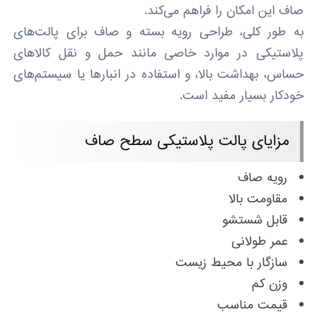
صاف این امکان را فراهم می‌کند.
به طور کلی، طراحی رویه بسته و صاف برای پالت‌های
پلاستیکی در موارد خاصی مانند حمل و نقل کالاهای
حساس، بهداشت بالا، و استفاده در انبارها یا سیستم‌های
خودکار بسیار مفید است.
مزایای پالت پلاستیکی سطح صاف
رویه صاف
مقاومت بالا
قابل شستشو
عمر طولانی
سازگار با محیط زیست
وزن کم
قیمت مناسب