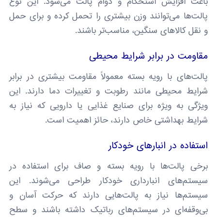
باعث افزایش استحکام و دوام پالت می‌شود. این نوع
پالت‌ها می‌توانند وزن بیشتری را تحمل کرده و برای حمل
و نقل کالاهای سنگین‌، مناسب‌تر باشند.
مقاومت در برابر شرایط محیطی
پالت‌های با رویه بسته معمولاً مقاومت بیشتری در برابر
شرایط محیطی مانند رطوبت و تغییرات دما دارند. این
ویژگی به ویژه برای صنایع غذایی یا دارویی که نیاز به
شرایط بهداشتی خاص دارند، حائز اهمیت است.
استفاده در انبارهای خودکار
برخی پالت‌ها با رویه بسته و صاف برای استفاده در
سیستم‌های انبارداری خودکار طراحی می‌شوند. این
سیستم‌ها نیاز به پالت‌هایی دارند که حرکت آسان و
بی‌وقفه‌ای در سیستم‌های رباتیک داشته باشند و سطح