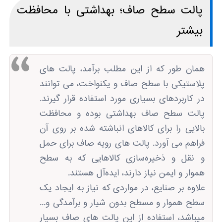
پالت سطح صاف؛ بهداشتی با محافظت
بیشتر
همان طور که از این مطلب برآمد، پالت های
پلاستیکی با سطح صاف و یکنواخت، می توانند
در کاربردهای بسیاری مورد استفاده قرار گیرند.
پالت سطح صاف بهداشتی بوده و محافظت
بالایی را برای کالاهای انباشته شده بر روی آن
فراهم می آورد. پالت های رویه صاف برای حمل
و نقل و ذخیره‌سازی کالاهایی که به سطح
هموار و ایمن نیاز دارند، ایده‌آل هستند.
علاوه بر صنایع، در مواردی که نیاز به ایجاد یک
سطح هموار و مسطح بدون شیار و برآمدگی و...
میباشد، استفاده از این پالت های صاف بسیار