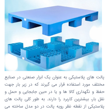
پالت های پلاستیکی به عنوان یک ابزار صنعتی در صنایع
مختلف مورد استفاده قرار می گیرند که در زیر بار جهت
حفظ و نگهداری کالا ها و یا در حین جابجایی و حمل و
نقل بار، بیشترین کاربرد را دارند. به طور کلی پالت های
پلاستیکی از نقطه نظر رویه پالت در دو مدل ساخته می