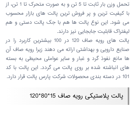
تحمل وزن بار ثابت تا 5 تن و به صورت متحرک تا 1 تن، از
با کیفیت ترین و پر فروش ترین پالت های بازار محسوب
می شود. این نوع پالت ها هم با جک پالت دستی و هم
لیفتراک قابلیت جابجایی نیز دارند.
پالت های رویه صاف 120 در 100 بیشترین کاربرد را در
صنایع دارویی و بهداشتی ارائه می دهند زیرا رویه صاف آن
ها مانع نفوذ گرد و غبار و سایر عواملی محیطی به بسته
های انباشته شده بر روی پالت می گردد. این پالت با کد
101 در دسته بندی محصولات شرکت پارس پالت قرار دارد.
پالت پلاستیکی رویه صاف 15*80*120