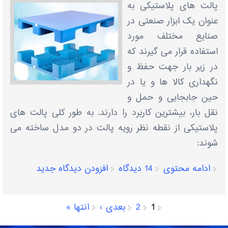
پالت های پلاستیکی به
عنوان یک ابزار صنعتی در
صنایع مختلف مورد
استفاده قرار می گیرند که
در زیر بار جهت حفظ و
نگهداری کالا ها و یا در
حین جابجایی و حمل و
نقل بار، بیشترین کاربرد را دارند. به طور کلی پالت های
پلاستیکی از نقطه نظر رویه پالت در دو مدل ساخته می
شوند:
ادامه محتوی
14 دیدگاه
افزودن دیدگاه جدید
1
2
بعدی ›
انتها »