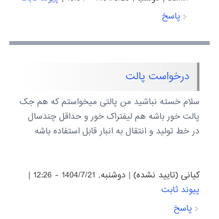
پاسخ
درخواست پالت
سلام خسته نباشید من پالتی میخواستم که هم جک
پالت خور باشه هم لیفتراک خور و حداقل چندسال
در خط تولید و انتقال به انبار قابل استفاده باشه
کیانی (تایید نشده)
|
دوشنبه, 1404/7/21 - 12:26
|
پیوند ثابت
پاسخ