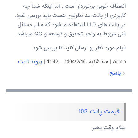
انعطاف خوبی برخوردار است . اما اینکه شما چه
کاربردی از پالت مد نظرتون هست باید بررسی شود.
در پالت های LLD استفاده میشود که سایر مسائل
فنی مربوط به واحد تحقیق و توسعه و QC میباشد.
فیلم مورد نظر رو ارسال کنید تا بررسی شود.
admin
|
سه شنبه, 1404/2/16 - 11:42
|
پیوند ثابت
پاسخ
قیمت پالت 102
سلام وقت بخیر