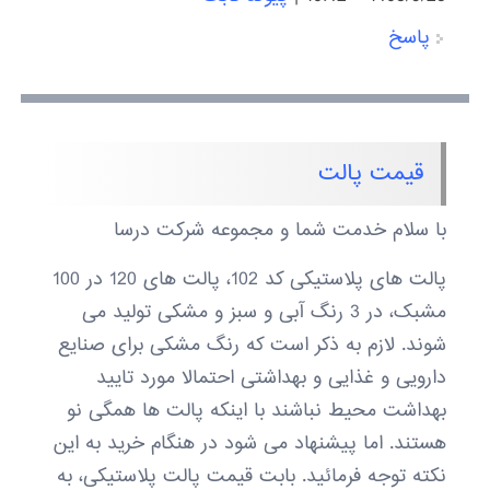
پاسخ
قیمت پالت
با سلام خدمت شما و مجموعه شرکت درسا
پالت های پلاستیکی کد 102، پالت های 120 در 100
مشبک، در 3 رنگ آبی و سبز و مشکی تولید می
شوند. لازم به ذکر است که رنگ مشکی برای صنایع
دارویی و غذایی و بهداشتی احتمالا مورد تایید
بهداشت محیط نباشند با اینکه پالت ها همگی نو
هستند. اما پیشنهاد می شود در هنگام خرید به این
نکته توجه فرمائید. بابت قیمت پالت پلاستیکی، به