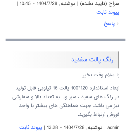
سراج (تایید نشده)
|
دوشنبه, 1404/7/28 - 10:45
|
پیوند ثابت
پاسخ
رنگ پالت سفدید
با سلام وقت بخیر
ابعاد استاندارد 120*100 پالت 16 کیلویی قابل تولید
در رنگ های سفید ، سبز و... به تعداد بالا و سفارشی
نیز می باشد. جهت هماهنگی های بیشتر با واحد
فروش ارتباط بگیرید.
admin
|
دوشنبه, 1404/7/28 - 13:28
|
پیوند ثابت