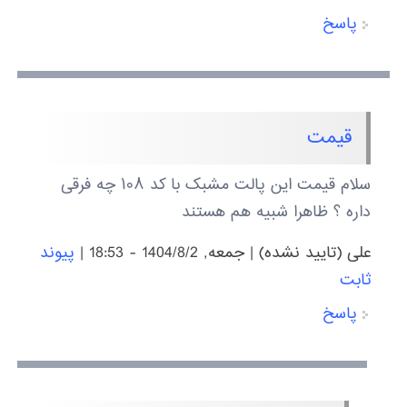
پاسخ
قیمت
سلام قیمت این پالت مشبک با کد ‍۱۰۸ چه فرقی
داره ؟ ظاهرا شبیه هم هستند
علی (تایید نشده)
|
جمعه, 1404/8/2 - 18:53
|
پیوند
ثابت
پاسخ