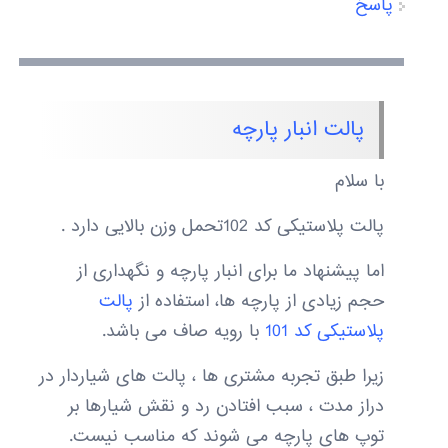
پاسخ
پالت انبار پارچه
با سلام
پالت پلاستیکی کد 102تحمل وزن بالایی دارد .
اما پیشنهاد ما برای انبار پارچه و نگهداری از
حجم زیادی از پارچه ها، استفاده از
پالت
پلاستیکی کد 101
با رویه صاف می باشد.
زیرا طبق تجربه مشتری ها ، پالت های شیاردار در
دراز مدت ، سبب افتادن رد و نقش شیارها بر
توپ های پارچه می شوند که مناسب نیست.