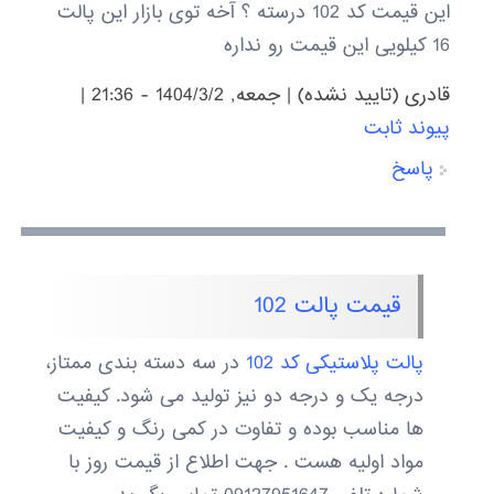
این قیمت کد 102 درسته ؟ آخه توی بازار این پالت
16 کیلویی این قیمت رو نداره
قادری (تایید نشده)
|
جمعه, 1404/3/2 - 21:36
|
پیوند ثابت
پاسخ
قیمت پالت 102
پالت پلاستیکی کد 102
در سه دسته بندی ممتاز،
درجه یک و درجه دو نیز تولید می شود. کیفیت
ها مناسب بوده و تفاوت در کمی رنگ و کیفیت
مواد اولیه هست . جهت اطلاع از قیمت روز با