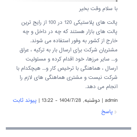
با سلام وقت بخیر
پالت های پلاستیکی 120 در 100 از رایج ترین
پالت های بازار هستند که چه در داخل و چه
خارج از کشور به وفور استفاده می شوند.
مشتریان شرکت برای ارسال بار به ترکیه ، عراق
و... سایر مرزها، خود اقدام کرده و مسئولیت
ارسال ، هماهنگی با ترخیص کار و... هیچکدام با
شرکت نیست و مشتری هماهنگی های لازم را
انجام می دهد.
admin
|
دوشنبه, 1404/7/28 - 13:22
|
پیوند ثابت
پاسخ