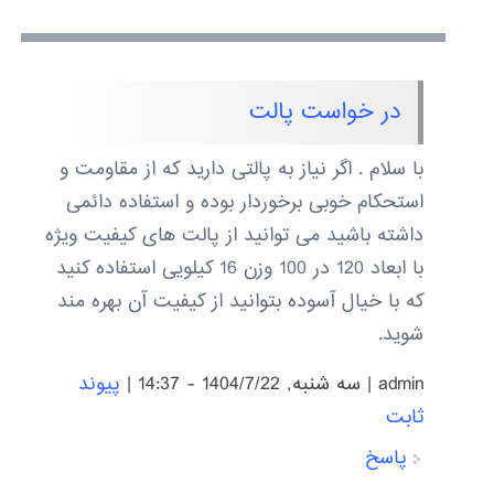
در خواست پالت
با سلام . اگر نیاز به پالتی دارید که از مقاومت و
استحکام خوبی برخوردار بوده و استفاده دائمی
داشته باشید می توانید از پالت های کیفیت ویژه
با ابعاد 120 در 100 وزن 16 کیلویی استفاده کنید
که با خیال آسوده بتوانید از کیفیت آن بهره مند
شوید.
admin
|
سه شنبه, 1404/7/22 - 14:37
|
پیوند
ثابت
پاسخ