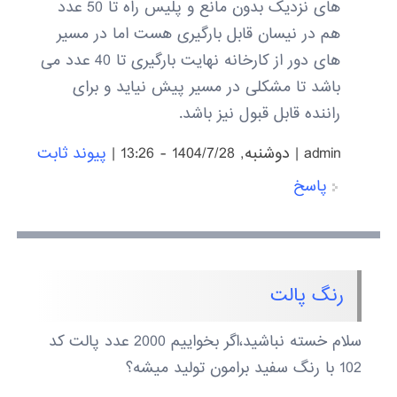
های نزدیک بدون مانع و پلیس راه تا 50 عدد
هم در نیسان قابل بارگیری هست اما در مسیر
های دور از کارخانه نهایت بارگیری تا 40 عدد می
باشد تا مشکلی در مسیر پیش نیاید و برای
راننده قابل قبول نیز باشد.
admin
|
دوشنبه, 1404/7/28 - 13:26
|
پیوند ثابت
پاسخ
رنگ پالت
سلام خسته نباشید،اگر بخواییم 2000 عدد پالت کد
102 با رنگ سفید برامون تولید میشه؟