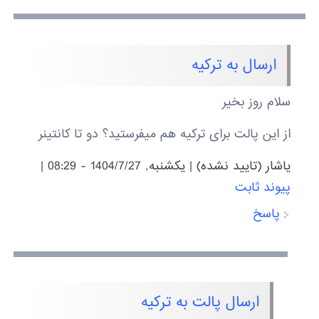
ارسال به ترکیه
سلام روز بخیر
از این پالت برای ترکیه هم میفرستید؟ دو تا کانتینر
یاشار (تایید نشده)
|
يكشنبه, 1404/7/27 - 08:29
|
پیوند ثابت
پاسخ
ارسال پالت به ترکیه