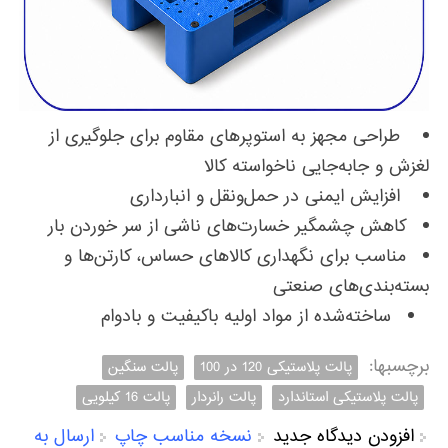
طراحی مجهز به استوپرهای مقاوم برای جلوگیری از
لغزش و جابه‌جایی ناخواسته کالا
افزایش ایمنی در حمل‌ونقل و انبارداری
کاهش چشمگیر خسارت‌های ناشی از سر خوردن بار
مناسب برای نگهداری کالاهای حساس، کارتن‌ها و
بسته‌بندی‌های صنعتی
ساخته‌شده از مواد اولیه باکیفیت و بادوام
برچسبها:
پالت پلاستیکی 120 در 100
پالت سنگین
پالت پلاستیکی استاندارد
پالت رانردار
پالت 16 کیلویی
افزودن دیدگاه جدید
نسخه مناسب چاپ
ارسال به