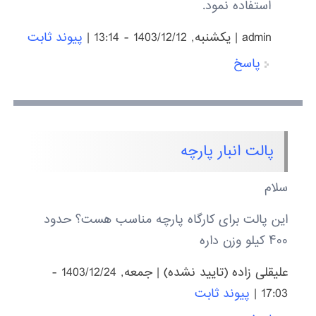
استفاده نمود.
admin
|
يكشنبه, 1403/12/12 - 13:14
|
پیوند ثابت
پاسخ
پالت انبار پارچه
سلام
این پالت برای کارگاه پارچه مناسب هست؟ حدود
۴۰۰ کیلو وزن داره
علیقلی زاده (تایید نشده)
|
جمعه, 1403/12/24 -
17:03
|
پیوند ثابت