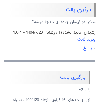
بارگیری پالت
سلام تو نیسان چندتا پالت جا میشه؟
رشیدی (تایید نشده)
|
دوشنبه, 1404/7/28 - 10:41
|
پیوند ثابت
پاسخ
بارگیری پالت
با سلام
این پالت های 16 کیلویی ابعاد 120*100 ، در راه