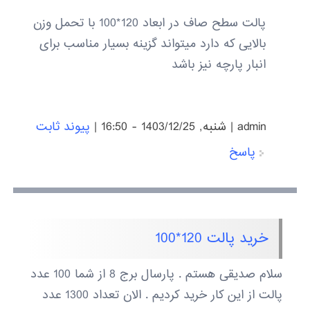
پالت سطح صاف در ابعاد 120*100 با تحمل وزن
بالایی که دارد میتواند گزینه بسیار مناسب برای
انبار پارچه نیز باشد
admin
|
شنبه, 1403/12/25 - 16:50
|
پیوند ثابت
پاسخ
خرید پالت 120*100
سلام صدیقی هستم . پارسال برج 8 از شما 100 عدد
پالت از این کار خرید کردیم . الان تعداد 1300 عدد