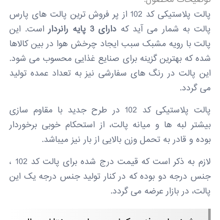
توضیحات محصول:
پالت پلاستیکی کد 102 از پر فروش ترین پالت های پارس
پالت به شمار می آید که
دارای 3 پایه رانردار
است. این
پالت با رویه مشبک سبب ایجاد چرخش هوا در بین کالاها
شده که بهترین گزینه برای صنایع غذایی محسوب می شود.
این پالت در رنگ های سفارشی نیز به تعداد عمده تولید
می گردد.
پالت پلاستیکی کد 102 در طرح جدید با مقاوم سازی
بیشتر لبه ها و میانه پالت، از استحکام خوبی برخوردار
بوده و قادر به تحمل وزن بالایی از بار نیز میباشد.
لازم به ذکر است که قیمت درج شده برای پالت کد 102 ،
جنس درجه دو بوده که در کنار تولید جنس درجه یک این
پالت، در بازار عرضه می گردد.