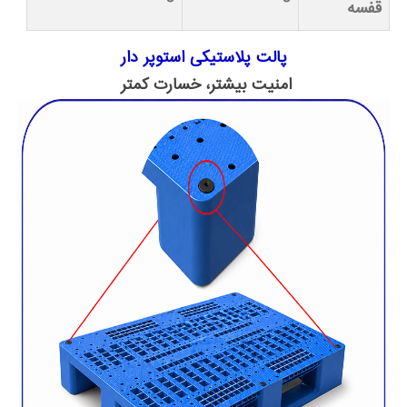
قفسه
پالت پلاستیکی استوپر دار
امنیت بیشتر، خسارت کمتر