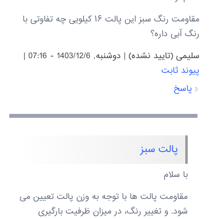
مقاومت رنگ سبز این پالت ۱۶ کیلویی چه تفاوتی با
رنگ آبی داره؟
سلیمی (تایید نشده)
|
دوشنبه, 1403/12/6 - 07:16
|
پیوند ثابت
پاسخ
پالت سبز
با سلام
مقاومت پالت ها با توجه به وزن پالت تعیین می
شود. و تغییر رنگ، در میزان ظرفیت بارگیری