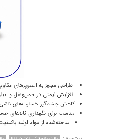
طراحی مجهز به استوپرهای مقاوم ب
افزایش ایمنی در حمل‌ونقل و انبار
کاهش چشمگیر خسارت‌های ناشی از
مناسب برای نگهداری کالاهای حسا
ساخته‌شده از مواد اولیه باکیفیت 
برچسبها:
پالت پلاستیکی 120 در 100
پا