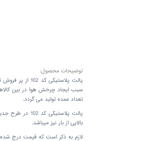
توضیحات محصول:
سبب ایجاد چرخش هوا در بین کالاها
تعداد عمده تولید می گردد.
پالت پلاستیکی ک
بالایی از بار نیز میباشد.