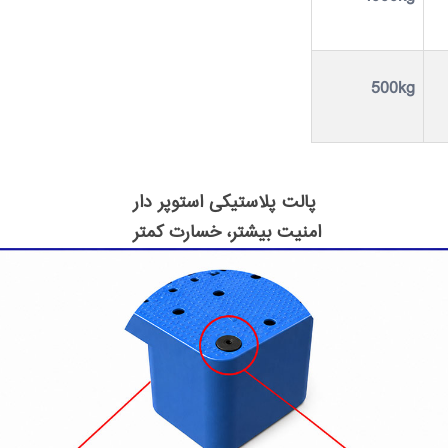
500kg
پالت پلاستیکی استوپر دار
امنیت بیشتر، خسارت کمتر