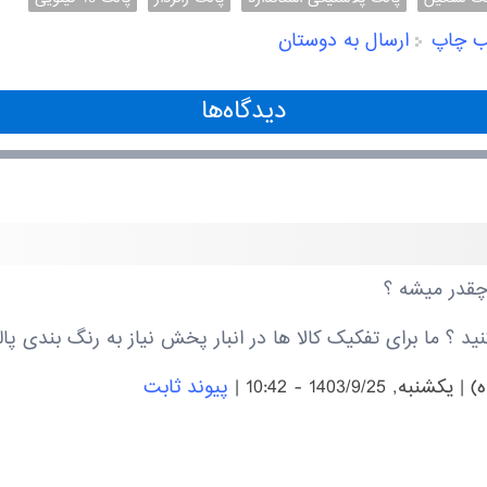
ب چاپ
ارسال به دوستان
دیدگاه‌ها
 ؟ ما برای تفکیک کالا ها در انبار پخش نیاز به رنگ بندی پالت
)
|
يكشنبه, 1403/9/25 - 10:42
|
پیوند ثابت