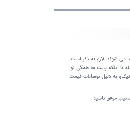
3 رنگ آبی و سبز و مشکی تولید می شوند. لازم به ذکر است
 با اینکه پالت ها همگی نو
تیکی، به دلیل نوسانات قیمت