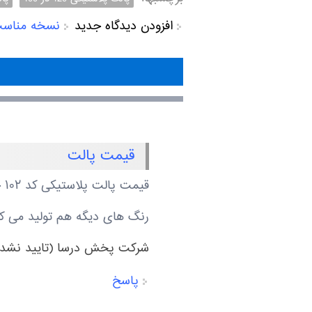
افزودن دیدگاه جدید
نسخه مناس
قیمت پالت
قیمت پالت پلاستیکی کد ۱۰۲ چقدر میشه ؟
رنگ های دیگه هم تولید می کنید
شرکت پخش درسا (تایید نشده
پاسخ