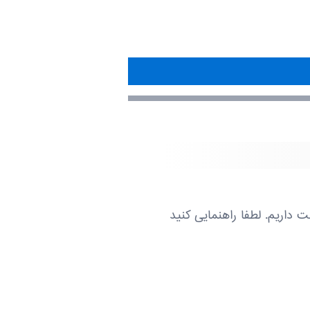
 داریم. لطفا راهنمایی کنید