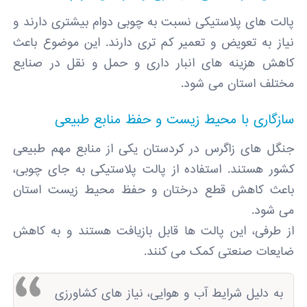
پالت ‌های پلاستیکی نسبت به چوبی دوام بیشتری دارند و
نیاز به تعویض و تعمیر کم تری دارند. این موضوع باعث
کاهش هزینه‌ های انبار داری و حمل‌ و نقل در صنایع
مختلف استان می ‌شود.
سازگاری با محیط ‌زیست و حفظ منابع طبیعی
جنگل ‌های زاگرس در کردستان یکی از منابع مهم طبیعی
کشور هستند. استفاده از پالت پلاستیکی به جای چوبی،
باعث کاهش قطع درختان و حفظ محیط‌ زیست استان
می ‌شود.
از طرفی، این پالت‌ ها قابل بازیافت هستند و به کاهش
ضایعات صنعتی کمک می‌ کنند.
به دلیل شرایط آب ‌و هوایی، نیاز های کشاورزی