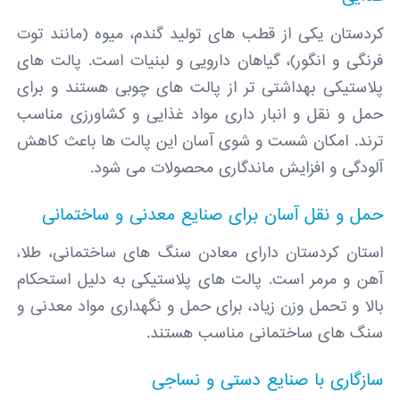
کردستان یکی از قطب ‌های تولید گندم، میوه (مانند توت
‌فرنگی و انگور)، گیاهان دارویی و لبنیات است. پالت‌ های
پلاستیکی بهداشتی‌ تر از پالت‌ های چوبی هستند و برای
حمل‌ و نقل و انبار داری مواد غذایی و کشاورزی مناسب‌
ترند. امکان شست‌ و شوی آسان این پالت ‌ها باعث کاهش
آلودگی و افزایش ماندگاری محصولات می‌ شود.
حمل‌ و نقل آسان برای صنایع معدنی و ساختمانی
استان کردستان دارای معادن سنگ ‌های ساختمانی، طلا،
آهن و مرمر است. پالت ‌های پلاستیکی به دلیل استحکام
بالا و تحمل وزن زیاد، برای حمل و نگهداری مواد معدنی و
سنگ‌ های ساختمانی مناسب هستند.
سازگاری با صنایع دستی و نساجی