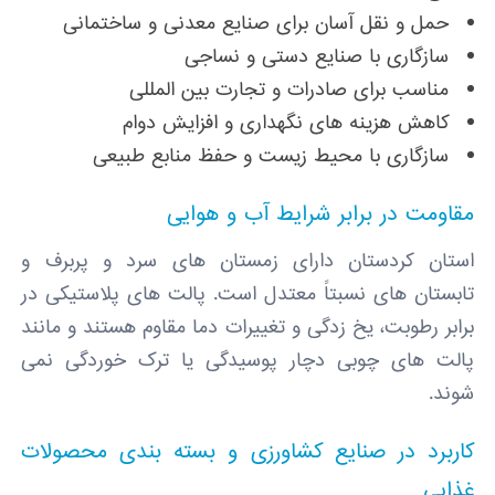
حمل ‌و نقل آسان برای صنایع معدنی و ساختمانی
سازگاری با صنایع دستی و نساجی
مناسب برای صادرات و تجارت بین ‌المللی
کاهش هزینه‌ های نگهداری و افزایش دوام
سازگاری با محیط ‌زیست و حفظ منابع طبیعی
مقاومت در برابر شرایط آب‌ و هوایی
استان کردستان دارای زمستان‌ های سرد و پربرف و
تابستان ‌های نسبتاً معتدل است. پالت‌ های پلاستیکی در
برابر رطوبت، یخ ‌زدگی و تغییرات دما مقاوم هستند و مانند
پالت ‌های چوبی دچار پوسیدگی یا ترک‌ خوردگی نمی
‌شوند.
کاربرد در صنایع کشاورزی و بسته‌ بندی محصولات
غذایی