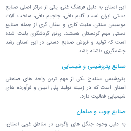
این استان به دلیل فرهنگ غنی، یکی از مراکز اصلی صنایع
دستی ایران است. گلیم‌ بافی، جاجیم‌ بافی، ساخت آلات
موسیقی سنتی، منبت‌ کاری و سفال‌ گری از جمله صنایع
دستی مهم کردستان هستند. رونق گردشگری باعث شده
است که تولید و فروش صنایع دستی در این استان رشد
چشمگیری داشته باشد.
صنایع پتروشیمی و شیمیایی
پتروشیمی سنندج یکی از مهم ‌ترین واحد های صنعتی
استان است که در زمینه تولید پلی‌ اتیلن و فرآورده‌ های
شیمیایی فعالیت دارد.
صنایع چوب و مبلمان
به دلیل وجود جنگل ‌های زاگرس در مناطق غربی استان،