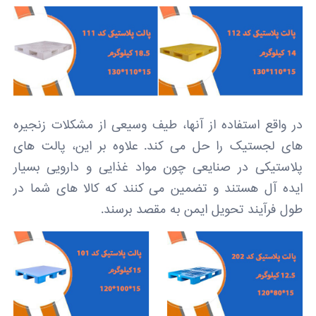
در واقع استفاده از آنها، طیف وسیعی از مشکلات زنجیره
های لجستیک را حل می کند. علاوه بر این، پالت های
پلاستیکی در صنایعی چون مواد غذایی و دارویی بسیار
ایده آل هستند و تضمین می کنند که کالا های شما در
طول فرآیند تحویل ایمن به مقصد برسند.