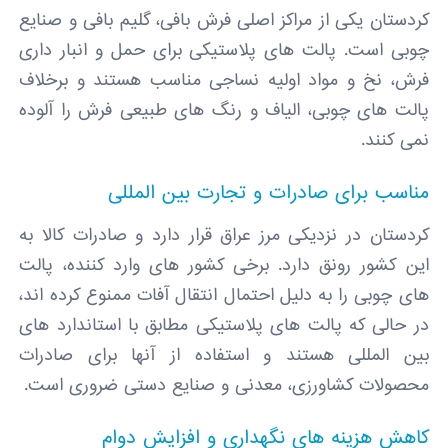
کردستان یکی از مراکز اصلی فرش ‌بافی، گلیم ‌بافی و صنایع
چوبی است. پالت ‌های پلاستیکی برای حمل و انبار داری
فرش، نخ و مواد اولیه نساجی مناسب هستند و برخلاف
پالت ‌های چوبی، الیاف و رنگ‌ های طبیعی فرش را آلوده
نمی ‌کنند.
مناسب برای صادرات و تجارت بین ‌المللی
کردستان در نزدیکی مرز عراق قرار دارد و صادرات کالا به
این کشور رونق دارد. برخی کشور های وارد کننده، پالت
‌های چوبی را به دلیل احتمال انتقال آفات ممنوع کرده‌ اند،
در حالی‌ که پالت‌ های پلاستیکی مطابق با استاندارد های
بین ‌المللی هستند و استفاده از آنها برای صادرات
محصولات کشاورزی، معدنی و صنایع دستی ضروری است.
کاهش هزینه‌ های نگهداری و افزایش دوام