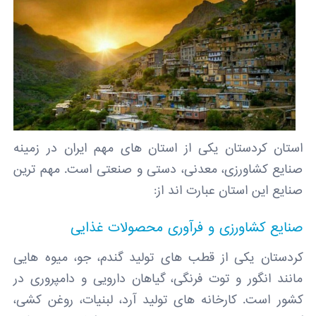
استان کردستان یکی از استان‌ های مهم ایران در زمینه
صنایع کشاورزی، معدنی، دستی و صنعتی است. مهم ‌ترین
صنایع این استان عبارت‌ اند از:
صنایع کشاورزی و فرآوری محصولات غذایی
کردستان یکی از قطب ‌های تولید گندم، جو، میوه ‌هایی
مانند انگور و توت‌ فرنگی، گیاهان دارویی و دامپروری در
کشور است. کارخانه ‌های تولید آرد، لبنیات، روغن ‌کشی،