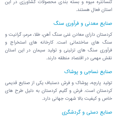
کنسانتره میوه و بسته ‌بندی محصولات کشاورزی در این
استان فعال هستند.
صنایع معدنی و فرآوری سنگ
کردستان دارای معادن غنی سنگ آهن، طلا، مرمر، گرانیت و
سنگ‌ های ساختمانی است. کارخانه‌ های استخراج و
فرآوری سنگ‌ های تزئینی و تولید سیمان در این استان
نقش مهمی در اقتصاد منطقه دارند.
صنایع نساجی و پوشاک
تولید پارچه، پوشاک و فرش دستباف یکی از صنایع قدیمی
کردستان است. فرش و گلیم کردستان به دلیل طرح‌ های
خاص و کیفیت بالا شهرت جهانی دارد.
صنایع دستی و گردشگری