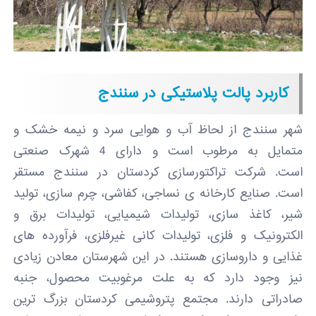
کاربرد پالت پلاستیکی در سنندج
شهر سنندج از لحاظ آب و هوایی سرد و نیمه خشک و
متمایل به مرطوب است و دارای 4 شهرک صنعتی
است. شرکت تراکتورسازی کردستان در سنندج مستقر
است. صنایع کارخانه ی نساجی، کفاشی، چرم سازی، تولید
شیر، کاغذ سازی، تولیدات شیمیایی، تولیدات برق و
الکترونیک و فلزی، تولیدات کانی غیرفلزی، فرآورده های
غذایی و داروسازی هستند. در این شهرستان معادن زیادی
نیز وجود دارد که به علت مرغوبیت محصول، جنبه
صادراتی دارند. مجتمع پتروشیمی کردستان بزرگ ترین