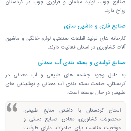
صنایع چوب، تولید مبلمان و فرآوری چوب در کردستان
رواج دارد.
صنایع فلزی و ماشین ‌سازی
کارخانه‌ های تولید قطعات صنعتی، لوازم خانگی و ماشین
‌آلات کشاورزی در استان فعالیت دارند.
صنایع تولیدی و بسته ‌بندی آب معدنی
به دلیل وجود چشمه‌ های طبیعی و آب معدنی در
کردستان، صنعت بسته ‌بندی آب معدنی و نوشیدنی ‌های
طبیعی در حال توسعه است.
استان کردستان با داشتن منابع طبیعی،
محصولات کشاورزی، معادن، صنایع دستی و
موقعیت مناسب برای صادرات، دارای ظرفیت