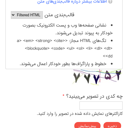
اطلاعات بیشتر درباره قالب‌بندی‌های متن
قالب‌بندی متن
نشانی صفحه‌ها وب و پست الکترونیک بصورت
خودکار به پیوند تبدیل می‌شوند.
تگ‌های HTML مجاز: <a> <em> <strong> <cite>
<blockquote> <code> <ul> <ol> <li> <dl> <dt>
<dd>
خطوط و پاراگراف‌ها بطور خودکار اعمال می‌شوند.
چه کدی در تصویر می‌بینید؟
*
کاراکترهای نمایش داده شده در تصویر را وارد کنید.