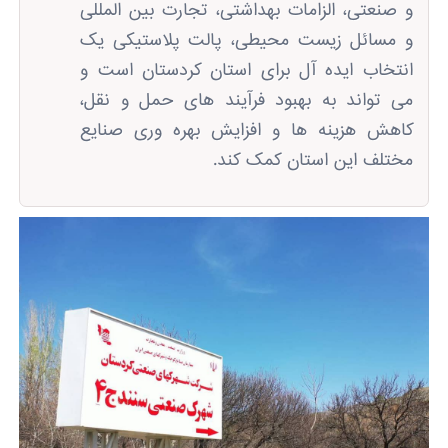
و صنعتی، الزامات بهداشتی، تجارت بین‌ المللی
و مسائل زیست ‌محیطی، پالت پلاستیکی یک
انتخاب ایده ‌آل برای استان کردستان است و
می‌ تواند به بهبود فرآیند های حمل ‌و نقل،
کاهش هزینه‌ ها و افزایش بهره ‌وری صنایع
مختلف این استان کمک کند.