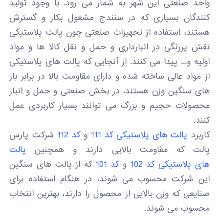
واحد صنعتی این شهر به شمار می رود. با وجود تولید
کنندگان بسیاری که در سنندج مشغول بکار و گسترش
هستند، استفاده از تجهیزات صنعتی چون پالت پلاستیکی
نقش پررنگی در انبارداری و حمل و نقل کالا ها و مواد
اولیه و... پیدا می کنند. از آنجایی که پالت های پلاستیکی
از مواد عالی ساخته شده و دارای مقاومت بالا در برابر بار
های سنگین وزن هستند، در بخش صنعتی و حمل و انبار
محصولات حجیم و بزرگ می توانند بسیار کاربردی عمل
کنند.
کاربرد
پالت های پلاستیکی کد 111
و
کد 112
شرکت پارس
پالت که مقاومت بالایی دارند و همچنین
پالت
های پلاستیکی کد 102
و
کد 101
که از پالت های سنگین
این شرکت محسوب می شوند، در هنگام استفاده برای
صنایعی که وزن بالایی از محصول را دارند، بهترین انتخاب
محسوب می شوند.