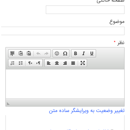
صفحه خانگی
موضوع
نظر
*
تغییر وضعیت به ویرایشگر ساده متن