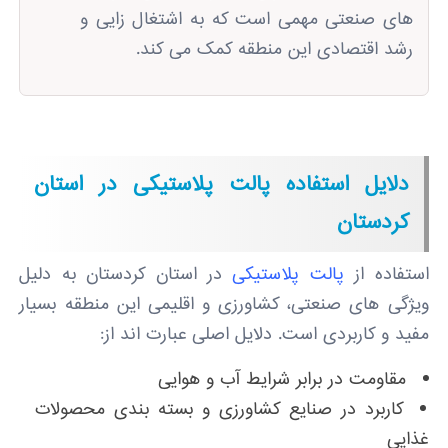
‌های صنعتی مهمی است که به اشتغال ‌زایی و
رشد اقتصادی این منطقه کمک می ‌کند.
دلایل استفاده پالت پلاستیکی در استان
کردستان
استفاده از
پالت پلاستیکی
در استان کردستان به دلیل
ویژگی‌ های صنعتی، کشاورزی و اقلیمی این منطقه بسیار
مفید و کاربردی است. دلایل اصلی عبارت‌ اند از:
مقاومت در برابر شرایط آب ‌و هوایی
کاربرد در صنایع کشاورزی و بسته‌ بندی محصولات
غذایی