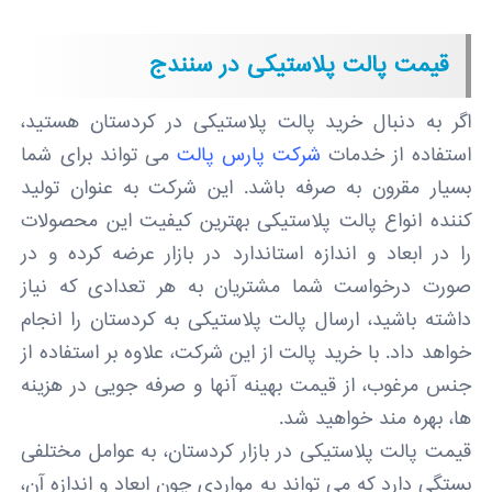
قیمت پالت پلاستیکی در سنندج
اگر به دنبال خرید پالت پلاستیکی در کردستان هستید،
استفاده از خدمات
شرکت پارس پالت
می تواند برای شما
بسیار مقرون به صرفه باشد. این شرکت به عنوان تولید
کننده انواع پالت پلاستیکی بهترین کیفیت این محصولات
را در ابعاد و اندازه استاندارد در بازار عرضه کرده و در
صورت درخواست شما مشتریان به هر تعدادی که نیاز
داشته باشید، ارسال پالت پلاستیکی به کردستان را انجام
خواهد داد. با خرید پالت از این شرکت، علاوه بر استفاده از
جنس مرغوب، از قیمت بهینه آنها و صرفه جویی در هزینه
ها، بهره مند خواهید شد.
قیمت پالت پلاستیکی در بازار کردستان، به عوامل مختلفی
بستگی دارد که می تواند به مواردی چون ابعاد و اندازه آن،