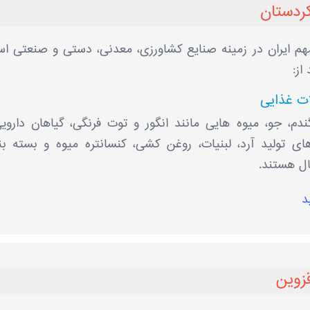
کردستان
مهم ایران در زمینه صنایع کشاورزی، معدنی، دستی و صنعتی ا
از:
ت غذایی
م، جو، میوه ‌هایی مانند انگور و توت‌ فرنگی، گیاهان داروی
ای تولید آرد، لبنیات، روغن ‌کشی، کنسانتره میوه و بسته ‌ب
ل هستند.
د
زوین