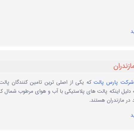
د
ازندران
شرکت پارس پالت
که یکی از اصلی ترین تامین کنندگان پالت
ه دلیل اینکه پالت های پلاستیکی با آب و هوای مرطوب شمال ک
د در مازندران هستند.
د