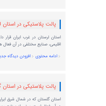
پالت پلاستیکی در استان ل
استان لرستان در غرب ایران قرار د
اقلیمی، صنایع مختلفی در آن فعال هس
ادامه محتوی
افزودن دیدگاه جدی
پالت پلاستیکی در استان 
استان گلستان که در شمال شرق ایران 