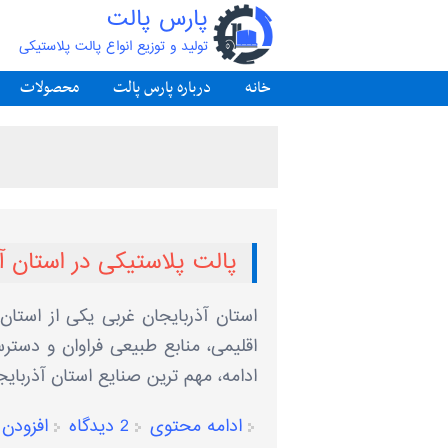
پارس پالت
تولید و توزیع انواع پالت پلاستیکی
خانه
درباره پارس پالت
محصولات
پالت پلاستیکی در استان آ
استان آذربایجان غربی یکی از استا
اقلیمی، منابع طبیعی فراوان و دسترس
ادامه، مهم ‌ترین صنایع استان آذربایج
ادامه محتوی
2 دیدگاه
افزودن 