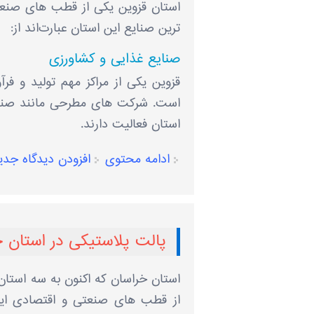
استان قزوین یکی از قطب ‌های صنعت
ترین صنایع این استان عبارت‌اند از:
صنایع غذایی و کشاورزی
قزوین یکی از مراکز مهم تولید و فر
است. شرکت ‌های مطرحی مانند صنایع 
استان فعالیت دارند.
ادامه محتوی
افزودن دیدگاه جدی
پالت پلاستیکی در استان 
استان خراسان که اکنون به سه استا
از قطب های صنعتی و اقتصادی ایر