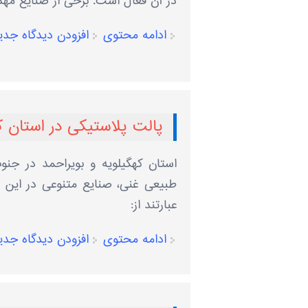
در آن فعال است. برخی از صنایع مهم 
ادامه محتوی
افزودن دیدگاه جدی
پالت پلاستیکی در استان ک
استان کهگیلویه و بویراحمد در جنوب
طبیعی غنی، صنایع متنوعی در این ا
عبارتند از:
ادامه محتوی
افزودن دیدگاه جدی