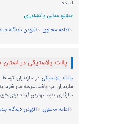
است:
صنایع غذایی و کشاورزی
ادامه محتوی
افزودن دیدگاه جدی
پالت پلاستیکی در استان م
پالت پلاستیکی
در مازندران توسط
مازندران می باشد، عرضه می شود. ب
سازگاری دارند بهترین گزینه برای خری
ادامه محتوی
افزودن دیدگاه جدی