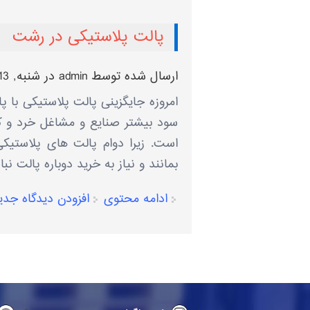
پالت پلاستیکی در رشت
ارسال شده توسط
admin
در شنبه, 1403/11/13 - 16:32
امروزه جایگزینی پالت پلاستیکی با 
سود بیشتر صنایع و مشاغل خرد و کل
است. زیرا دوام پالت های پلاستیک
بمانند و نیاز به خرید دوباره پالت نبا
ادامه محتوی
افزودن دیدگاه جدی
صفحه‌ها