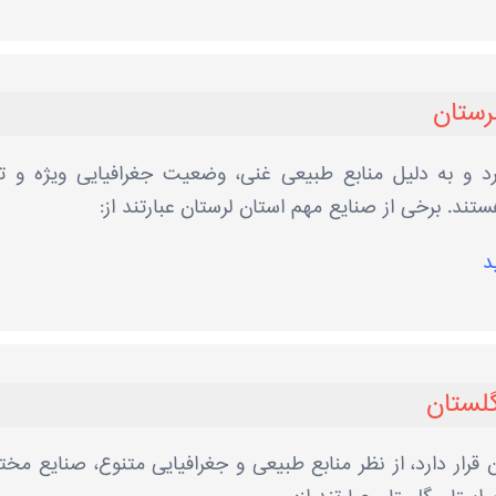
رستان
ارد و به دلیل منابع طبیعی غنی، وضعیت جغرافیایی ویژه و ت
تند. برخی از صنایع مهم استان لرستان عبارتند از:
د
گلستان
قرار دارد، از نظر منابع طبیعی و جغرافیایی متنوع، صنایع مخت