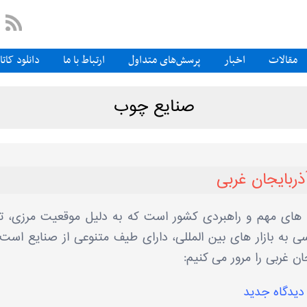
مقالات
اخبار
پرسش‌های متداول
ارتباط با ما
دانلود کات
صنایع چوب
ذربایجان غربی
ن ‌های مهم و راهبردی کشور است که به‌ دلیل موقعیت مرزی، ت
ی به بازار های بین ‌المللی، دارای طیف متنوعی از صنایع است.
ان غربی را مرور می ‌کنیم:
دیدگاه جدید