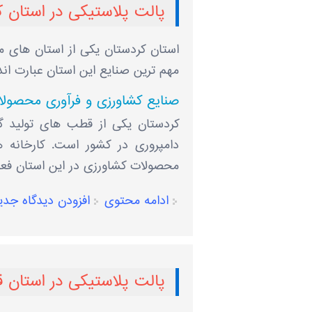
پالت پلاستیکی در استان 
استان کردستان یکی از استان‌ های 
مهم ‌ترین صنایع این استان عبارت‌ اند 
صنایع کشاورزی و فرآوری محصولا
کردستان یکی از قطب ‌های تولید گند
دامپروری در کشور است. کارخانه ‌ه
محصولات کشاورزی در این استان فعا
ادامه محتوی
افزودن دیدگاه جدی
پالت پلاستیکی در استان ق