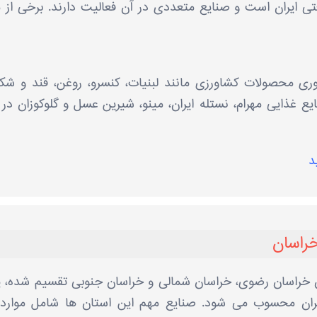
ی ایران است و صنایع متعددی در آن فعالیت دارند. برخی از م
آوری محصولات کشاورزی مانند لبنیات، کنسرو، روغن، قند و شک
غذایی مهرام، نستله ایران، مینو، شیرین عسل و گلوکوزان در 
د
خراسان
ن خراسان رضوی، خراسان شمالی و خراسان جنوبی تقسیم شده، 
ان محسوب می شود. صنایع مهم این استان ها شامل موارد 