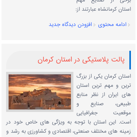
برخی از صنایع مهم
استان کرمانشاه عبارتند از:
ادامه محتوی
افزودن دیدگاه جدید
پالت پلاستیکی در استان کرمان
استان کرمان یکی از بزرگ
‌ترین و مهم‌ ترین استان‌
های ایران از نظر منابع
طبیعی، صنایع و
موقعیت جغرافیایی
است. این استان با توجه به ویژگی‌ های خاص خود در
زمینه ‌های مختلف صنعتی، اقتصادی و کشاورزی به رشد و