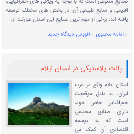
صنایع متنوعی است که با توجه به ویژگی ‌های جغرافیایی،
اقلیمی و منابع طبیعی آن، در بخش‌ های مختلف توسعه
یافته ‌اند. برخی از مهم‌ ترین صنایع این استان عبارتند از:
ادامه محتوی
افزودن دیدگاه جدید
پالت پلاستیکی در استان ایلام
استان ایلام واقع در غرب
ایران، به دلیل موقعیت
جغرافیایی خاص خود،
دارای صنایع مختلفی
است که به توسعه
اقتصادی آن کمک می