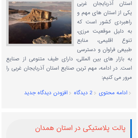
استان آذربایجان غربی
یکی از استان ‌های مهم و
راهبردی کشور است که
به‌ دلیل موقعیت مرزی،
تنوع اقلیمی، منابع
طبیعی فراوان و دسترسی
به بازار های بین ‌المللی، دارای طیف متنوعی از صنایع
است. در ادامه، مهم ‌ترین صنایع استان آذربایجان غربی را
مرور می ‌کنیم:
ادامه محتوی
2 دیدگاه
افزودن دیدگاه جدید
پالت پلاستیکی در استان همدان