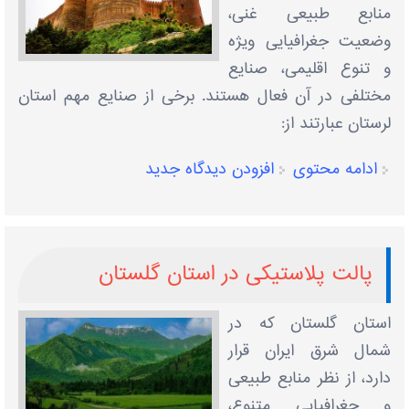
منابع طبیعی غنی،
وضعیت جغرافیایی ویژه
و تنوع اقلیمی، صنایع
مختلفی در آن فعال هستند. برخی از صنایع مهم استان
لرستان عبارتند از:
ادامه محتوی
افزودن دیدگاه جدید
پالت پلاستیکی در استان گلستان
استان گلستان که در
شمال شرق ایران قرار
دارد، از نظر منابع طبیعی
و جغرافیایی متنوع،