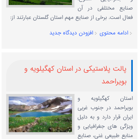
صنایع مختلفی در آن
فعال است. برخی از صنایع مهم استان گلستان عبارتند از:
ادامه محتوی
افزودن دیدگاه جدید
پالت پلاستیکی در استان کهگیلویه و
بویراحمد
استان کهگیلویه و
بویراحمد در جنوب غربی
ایران قرار دارد و به دلیل
ویژگی ‌های جغرافیایی و
منابع طبیعی غنی، صنایع