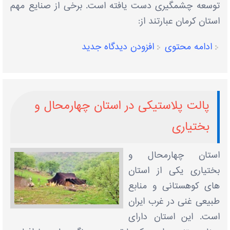
توسعه چشمگیری دست یافته است. برخی از صنایع مهم
استان کرمان عبارتند از:
ادامه محتوی
افزودن دیدگاه جدید
پالت پلاستیکی در استان چهارمحال و
بختیاری
استان چهارمحال و
بختیاری یکی از استان‌
های کوهستانی و منابع
طبیعی غنی در غرب ایران
است. این استان دارای