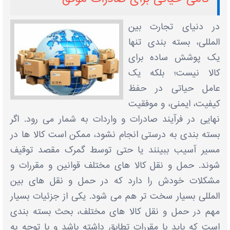
در دنیای تجارت بین
‌المللی، بسته ‌بندی تنها
یک پوشش ساده برای
کالا نیست؛ بلکه یک
عامل حیاتی در حفظ
کیفیت، ایمنی، و موفقیت
نهایی در فرآیند صادرات و واردات به شمار می‌ رود. اگر
بسته ‌بندی به درستی انجام نشود، ممکن است کالا ها در
مسیر آسیب ببینند یا حتی توسط گمرک مقصد توقیف
شوند. حمل و نقل کالا های مختلف قوانین و مقررات و
مشکلات خودش را دارد که در حمل و نقل‌ های بین‌
المللی بسیار سخت‌ تر هم می‌ شود. یکی از جزئیات بسیار
مهم در حمل و نقل کالا های مختلف، بحث بسته بندی
است که باید با مقررات تطابق داشته باشد و با توجه به