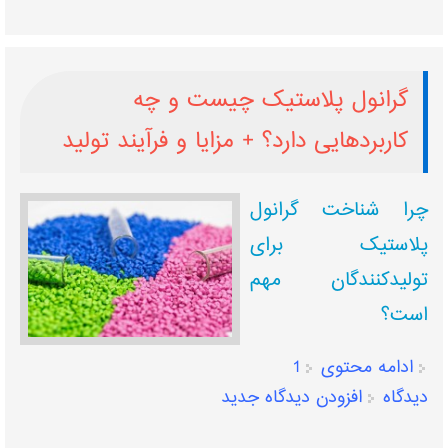
گرانول پلاستیک چیست و چه
کاربردهایی دارد؟ + مزایا و فرآیند تولید
چرا شناخت گرانول
پلاستیک برای
تولیدکنندگان مهم
است؟
ادامه محتوی
1
دیدگاه
افزودن دیدگاه جدید