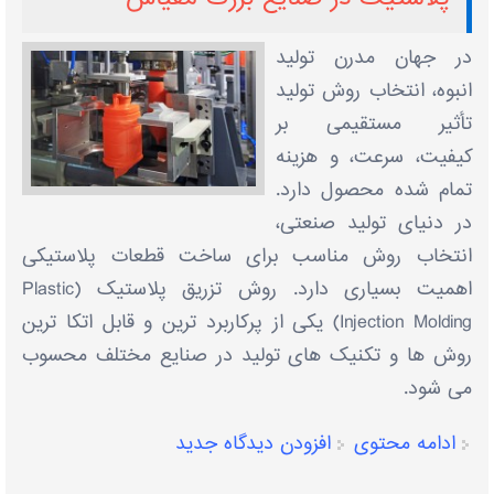
در جهان مدرن تولید
انبوه، انتخاب روش تولید
تأثیر مستقیمی بر
کیفیت، سرعت، و هزینه
تمام‌ شده محصول دارد.
در دنیای تولید صنعتی،
انتخاب روش مناسب برای ساخت قطعات پلاستیکی
اهمیت بسیاری دارد. روش تزریق پلاستیک (Plastic
Injection Molding) یکی از پرکاربرد ترین و قابل ‌اتکا ترین
روش‌ ها و تکنیک‌ های تولید در صنایع مختلف محسوب
می ‌شود.
ادامه محتوی
افزودن دیدگاه جدید