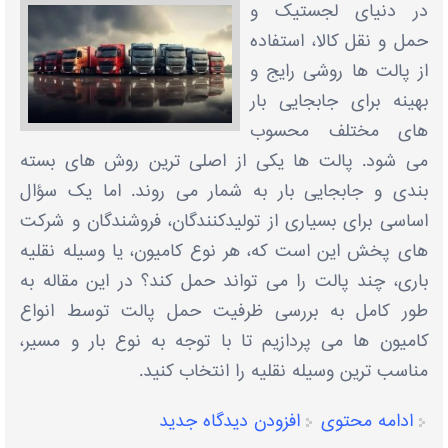
در دنیای لجستیک و
حمل‌ و نقل کالا، استفاده
از پالت ‌ها روشی رایج و
بهینه برای جابجایی بار
های مختلف محسوب
می ‌شود. پالت ‌ها یکی از اصلی ‌ترین روش‌ های بسته‌
بندی و جابجایی بار به‌ شمار می ‌روند. اما یک سؤال
اساسی برای بسیاری از تولیدکنندگان، فروشندگان و شرکت‌
های پخش این است که، هر نوع کامیون، یا وسیله نقلیه
باری، چند پالت را می ‌تواند حمل کند؟ در این مقاله به‌
طور کامل به بررسی ظرفیت حمل پالت توسط انواع
کامیون ‌ها می ‌پردازیم تا با توجه به نوع بار و مسیر،
مناسب ‌ترین وسیله نقلیه را انتخاب کنید.
ادامه محتوی
افزودن دیدگاه جدید