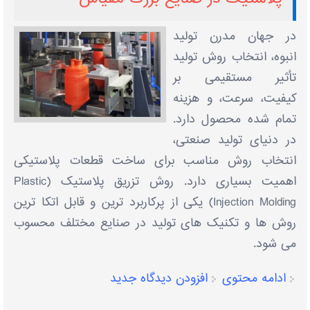
در جهان مدرن تولید
انبوه، انتخاب روش تولید
تأثیر مستقیمی بر
کیفیت، سرعت، و هزینه
تمام‌ شده محصول دارد.
در دنیای تولید صنعتی،
انتخاب روش مناسب برای ساخت قطعات پلاستیکی
اهمیت بسیاری دارد. روش تزریق پلاستیک (Plastic
Injection Molding) یکی از پرکاربرد ترین و قابل ‌اتکا ترین
روش‌ ها و تکنیک‌ های تولید در صنایع مختلف محسوب
می ‌شود.
ادامه محتوی
افزودن دیدگاه جدید