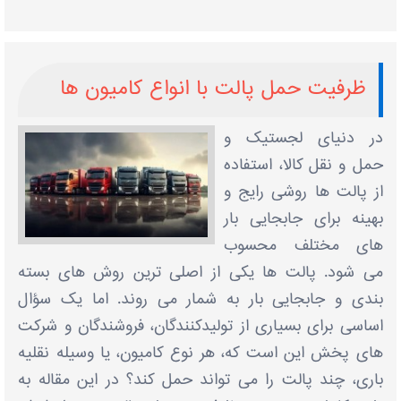
ظرفیت حمل پالت با انواع کامیون ‌ها
در دنیای لجستیک و
حمل‌ و نقل کالا، استفاده
از پالت ‌ها روشی رایج و
بهینه برای جابجایی بار
های مختلف محسوب
می ‌شود. پالت ‌ها یکی از اصلی ‌ترین روش‌ های بسته‌
بندی و جابجایی بار به‌ شمار می ‌روند. اما یک سؤال
اساسی برای بسیاری از تولیدکنندگان، فروشندگان و شرکت‌
های پخش این است که، هر نوع کامیون، یا وسیله نقلیه
باری، چند پالت را می ‌تواند حمل کند؟ در این مقاله به‌