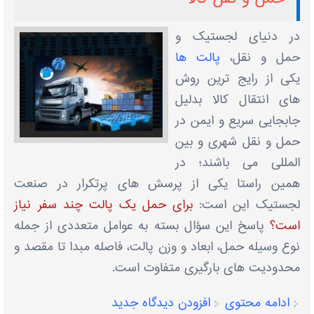
در دنیای لجستیک و
حمل‌ و نقل،
پالت‌ ها
یکی از رایج ‌ترین روش‌
های انتقال کالا بدلیل
جابجایی سریع و ایمن در
حمل ‌و نقل شهری و بین
‌المللی می باشند؛ در
همین راستا یکی از پرسش ‌های پرتکرار در صنعت
لجستیک این است:
برای حمل یک پالت چند سفر نیاز
است؟
پاسخ این سؤال بسته به عوامل متعددی از جمله
نوع وسیله حمل، ابعاد و وزن پالت، فاصله مبدا تا مقصد و
محدودیت‌ های بارگیری متفاوت است.
ادامه محتوی
افزودن دیدگاه جدید