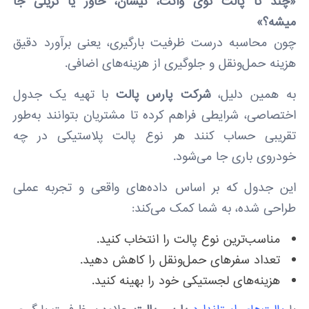
«چند تا پالت توی وانت، نیسان، خاور یا تریلی جا
میشه؟»
چون محاسبه درست ظرفیت بارگیری، یعنی برآورد دقیق
هزینه حمل‌ونقل و جلوگیری از هزینه‌های اضافی.
به همین دلیل،
شرکت پارس پالت
با تهیه یک جدول
اختصاصی، شرایطی فراهم کرده تا مشتریان بتوانند به‌طور
تقریبی حساب کنند هر نوع پالت پلاستیکی در چه
خودروی باری جا می‌شود.
این جدول که بر اساس داده‌های واقعی و تجربه عملی
طراحی شده، به شما کمک می‌کند:
مناسب‌ترین نوع پالت را انتخاب کنید.
تعداد سفرهای حمل‌ونقل را کاهش دهید.
هزینه‌های لجستیکی خود را بهینه کنید.