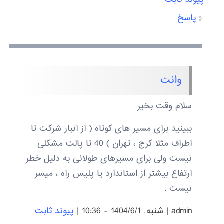
پاسخ
وانت
سلام وقت بخیر
ببینید برای مسیر های کوتاه ( از انبار شرکت تا
اطراف مثلا کرج ، تهران ) 40 تا پالت مشکلی
نیست ولی برای مسیرهای طولانی به دلیل خطر
ارتفاع بیشتر از استاندارد یا پلیس راه ، میسر
نیست .
admin
|
شنبه, 1404/6/1 - 10:36
|
پیوند ثابت