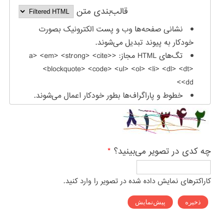
قالب‌بندی متن
نشانی صفحه‌ها وب و پست الکترونیک بصورت
خودکار به پیوند تبدیل می‌شوند.
تگ‌های HTML مجاز: <a> <em> <strong> <cite>
<blockquote> <code> <ul> <ol> <li> <dl> <dt>
<dd>
خطوط و پاراگراف‌ها بطور خودکار اعمال می‌شوند.
چه کدی در تصویر می‌بینید؟
*
کاراکترهای نمایش داده شده در تصویر را وارد کنید.