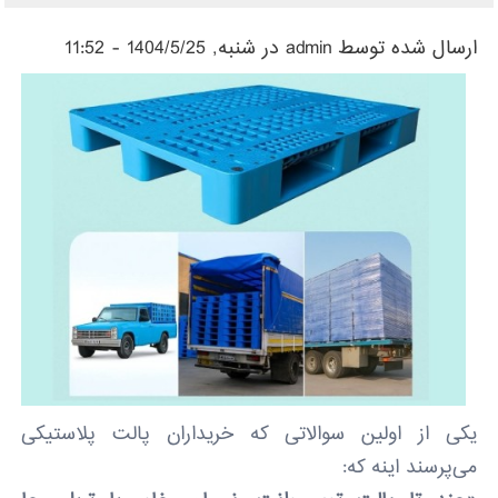
ارسال شده توسط
admin
در شنبه, 1404/5/25 - 11:52
یکی از اولین سوالاتی که خریداران پالت پلاستیکی
می‌پرسند اینه که: