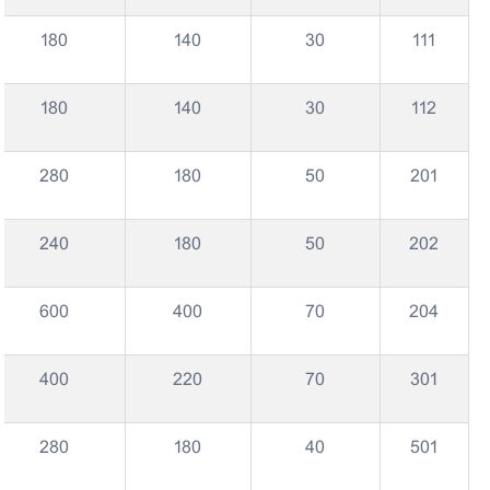
180
140
30
111
180
140
30
112
280
180
50
201
240
180
50
202
600
400
70
204
400
220
70
301
280
180
40
501