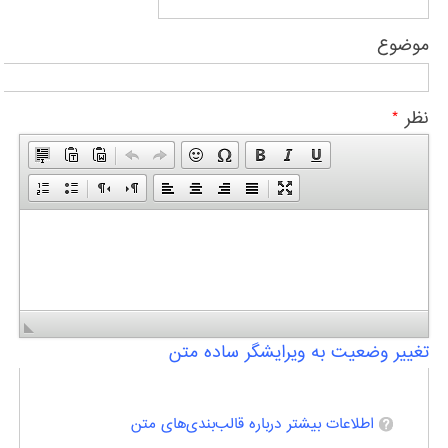
موضوع
نظر
*
تغییر وضعیت به ویرایشگر ساده متن
اطلاعات بیشتر درباره قالب‌بندی‌های متن