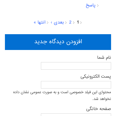
پاسخ
1
2
بعدی ›
انتها »
صفحه‌ها
افزودن دیدگاه جدید
نام شما
پست الکترونیکی
محتوای این فیلد خصوصی است و به صورت عمومی نشان داده
نخواهد شد.
صفحه خانگی