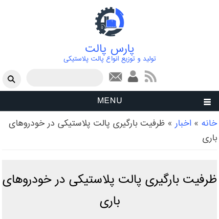
پارس پالت
تولید و توزیع انواع پالت پلاستیکی
فرم جستجو
جستجو
MENU
شما اینجا هستید
خانه
»
اخبار
»
ظرفیت بارگیری پالت پلاستیکی در خودروهای
باری
ظرفیت بارگیری پالت پلاستیکی در خودروهای
باری