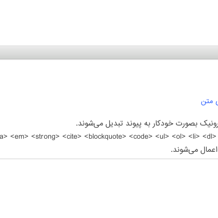
ی متن
نیک بصورت خودکار به پیوند تبدیل می‌شوند.
اعمال می‌شوند.