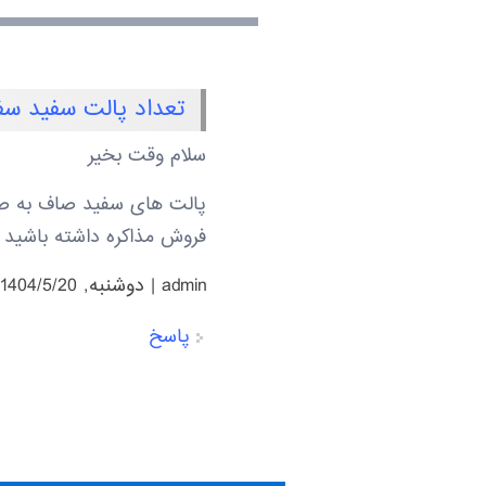
تعداد پالت سفید سف
سلام وقت بخیر
فروش مذاکره داشته باشید تا در صورت امکان 
admin
|
دوشنبه, 1404/5/20 - 15:16
پاسخ
صفحه‌ها