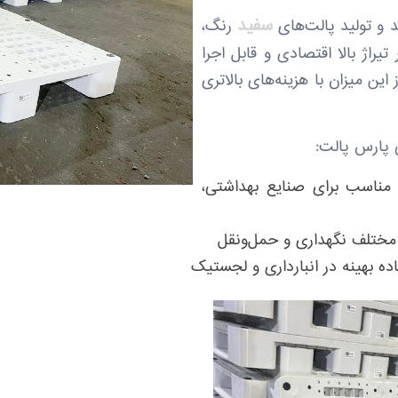
سفید
 و تولید پالت‌های
رنگ،
یراژ بالا اقتصادی و قابل اجرا
ین میزان با هزینه‌های بالاتری
 پارس پالت:
مناسب برای صنایع بهداشتی،
ط مختلف نگهداری و حمل‌ونقل
ده بهینه در انبارداری و لجستیک