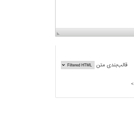
قالب‌بندی متن