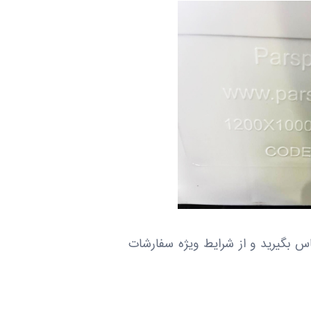
س بگیرید و از شرایط ویژه سفارشات