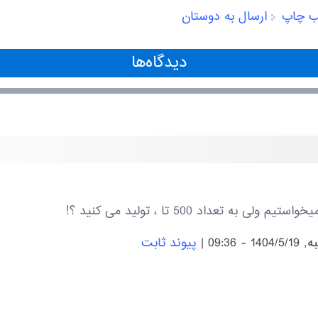
ب چاپ
ارسال به دوستان
دیدگاه‌ها
ه تعداد 500 تا ، تولید می کنید ؟!
14 - 09:36
|
پیوند ثابت