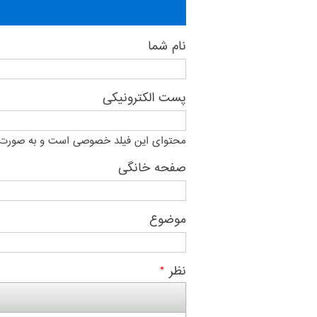
نام شما
پست الکترونیکی
محتوای این فیلد خصوصی است و به صورت 
صفحه خانگی
موضوع
نظر
*