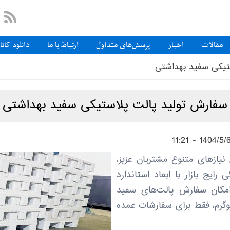
مقالات
اخبار
پرسش‌های متداول
ارتباط با ما
دانلود کات
تیکی سفید بهداشتی
سفارش تولید پالت پلاستیکی سفید بهداشتی
یازهای متنوع مشتریان عزیز،
 رایج بازار با ابعاد استاندارد
کنون امکان سفارش پالت‌های سفید
اشتی با وزن‌های 16 و 14 کیلوگرم، فقط برای سفارشات عمده