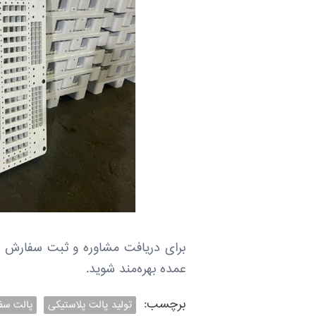
برای دریافت مشاوره و ثبت سفارش تو
عمده بهره‌مند شوید.
برچسب:
تولید پالت پلاستیکی
پالت سف