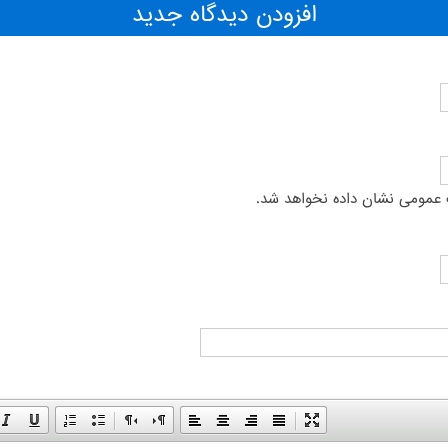
افزودن دیدگاه جدید
عمومی نشان داده نخواهد شد.