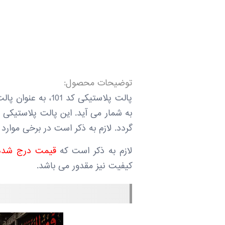
توضیحات محصول:
پالت پلاستیکی کد
به شمار می آید. این پالت پلاستیکی در 
گردد. لازم به ذکر است در برخی موارد
لازم به ذکر است که
قیمت درج شده 
کیفیت نیز مقدور می باشد.