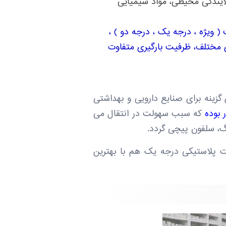
آلایندگی محیطی، مواد شیمیایی
( ویژه ، درجه یک ، درجه دو ) ،
مختلف، ظرفیت بارگیری متفاوت
هترین گزینه برای صنایع دارویی و بهداشتی
که سبب سهولت در انتقال می
نگ، سلفون پیچی گردد.
ت پلاستیکی درجه یک هم با بهترین