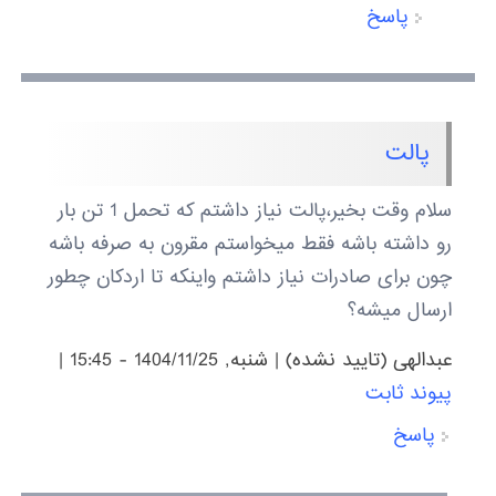
پاسخ
پالت
سلام وقت بخیر،پالت نیاز داشتم که تحمل 1 تن بار
رو داشته باشه فقط میخواستم مقرون به صرفه باشه
چون برای صادرات نیاز داشتم واینکه تا اردکان چطور
ارسال میشه؟
عبدالهی (تایید نشده)
|
شنبه, 1404/11/25 - 15:45
|
پیوند ثابت
پاسخ