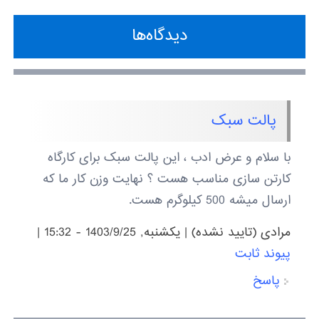
دیدگاه‌ها
پالت سبک
با سلام و عرض ادب ، این پالت سبک برای کارگاه
کارتن سازی مناسب هست ؟ نهایت وزن کار ما که
ارسال میشه 500 کیلوگرم هست.
مرادی (تایید نشده)
|
يكشنبه, 1403/9/25 - 15:32
|
پیوند ثابت
پاسخ