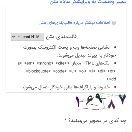
تغییر وضعیت به ویرایشگر ساده متن
اطلاعات بیشتر درباره قالب‌بندی‌های متن
قالب‌بندی متن
نشانی صفحه‌ها وب و پست الکترونیک بصورت
خودکار به پیوند تبدیل می‌شوند.
تگ‌های HTML مجاز: <a> <em> <strong> <cite>
<blockquote> <code> <ul> <ol> <li> <dl> <dt>
<dd>
خطوط و پاراگراف‌ها بطور خودکار اعمال می‌شوند.
چه کدی در تصویر می‌بینید؟
*