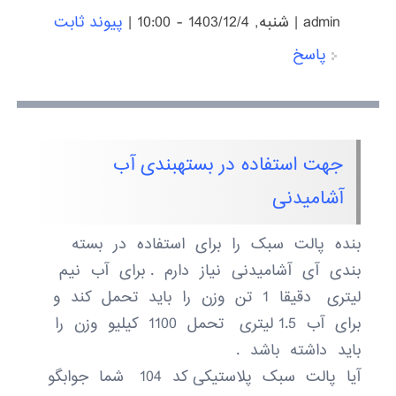
admin
|
شنبه, 1403/12/4 - 10:00
|
پیوند ثابت
پاسخ
جهت استفاده در بستهبندی آب
آشامیدنی
بنده پالت سبک را برای استفاده در بسته
بندی آی آشامیدنی نیاز دارم . برای آب نیم
لیتری دقیقا 1 تن وزن را باید تحمل کند و
برای آب 1.5 لیتری تحمل 1100 کیلیو وزن را
باید داشته باشد .
آیا پالت سبک پلاستیکی کد 104 شما جوابگو