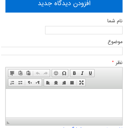
افزودن دیدگاه جدید
نام شما
موضوع
نظر
*