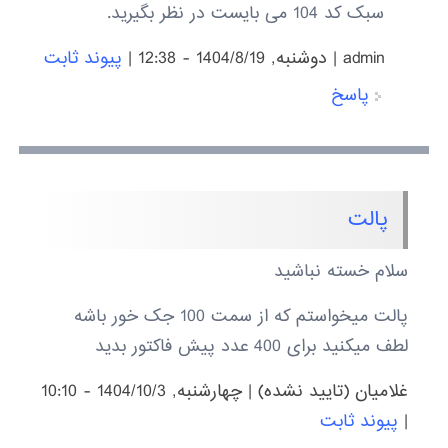
سبک کد 104 می بایست در نظر بگیرید.
admin
|
دوشنبه, 1404/8/19 - 12:38
|
پیوند ثابت
پاسخ
پالت
سلام خسته نباشید
پالت میخواستم که از سمت 100 جک خور باشه
لطف میکنید برای 400 عدد پیش فاکتور بدید
غلامیان (تایید نشده)
|
چهارشنبه, 1404/10/3 - 10:10
|
پیوند ثابت