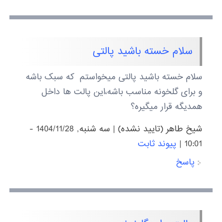
سلام خسته باشید پالتی
سلام خسته باشید پالتی میخواستم که سبک باشه
و برای گلخونه مناسب باشه،این پالت ها داخل
همدیگه قرار میگیره؟
شیخ طاهر (تایید نشده)
|
سه شنبه, 1404/11/28 -
10:01
|
پیوند ثابت
پاسخ