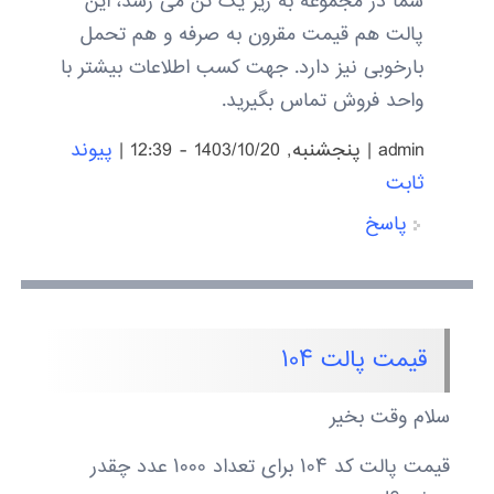
شما در مجموعه به زیر یک تن می رسد، این
پالت هم قیمت مقرون به صرفه و هم تحمل
بارخوبی نیز دارد. جهت کسب اطلاعات بیشتر با
واحد فروش تماس بگیرید.
admin
|
پنجشنبه, 1403/10/20 - 12:39
|
پیوند
ثابت
پاسخ
قیمت پالت ۱۰۴
سلام وقت بخیر
قیمت پالت کد ۱۰۴ برای تعداد ۱۰۰۰ عدد چقدر