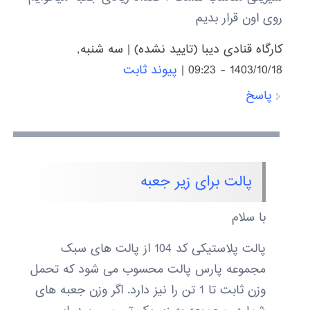
روی اون قرار بدیم
کارگاه قنادی دیبا (تایید نشده)
|
سه شنبه,
1403/10/18 - 09:23
|
پیوند ثابت
پاسخ
پالت برای زیر جعبه
با سلام
پالت پلاستیکی کد 104 از پالت های سبک
مجموعه پارس پالت محسوب می شود که تحمل
وزن ثابت تا 1 تن را نیز دارد. اگر وزن جعبه های