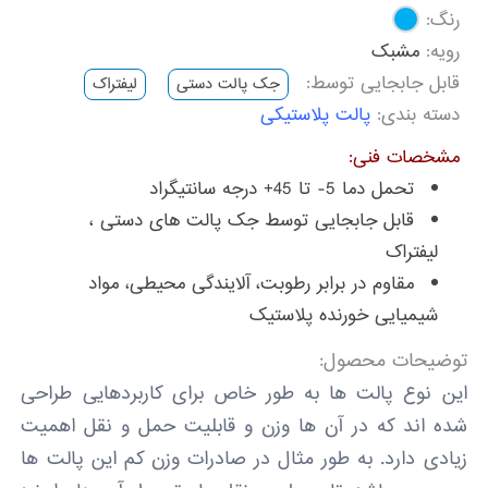
رنگ:
رویه:
مشبک
قابل جابجایی توسط:
جک پالت دستی
لیفتراک
دسته بندی:
پالت پلاستیکی
مشخصات فنی:
تحمل دما 5- تا 45+ درجه سانتیگراد
قابل جابجایی توسط جک پالت های دستی ،
لیفتراک
مقاوم در برابر رطوبت، آلایندگی محیطی، مواد
شیمیایی خورنده پلاستیک
توضیحات محصول:
این نوع پالت ها به طور خاص برای کاربردهایی طراحی
شده اند که در آن ها وزن و قابلیت حمل و نقل اهمیت
زیادی دارد. به طور مثال در صادرات وزن کم این پالت ها