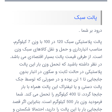
پالت سبک
درود بر شما .
پالت پلاستیکی سبک 120 در 100 با وزن 7 کیلوگرم،
مناسب انبارداری و حمل و نقل کالاهای سبک وزن
است. از طرفی قیمت پالت بسیار اقتصادی می باشد.
در نظر داشته باشید که تحمل وزن بار این پالت
پلاستیکی در حالت ثابت و سکون در انبار بدون
جابجایی تا 1 تن بوده و در صورتی که توسط جک
پالت دستی و یا لیفتراک این پالت همراه با بار
جابجا گردد، تا 400 کیلوگرم را تحمل می کند. شما
فرمودید وزن بار 500 کیلوگرم است. بنابراین اگر قصد
جابجایی بار با این پالت را دارید، احتمالا شکستن و