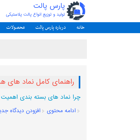
پارس پالت
تولید و توزیع انواع پالت پلاستیکی
خانه
درباره پارس پالت
محصولات
راهنمای کامل نماد های هشد
چرا نماد های بسته‌ بندی اهمیت د
ادامه محتوی
افزودن دیدگاه جدی