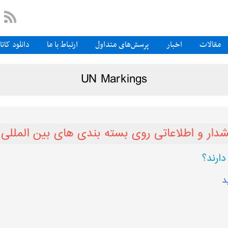
مقالات
اخبار
پرسش‌های متداول
ارتباط با ما
دانلود کات
UN Markings
ار و اطلاعاتی روی بسته ‌بندی‌ های بین‌ المللی
ارند؟
د