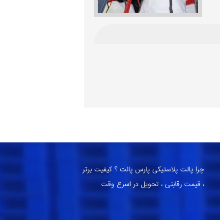
چرا پالت پلاستیکی پارس پالت ؟ کیفیت برتر
، قیمت رقابتی ، تحویل در اسرع وقت