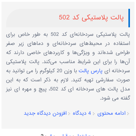
پالت پلاستیکی کد 502
پالت‌ پلاستیکی سردخانه‌ای کد 502 به طور خاص برای
استفاده در محیط‌های سردخانه‌ای و دماهای زیر صفر
طراحی شده‌اند و ویژگی‌ها و کاربردهای خاصی دارند که
آن‌ها را برای این شرایط مناسب می‌کند. پالت پلاستیکی
سردخانه ای
پارس پالت
با وزن 20 کیلوگرم را می توانید به
صورت سفارشی تهیه کنید. لازم به ذکر است که به این
مدل پالت های سردخانه ای کد 502، پیچ و مهره ای نیز
گفته می شود.
ادامه محتوی
4 دیدگاه
افزودن دیدگاه جدید