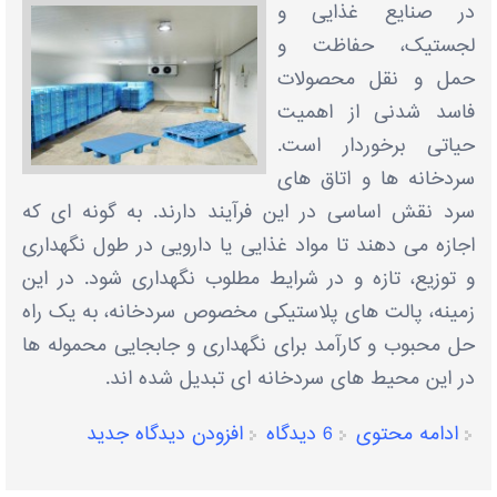
در صنایع غذایی و
لجستیک، حفاظت و
حمل و نقل محصولات
فاسد شدنی از اهمیت
حیاتی برخوردار است.
سردخانه ها و اتاق های
سرد نقش اساسی در این فرآیند دارند. به گونه ای که
اجازه می دهند تا مواد غذایی یا دارویی در طول نگهداری
و توزیع، تازه و در شرایط مطلوب نگهداری شود. در این
زمینه، پالت های پلاستیکی مخصوص سردخانه، به یک راه
حل محبوب و کارآمد برای نگهداری و جابجایی محموله ها
در این محیط های سردخانه ای تبدیل شده اند.
ادامه محتوی
6 دیدگاه
افزودن دیدگاه جدید