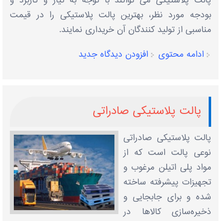
پالت پلاستیکی می توانند با توجه به نیاز و کاربرد و
بودجه مورد نظر، بهترین پالت پلاستیکی را در قیمت
مناسبی از تولید کنندگان آن خریداری نمایند.
ادامه محتوی
افزودن دیدگاه جدید
پالت پلاستیکی صادراتی
پالت پلاستیکی صادراتی
نوعی پالت است که از
مواد پلی اتیلن مرغوب و
تجهیزات پیشرفته ساخته
شده و برای جابجایی و
ذخیره‌سازی کالاها در