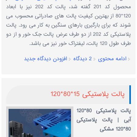
محصول کد 201 گفته شد، پالت کد 202 نیز با ابعاد
120*80 از بهترین کیفیت پالت های صادراتی محسوب می
شوند که برای بارگیری بارهای سنگین به کار می رود. پالت
پلاستیکی کد 202 از دو طرف عرض پالت جک خور و از دو
طرف طول 120 پالت، لیفتراک خور نیز می باشد.
ادامه محتوی
2 دیدگاه
افزودن دیدگاه جدید
پالت پلاستیکی 15*80*120
پالت پلاستیکی 80*120
آبی | پالت پلاستیکی
80*120 مشکی