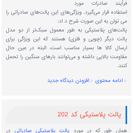
فرآیند صادرات مورد
استفاده قرار می‌گیرد. ویژگی‌های این پالت‌های صادراتی را
می توان به این صورت شرح د اد:
پالت‌های پلاستیکی به طور معمول سبک‌تر از دو مدل
پالت‌ دیگر (چوبی و فلزی) هستند که این ویژگی برای
ارسال کالا ها بسیار مناسب است، البته در عین حال
مقاومت بالایی داشته و می‌توانند بارهای سنگین را تحمل
کنند.
ادامه محتوی
افزودن دیدگاه جدید
پالت پلاستیکی کد 202
همان طور که در مورد
پالت پلاستیکی صادراتی
در