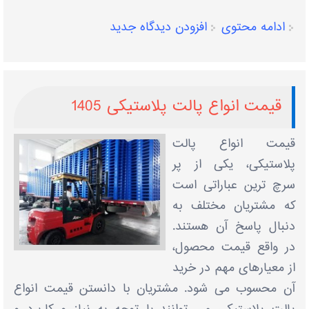
ادامه محتوی
افزودن دیدگاه جدید
قیمت انواع پالت پلاستیکی 1405
قیمت انواع پالت
پلاستیکی، یکی از پر
سرچ ترین عباراتی است
که مشتریان مختلف به
دنبال پاسخ آن هستند.
در واقع قیمت محصول،
از معیارهای مهم در خرید
آن محسوب می شود. مشتریان با دانستن قیمت انواع