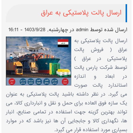
ارسال پالت پلاستیکی به عراق
ارسال شده توسط
admin
در چهارشنبه, 1403/9/28 - 16:11
ارسال پالت پلاستیکی به
عراق ( فروش پالت
پلاستیکی در عراق )
توسط شرکت پارس پالت
در ابعاد و اندازه
استاندارد پالت صورت
می گیرد. در نظر داشته باشید پالت پلاستیکی به عنوان
یک سازه فوق العاده برای حمل و نقل و انبارداری کالا، می
تواند بهترین گزینه جهت استفاده در تمامی صنایع، انبار
ها، نگهداری کالا و جابجایی آن ها نیز باشد که در موارد
بسیاری مورد استفاده قرار می گیرد.