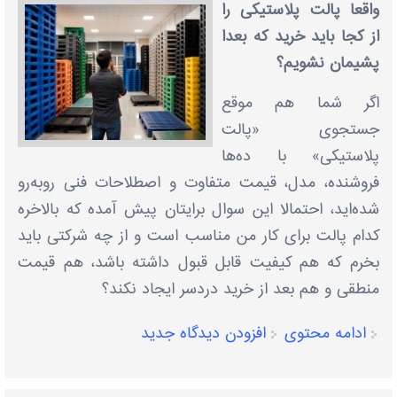
واقعا پالت پلاستیکی را
از کجا باید خرید که بعدا
پشیمان نشویم؟
اگر شما هم موقع
جستجوی «پالت
پلاستیکی» با ده‌ها
فروشنده، مدل، قیمت متفاوت و اصطلاحات فنی روبه‌رو
شده‌اید، احتمالا این سوال برایتان پیش آمده که بالاخره
کدام پالت برای کار من مناسب است و از چه شرکتی باید
بخرم که هم کیفیت قابل قبول داشته باشد، هم قیمت
منطقی و هم بعد از خرید دردسر ایجاد نکند؟
ادامه محتوی
افزودن دیدگاه جدید