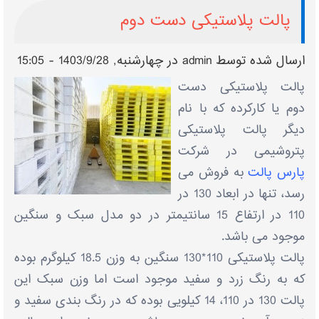
پالت پلاستیکی دست دوم
ارسال شده توسط
admin
در چهارشنبه, 1403/9/28 - 15:05
پالت پلاستیکی دست
دوم یا کارکرده که با نام
دیگر پالت پلاستیکی
پتروشیمی در شرکت
پارس پالت
به فروش می
رسد، تنها در ابعاد 130 در
110 در ارتفاع 15 سانتیمتر در دو مدل سبک و سنگین
موجود می باشد.
پالت پلاستیکی 110*130 سنگین به وزن 18.5 کیلوگرم بوده
که به رنگ زرد و سفید موجود است اما وزن سبک این
پالت 130 در 110، 14 کیلویی بوده که در رنگ بندی سفید و