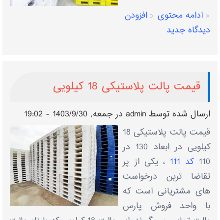
ادامه محتوی
افزودن
دیدگاه جدید
قیمت پالت پلاستیکی 18 کیلویی
ارسال شده توسط
admin
در جمعه, 1403/9/30 - 19:02
قیمت پالت پلاستیکی 18
کیلویی در ابعاد 130 در
110
کد 111
، یکی از پر
تقاضا ترین درخواست
های مشتریانی است که
با واحد فروش پارس