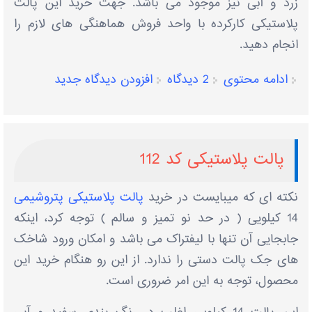
زرد و آبی نیز موجود می باشد. جهت خرید این پالت
پلاستیکی کارکرده با واحد فروش هماهنگی های لازم را
انجام دهید.
ادامه محتوی
2 دیدگاه
افزودن دیدگاه جدید
پالت پلاستیکی کد 112
نکته ای که میبایست در خرید
پالت پلاستیکی پتروشیمی
14 کیلویی ( در حد نو تمیز و سالم ) توجه کرد، اینکه
جابجایی آن تنها با لیفتراک می باشد و امکان ورود شاخک
های جک پالت دستی را ندارد. از این رو هنگام خرید این
محصول، توجه به این امر ضروری است.