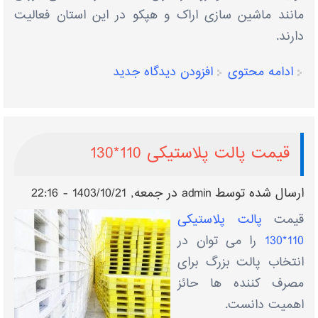
مانند ماشین ‌سازی اراک و هپکو در این استان فعالیت
دارند.
ادامه محتوی
افزودن دیدگاه جدید
قیمت پالت پلاستیکی 110*130
ارسال شده توسط
admin
در جمعه, 1403/10/21 - 22:16
قیمت
پالت پلاستیکی
110*130
را می توان در
انتخاب پالت بزرگ برای
مصرف کننده ها حائز
اهمیت دانست.