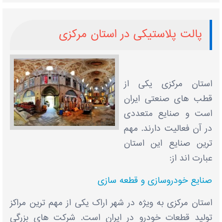
پالت پلاستیکی در استان مرکزی
استان مرکزی یکی از
قطب‌ های صنعتی ایران
است و صنایع متعددی
در آن فعالیت دارند. مهم
‌ترین صنایع این استان
عبارت‌ اند از:
صنایع خودروسازی و قطعه‌ سازی
استان مرکزی به ‌ویژه در شهر اراک یکی از مهم ‌ترین مراکز
تولید قطعات خودرو در ایران است. شرکت‌ های بزرگی