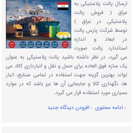
ارسال پالت پلاستیکی به
عراق ( فروش پالت
پلاستیکی در عراق )
توسط شرکت پارس پالت
در ابعاد و اندازه
استاندارد پالت صورت
می گیرد. در نظر داشته باشید پالت پلاستیکی به عنوان
یک سازه فوق العاده برای حمل و نقل و انبارداری کالا، می
تواند بهترین گزینه جهت استفاده در تمامی صنایع، انبار
ها، نگهداری کالا و جابجایی آن ها نیز باشد که در موارد
بسیاری مورد استفاده قرار می گیرد.
ادامه محتوی
افزودن دیدگاه جدید