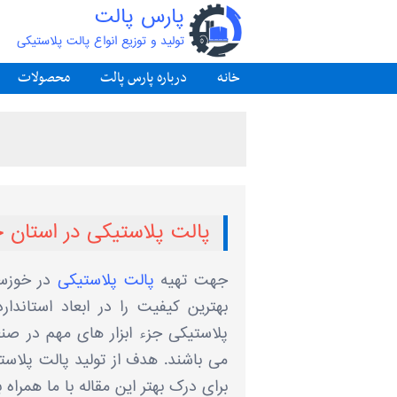
پارس پالت
تولید و توزیع انواع پالت پلاستیکی
خانه
درباره پارس پالت
محصولات
پالت پلاستیکی در استان 
جهت تهیه
پالت پلاستیکی
در خوزستا
بهترین کیفیت را در ابعاد استاندا
پلاستیکی جزء ابزار های مهم در صن
می باشند. هدف از تولید پالت پلاست
برای درک بهتر این مقاله با ما همراه ب