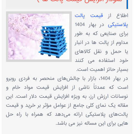
اطلاع از
قیمت پالت
پلاستیکی
در بهار 1404
برای صنایعی که به طور
مداوم از پالت ها در انبار
یا حمل و نقل کالاهای
خود استفاده می کنند
بسیار حائز اهمیت است.
در بهار 1404، بازار با چالش‌های منحصر به فردی روبرو
است که عمدتاً ناشی از افزایش قیمت مواد خام و
نوسانات ارزش ارز، به ویژه افزایش قیمت دلار است. این
مقاله یک نمای کلی جامع از عوامل مؤثر بر خرید و قیمت
پالت‌های پلاستیکی ارائه می‌دهد که همراه با راه حل
هایی برای این مساله نیز می باشد.