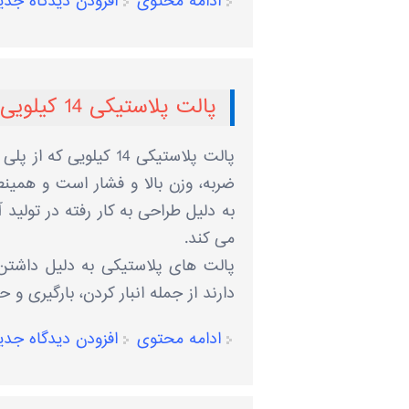
ادامه محتوی
افزودن دیدگاه جدی
پالت پلاستیکی 14 کیلویی
پالت پلاستیکی 14 کیل
ضربه، وزن بالا و فشار است و همی
به دلیل طراحی به کار رفته در تولید
می کند.
پالت های پلاستیکی به دلیل داشتن 
دارند از جمله انبار کردن، بارگیری و
ادامه محتوی
افزودن دیدگاه جدی