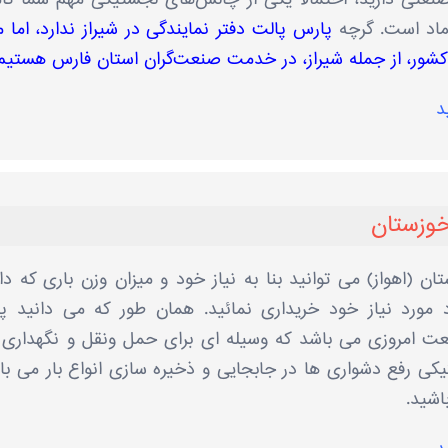
تماد است. گرچه
پارس پالت دفتر نمایندگی در شیراز ندارد، اما ما
ر کشور، از جمله شیراز، در خدمت صنعت‌گران استان فارس هستیم
د
خوزستان
ن (اهواز) می توانید بنا به نیاز خود و میزان وزن باری که دار
رد مورد نیاز خود خریداری نمائید. همان طور که می دانید پ
عت امروزی می باشد که وسیله ای برای حمل ونقل و نگهداری ک
یکی رفع دشواری ها در جابجایی و ذخیره سازی انواع بار می با
اشید.