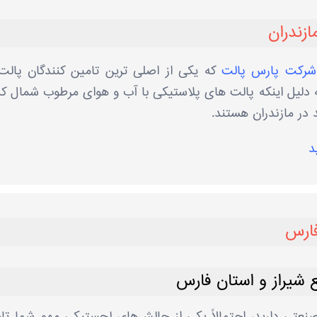
ازندران
شرکت پارس پالت
که یکی از اصلی ترین تامین کنندگان پالت
ه دلیل اینکه پالت های پلاستیکی با آب و هوای مرطوب شمال ک
د در مازندران هستند.
د
فارس
 شیراز و استان فارس
صنعتی دارید، احتمالاً یکی از چالش‌های لجستیکی مهم شما تا