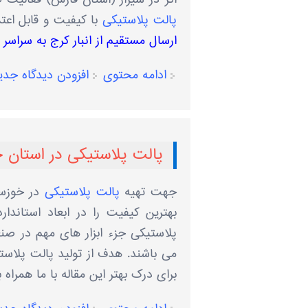
پالت پلاستیکی
با کیفیت و قابل اع
ارسال مستقیم از انبار کرج به سراس
ادامه محتوی
افزودن دیدگاه جدی
پالت پلاستیکی در استان 
جهت تهیه
پالت پلاستیکی
در خوزستا
بهترین کیفیت را در ابعاد استاندا
پلاستیکی جزء ابزار های مهم در صن
می باشند. هدف از تولید پالت پلاست
برای درک بهتر این مقاله با ما همراه ب