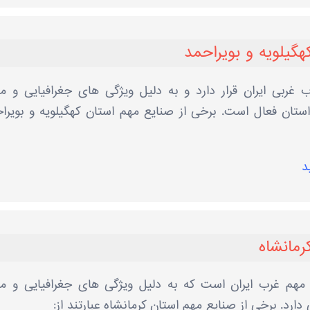
هگیلویه و بویراحمد
 غربی ایران قرار دارد و به دلیل ویژگی ‌های جغرافیایی و من
ستان فعال است. برخی از صنایع مهم استان کهگیلویه و بویرا
د
رمانشاه
 مهم غرب ایران است که به دلیل ویژگی ‌های جغرافیایی و من
رد. برخی از صنایع مهم استان کرمانشاه عبارتند از: