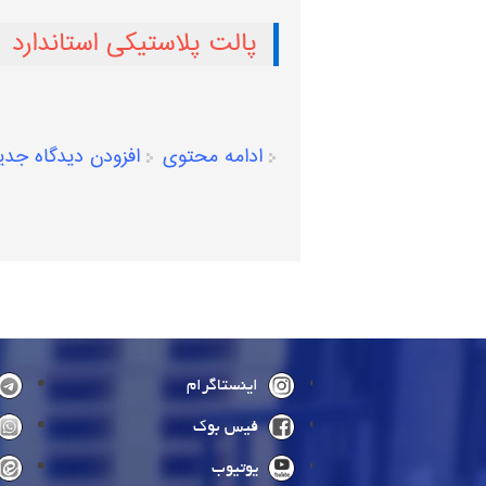
پالت پلاستیکی استاندارد
ادامه محتوی
افزودن دیدگاه جدی
صفحه‌ها
اینستاگرام
فیس بوک
یوتیوب