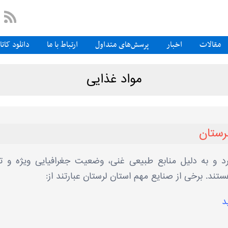
مقالات
اخبار
پرسش‌های متداول
ارتباط با ما
دانلود کات
مواد غذایی
رستان
ارد و به دلیل منابع طبیعی غنی، وضعیت جغرافیایی ویژه و ت
تند. برخی از صنایع مهم استان لرستان عبارتند از:
د