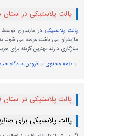
پالت پلاستیکی در استان م
پالت پلاستیکی
در مازندران توسط
مازندران می باشد، عرضه می شود. ب
سازگاری دارند بهترین گزینه برای خری
ادامه محتوی
افزودن دیدگاه جدی
پالت پلاستیکی در استان 
پالت پلاستیکی برای صنایع
اگر در شیراز (استان فارس) فعالیت 