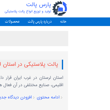
پارس پالت
تولید و توزیع انواع پالت پلاستیکی
خانه
درباره پارس پالت
محصولات
پالت پلاستیکی در استان ل
استان لرستان در غرب ایران قرار د
اقلیمی، صنایع مختلفی در آن فعال هس
ادامه محتوی
افزودن دیدگاه جدی