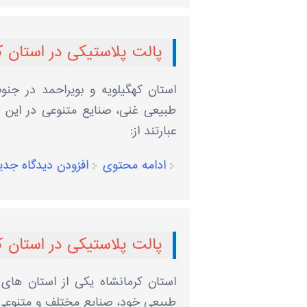
پالت پلاستیکی در استان ک
استان کهگیلویه و بویراحمد در جنوب
طبیعی غنی، صنایع متنوعی در این ا
عبارتند از:
ادامه محتوی
افزودن دیدگاه جدی
پالت پلاستیکی در استان ک
استان کرمانشاه یکی از استان‌ های
طبیعی خود، صنایع مختلف و متنوعی دا