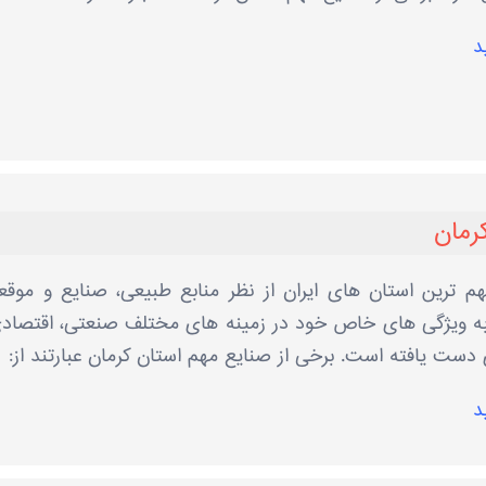
د
رمان
هم‌ ترین استان‌ های ایران از نظر منابع طبیعی، صنایع و موق
 به ویژگی‌ های خاص خود در زمینه ‌های مختلف صنعتی، اقتصاد
ت یافته است. برخی از صنایع مهم استان کرمان عبارتند از:
د