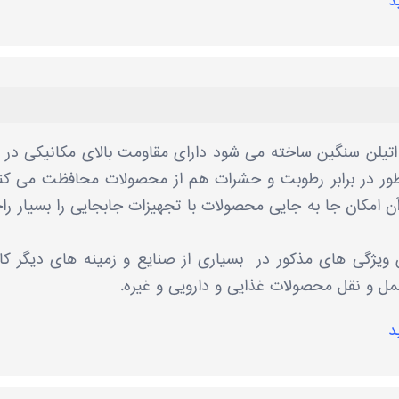
د
ویی که از پلی اتیلن سنگین ساخته می شود دارای مقاومت بالای مکانیکی در ب
نطور در برابر رطوبت و حشرات هم از محصولات محافظت می کن
 آن امکان جا به جایی محصولات با تجهیزات جابجایی را بسیار ر
ویژگی های مذکور در بسیاری از صنایع و زمینه های دیگر کار
 حمل و نقل محصولات غذایی و دارویی و غیره.
د