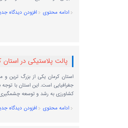
ادامه محتوی
افزودن دیدگاه جدی
پالت پلاستیکی در استان ک
استان کرمان یکی از بزرگ ‌ترین و م
جغرافیایی است. این استان با توجه
کشاورزی به رشد و توسعه چشمگیری دس
ادامه محتوی
افزودن دیدگاه جدی