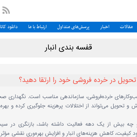
مقالات
اخبار
پرسش‌های متداول
ارتباط با ما
دانلود کات
قفسه بندی انبار
تحویل در خرده فروشی خود را ارتقا دهید؟
ب‌وکارهای خرده‌فروشی، سازماندهی مناسب است. نگهداری ص
 و تحویل می‌تواند از اختلالات پرهزینه جلوگیری کرده و بهره‌
 چه بیش از یک دهه فعالیت داشته باشد، بازنگری در سی
د کیفیت، کاهش هزینه‌های انبار و افزایش بهره‌وری نقشی مؤثر ا