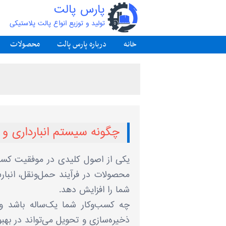
پارس پالت
تولید و توزیع انواع پالت پلاستیکی
خانه
درباره پارس پالت
محصولات
چگونه سیستم انبارداری و 
یکی از اصول کلیدی در موفقیت کس
محصولات در فرآیند حمل‌ونقل، انبارش
شما را افزایش دهد.
چه کسب‌وکار شما یک‌ساله باشد و
ذخیره‌سازی و تحویل می‌تواند در بهبو