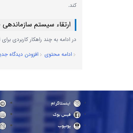
کند.
ارتقاء سیستم سازماندهی 
در ادامه به چند راهکار کاربردی برای
ادامه محتوی
افزودن دیدگاه جدی
صفحه‌ها
اینستاگرام
فیس بوک
یوتیوب