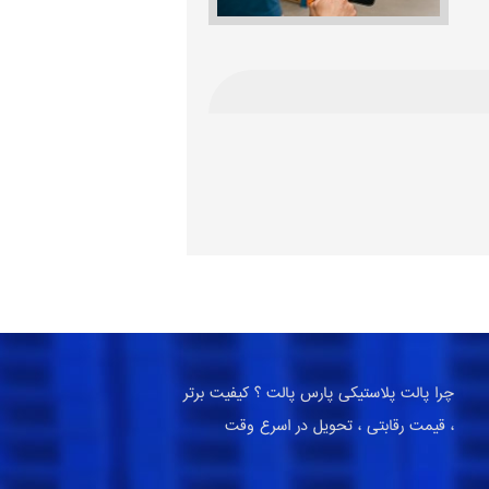
چرا پالت پلاستیکی پارس پالت ؟ کیفیت برتر
، قیمت رقابتی ، تحویل در اسرع وقت