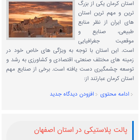
استان کرمان یکی از بزرگ
‌ترین و مهم‌ ترین استان‌
های ایران از نظر منابع
طبیعی، صنایع و
موقعیت جغرافیایی
است. این استان با توجه به ویژگی‌ های خاص خود در
زمینه ‌های مختلف صنعتی، اقتصادی و کشاورزی به رشد و
توسعه چشمگیری دست یافته است. برخی از صنایع مهم
استان کرمان عبارتند از:
ادامه محتوی
افزودن دیدگاه جدید
پالت پلاستیکی در استان اصفهان