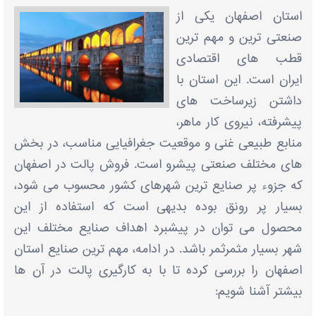
استان اصفهان یکی از
صنعتی‌ ترین و مهم ‌ترین
قطب‌ های اقتصادی
ایران است. این استان با
داشتن زیرساخت‌ های
پیشرفته، نیروی کار ماهر،
منابع طبیعی غنی و موقعیت جغرافیایی مناسب، در بخش‌
های مختلف صنعتی پیشرو است. فروش پالت در اصفهان
که جزوء پر صنایع ترین شهرهای کشور محسوب می شود،
بسیار پر رونق بوده بدیهی است که استفاده از این
محصول می توان در پیشبرد اهداف صنایع مختلف این
شهر بسیار مثمرثمر باشد. در ادامه، مهم ‌ترین صنایع استان
اصفهان را بررسی کرده تا با به کارگیری پالت در آن ها
بیشتر آشنا شویم: