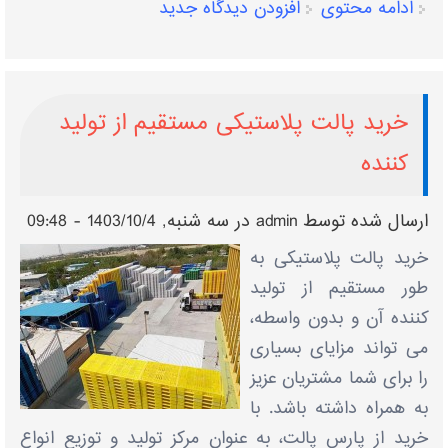
ادامه محتوی
افزودن دیدگاه جدید
خرید پالت پلاستیکی مستقیم از تولید
کننده
ارسال شده توسط
admin
در سه شنبه, 1403/10/4 - 09:48
خرید پالت پلاستیکی به
طور مستقیم از تولید
کننده آن و بدون واسطه،
می تواند مزایای بسیاری
را برای شما مشتریان عزیز
به همراه داشته باشد. با
خرید از پارس پالت، به عنوان مرکز تولید و توزیع انواع