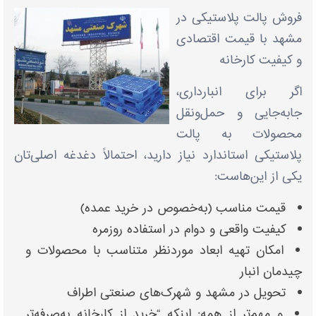
فروش پالت پلاستیکی در
مشهد با قیمت اقتصادی
و کیفیت کارخانه
اگر برای انبارداری،
جابه‌جایی و حمل‌ونقل
محصولات به پالت
پلاستیکی استاندارد نیاز دارید، احتمالاً دغدغه اصلی‌تان
یکی از این‌هاست:
قیمت مناسب (به‌خصوص در خرید عمده)
کیفیت واقعی و دوام در استفاده روزمره
امکان تهیه ابعاد موردنظر متناسب با محصولات و
چیدمان انبار
تحویل در مشهد و شهرک‌های صنعتی اطراف
و مهم‌تر از همه: اینکه “خرید از کارخانه به‌صرفه‌تر