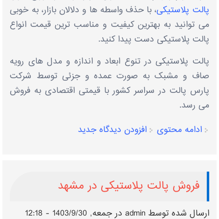
پالت پلاستیکی
، با حذف واسطه ها و دلالان بازار، به خوبی
می توانید به بهترین کیفیت و مناسب ترین قیمت انواع
پالت پلاستیکی دست پیدا کنید.
پالت پلاستیکی در تنوع ابعاد و اندازه و مدل های رویه
صاف و مشبک به صورت عمده و جزئی توسط شرکت
پارس پالت در سراسر کشور با قیمتی اقتصادی به فروش
می رسد.
ادامه محتوی
افزودن دیدگاه جدید
فروش پالت پلاستیکی در مشهد
ارسال شده توسط
admin
در جمعه, 1403/9/30 - 12:18