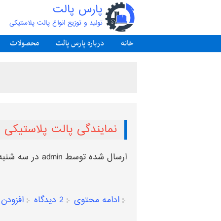
پارس پالت
تولید و توزیع انواع پالت پلاستیکی
خانه
درباره پارس پالت
محصولات
نمایندگی پالت پلاستیکی
ارسال شده توسط
admin
در سه شنبه, 1403/12/21 - 8
ادامه محتوی
2 دیدگاه
افزودن 