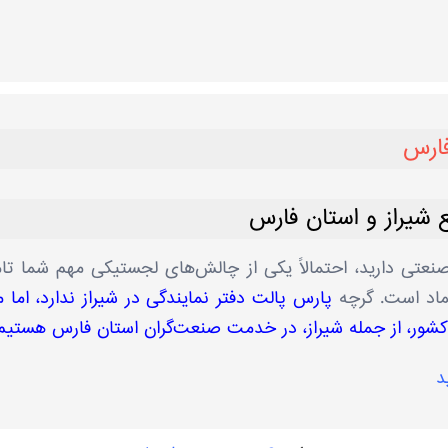
فارس
 شیراز و استان فارس
صنعتی دارید، احتمالاً یکی از چالش‌های لجستیکی مهم شما تا
تماد است. گرچه
پارس پالت دفتر نمایندگی در شیراز ندارد، اما ما
ر کشور، از جمله شیراز، در خدمت صنعت‌گران استان فارس هستیم
د