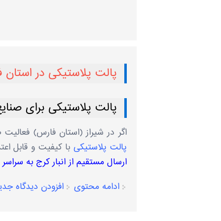
پالت پلاستیکی در استان 
پالت پلاستیکی برای صنایع
اگر در شیراز (استان فارس) فعالیت 
پالت پلاستیکی
با کیفیت و قابل اع
ارسال مستقیم از انبار کرج به سراس
ادامه محتوی
افزودن دیدگاه جدی