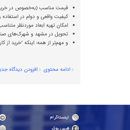
قیمت مناسب (به‌خصوص در خرید
کیفیت واقعی و دوام در استفاده ر
امکان تهیه ابعاد موردنظر متناسب
تحویل در مشهد و شهرک‌های صنع
و مهم‌تر از همه: اینکه “خرید از کا
ادامه محتوی
افزودن دیدگاه جدی
صفحه‌ها
اینستاگرام
فیس بوک