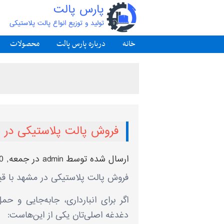
پارس پالت
تولید و توزیع انواع پالت پلاستیکی
خانه
درباره پارس پالت
محصولات
فروش پالت پلاستیکی در 
ارسال شده توسط
admin
در جمعه, 1403/9/30 - 12:18
فروش پالت پلاستیکی در مشهد با قی
اگر برای انبارداری، جابه‌جایی و حم
دغدغه اصلی‌تان یکی از این‌هاست: