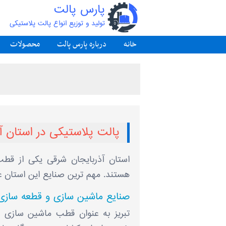
پارس پالت
تولید و توزیع انواع پالت پلاستیکی
خانه
درباره پارس پالت
محصولات
پالت پلاستیکی در استان آ
استان آذربایجان شرقی یکی از قط
هستند. مهم ‌ترین صنایع این استان عبا
صنایع ماشین ‌سازی و قطعه ‌سازی
تبریز به ‌عنوان قطب ماشین‌ سازی 