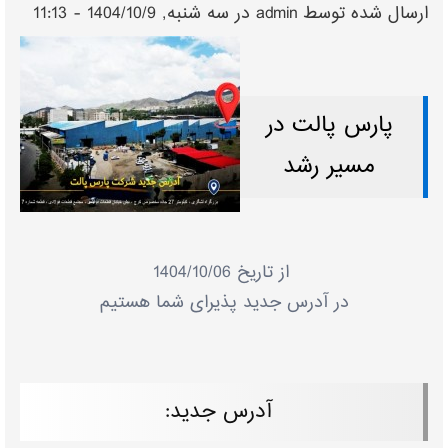
ارسال شده توسط
admin
در سه شنبه, 1404/10/9 - 11:13
پارس پالت در
مسیر رشد
از تاریخ 1404/10/06
در آدرس جدید پذیرای شما هستیم
آدرس جدید: