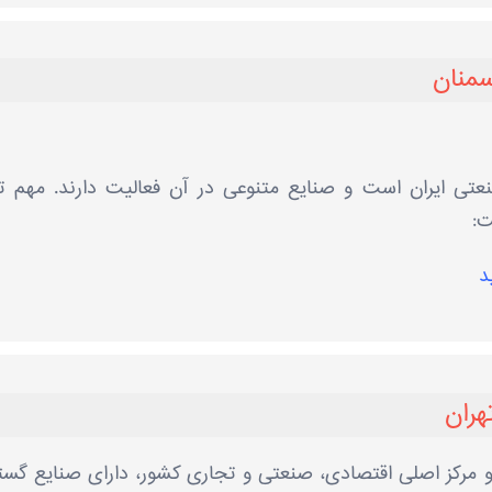
سمنان
تی ایران است و صنایع متنوعی در آن فعالیت دارند. مهم ‌ت
ت:
د
هران
 و مرکز اصلی اقتصادی، صنعتی و تجاری کشور، دارای صنایع گست