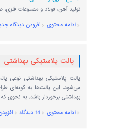
تولید آهن، فولاد و مصنوعات فلزی، ص
ادامه محتوی
افزودن دیدگاه جدی
پالت پلاستیکی بهداشتی
پالت پلاستیکی بهداشتی نوعی پالت
می‌شود. این پالت‌ها به گونه‌ای طرا
بهداشتی برخوردار باشد. به نحوی که 
ادامه محتوی
14 دیدگاه
افزودن