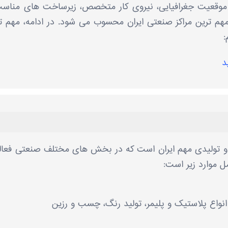
 موقعیت جغرافیایی، نیروی کار متخصص، زیرساخت ‌های مناس
هم‌ ترین مراکز صنعتی ایران محسوب می ‌شود. در ادامه، مهم ‌ت
:
د
و تولیدی مهم ایران است که در بخش ‌های مختلف صنعتی فعا
ل موارد زیر است:
 انواع پلاستیک و پلیمر، تولید رنگ، چسب و رزین