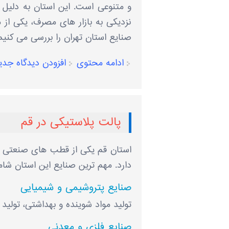
و متنوعی است. این استان به دلیل
نزدیکی به بازار های مصرف، یکی از م
صنایع استان تهران را بررسی می ‌کنیم
ادامه محتوی
افزودن دیدگاه جدی
پالت پلاستیکی در قم
استان قم یکی از قطب ‌های صنعتی 
دارد. مهم ‌ترین صنایع این استان شام
صنایع پتروشیمی و شیمیایی
تولید مواد شوینده و بهداشتی، تولید
صنایع فلزی و معدنی