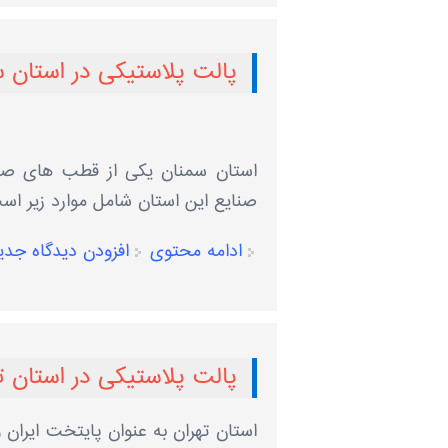
پالت پلاستیکی در استان 
استان سمنان یکی از قطب ‌های صنع
صنایع این استان شامل موارد زیر اس
ادامه محتوی
افزودن دیدگاه جدی
پالت پلاستیکی در استان ت
استان تهران به عنوان پایتخت ایران