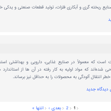
نایع ریخته ‌گری و آبکاری فلزات، تولید قطعات صنعتی و یدکی خ
د
 است که معمولاً در صنایع غذایی، دارویی و بهداشتی استف
حی شده‌اند که مواد اولیه به کار رفته در آن ها از استاندارد 
خطر انتقال آلودگی به محصولات را به حداقل نیز برساند.
 دیدگاه جدید
1
2
بعدی ›
انتها »