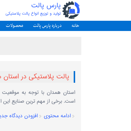
پارس پالت
تولید و توزیع انواع پالت پلاستیکی
خانه
درباره پارس پالت
محصولات
پالت پلاستیکی در استان 
استان همدان با توجه به موقعیت ج
است. برخی از مهم ‌ترین صنایع این است
ادامه محتوی
افزودن دیدگاه جدی