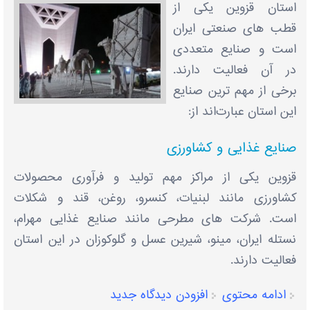
استان قزوین یکی از
قطب ‌های صنعتی ایران
است و صنایع متعددی
در آن فعالیت دارند.
برخی از مهم‌ ترین صنایع
این استان عبارت‌اند از:
صنایع غذایی و کشاورزی
قزوین یکی از مراکز مهم تولید و فرآوری محصولات
کشاورزی مانند لبنیات، کنسرو، روغن، قند و شکلات
است. شرکت ‌های مطرحی مانند صنایع غذایی مهرام،
نستله ایران، مینو، شیرین عسل و گلوکوزان در این استان
فعالیت دارند.
ادامه محتوی
افزودن دیدگاه جدید