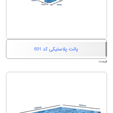
پالت پلاستیکی کد 501
قیمت: