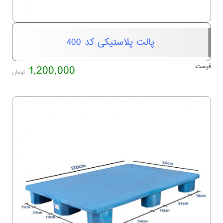
پالت پلاستیکی کد 400
قیمت:
1,200,000
تومان