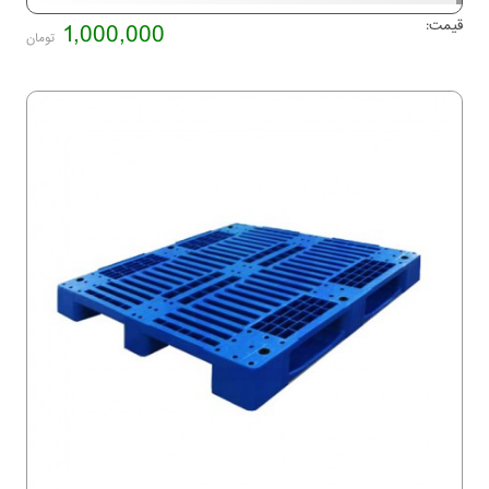
قیمت:
1,000,000
تومان