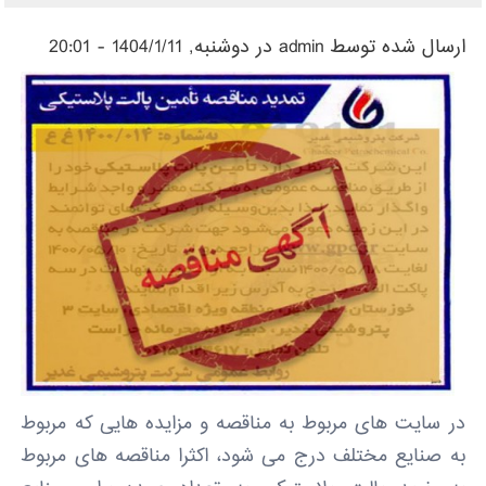
ارسال شده توسط
admin
در دوشنبه, 1404/1/11 - 20:01
در سایت های مربوط به مناقصه و مزایده هایی که مربوط
به صنایع مختلف درج می شود، اکثرا مناقصه های مربوط