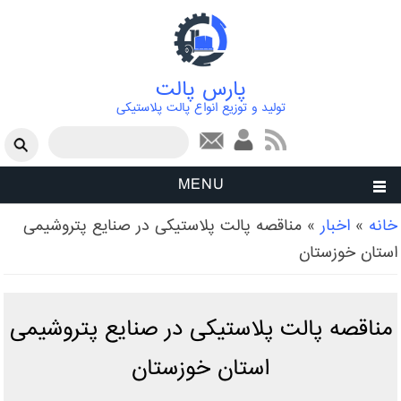
پارس پالت
تولید و توزیع انواع پالت پلاستیکی
فرم جستجو
جستجو
MENU
شما اینجا هستید
خانه
»
اخبار
»
مناقصه پالت پلاستیکی در صنایع پتروشیمی
استان خوزستان
مناقصه پالت پلاستیکی در صنایع پتروشیمی
استان خوزستان