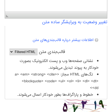
تغییر وضعیت به ویرایشگر ساده متن
اطلاعات بیشتر درباره قالب‌بندی‌های متن
قالب‌بندی متن
نشانی صفحه‌ها وب و پست الکترونیک بصورت
خودکار به پیوند تبدیل می‌شوند.
تگ‌های HTML مجاز: <a> <em> <strong> <cite>
<blockquote> <code> <ul> <ol> <li> <dl> <dt>
<dd>
خطوط و پاراگراف‌ها بطور خودکار اعمال می‌شوند.