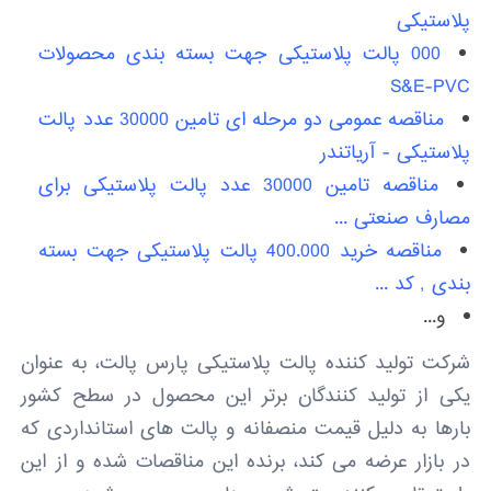
پلاستیکی
000 پالت پلاستیکی جهت بسته بندی محصولات
S&E-PVC
مناقصه عمومی دو مرحله ای تامین 30000 عدد پالت
پلاستیکی - آریاتندر
مناقصه تامین 30000 عدد پالت پلاستیکی برای
مصارف صنعتی ...
مناقصه خرید 400.000 پالت پلاستیکی جهت بسته
بندی , کد ...
و...
شرکت تولید کننده پالت پلاستیکی پارس پالت، به عنوان
یکی از تولید کنندگان برتر این محصول در سطح کشور
بارها به دلیل قیمت منصفانه و پالت های استانداردی که
در بازار عرضه می کند، برنده این مناقصات شده و از این