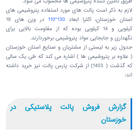
طریق تامین کننده پتروشیمی ها محسوب می شود.
لازم به ذکر است پالت های مورد استفاده پتروشیمی های
استان خوزستان، اکثرا ابعاد
130*110
در وزن های 18
کیلویی و 14 کیلویی بوده که از مقاومت بالایی برای
نگهداری و جابجایی مواد پتروشیمی برخوردارند.
جدول زیر به لیستی از مشتریان و صنایع استان خوزستان
( علاوه بر پتروشیمی ها ) اشاره می کند که طی یک سالی
که گذشت ( 1403) از شرکت پارس پالت نیز خرید داشته
اند:
گزارش فروش پالت پلاستیکی در
خوزستان