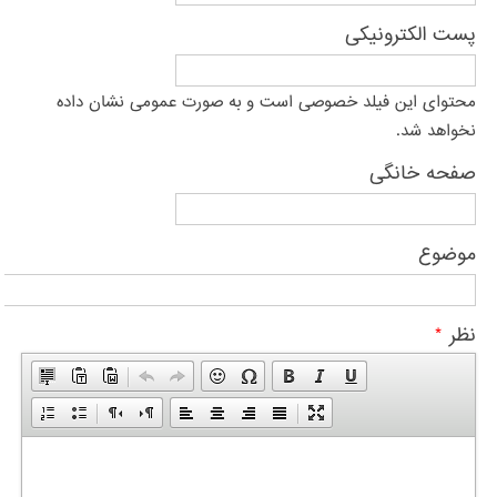
پست الکترونیکی
محتوای این فیلد خصوصی است و به صورت عمومی نشان داده
نخواهد شد.
صفحه خانگی
موضوع
نظر
*