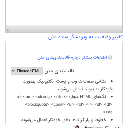
تغییر وضعیت به ویرایشگر ساده متن
اطلاعات بیشتر درباره قالب‌بندی‌های متن
قالب‌بندی متن
نشانی صفحه‌ها وب و پست الکترونیک بصورت
خودکار به پیوند تبدیل می‌شوند.
تگ‌های HTML مجاز: <a> <em> <strong> <cite>
<blockquote> <code> <ul> <ol> <li> <dl> <dt>
<dd>
خطوط و پاراگراف‌ها بطور خودکار اعمال می‌شوند.