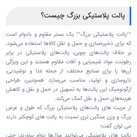
پالت پلاستیکی بزرگ چیست؟
**پالت پلاستیکی بزرگ** یک بستر مقاوم و بادوام است
که برای ذخیره‌سازی و حمل و نقل کالاها استفاده می‌شود.
بر خلاف پالت‌های چوبی، پالت‌های پلاستیکی در برابر
رطوبت، مواد شیمیایی و آفات مقاوم هستند و این ویژگی
آن‌ها را برای صنایع مختلف، از جمله غذا و نوشیدنی،
داروسازی و تولید، مناسب می‌سازد. همچنین، طراحی
ارگونومیک این پالت‌ها به تسهیل در حمل و نقل و کاهش
هزینه‌های حمل و نقل کمک می‌کند.
از مزیت های پالت‌های پلاستیکی بزرگ که طول و عرض
بزرگ و وزن سنگین تری نسبت به پالت های کوچکتر دارند
می توان گفت؛
پالت های پلاستیکی می‌توانند سال‌ها دوام بیاورند، حتی