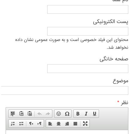
پست الکترونیکی
محتوای این فیلد خصوصی است و به صورت عمومی نشان داده
نخواهد شد.
صفحه خانگی
موضوع
نظر
*