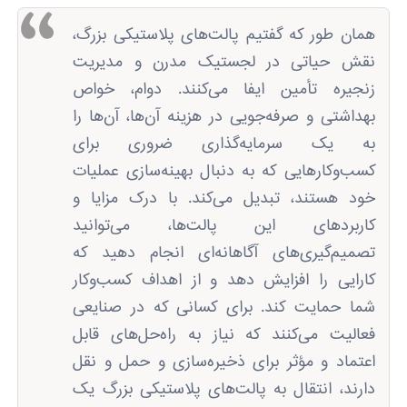
همان طور که گفتیم پالت‌های پلاستیکی بزرگ،
نقش حیاتی در لجستیک مدرن و مدیریت
زنجیره تأمین ایفا می‌کنند. دوام، خواص
بهداشتی و صرفه‌جویی در هزینه آن‌ها، آن‌ها را
به یک سرمایه‌گذاری ضروری برای
کسب‌وکارهایی که به دنبال بهینه‌سازی عملیات
خود هستند، تبدیل می‌کند. با درک مزایا و
کاربردهای این پالت‌ها، می‌توانید
تصمیم‌گیری‌های آگاهانه‌ای انجام دهید که
کارایی را افزایش دهد و از اهداف کسب‌وکار
شما حمایت کند. برای کسانی که در صنایعی
فعالیت می‌کنند که نیاز به راه‌حل‌های قابل
اعتماد و مؤثر برای ذخیره‌سازی و حمل و نقل
دارند، انتقال به پالت‌های پلاستیکی بزرگ یک