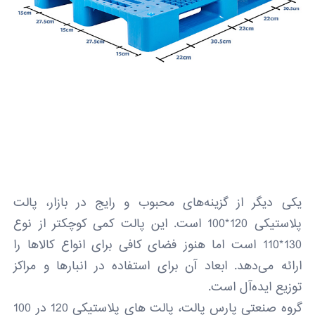
یکی دیگر از گزینه‌های محبوب و رایج در بازار، پالت
پلاستیکی 120*100 است. این پالت کمی کوچکتر از نوع
130*110 است اما هنوز فضای کافی برای انواع کالاها را
ارائه می‌دهد. ابعاد آن برای استفاده در انبارها و مراکز
توزیع ایده‌آل است.
گروه صنعتی پارس پالت، پالت های پلاستیکی 120 در 100