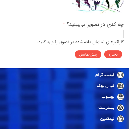
چه کدی در تصویر می‌بینید؟
*
کاراکترهای نمایش داده شده در تصویر را وارد کنید.
اینستاگرام
فیس بوک
یوتیوب
پینترست
لینکدین