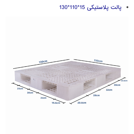
پالت پلاستیکی 15*110*130