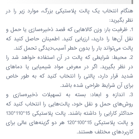
هنگام انتخاب یک پالت پلاستیکی بزرگ، موارد زیر را در
نظر بگیرید:
1. ظرفیت بار: وزن کالاهایی که قصد ذخیره‌سازی یا حمل و
نقل آن‌ها را دارید، ارزیابی کنید. اطمینان حاصل کنید که
پالت می‌تواند بار را بدون خطر آسیب‌دیدگی تحمل کند.
2. محیط: شرایطی که پالت در آن استفاده خواهد شد را
در نظر بگیرید. اگر در معرض مواد شیمیایی یا دماهای
شدید قرار دارد، پالتی را انتخاب کنید که به طور خاص
برای آن شرایط طراحی شده باشد.
3. اندازه و ابعاد: بسته به تسهیلات ذخیره‌سازی و
روش‌های حمل و نقل خود، پالت‌هایی را انتخاب کنید که
حداکثر کارایی را داشته باشند. پالت پلاستیکی 15*110*130
و پالت پلاستیکی 15*100*120 هر دو گزینه‌های عالی برای
کاربردهای مختلف هستند.