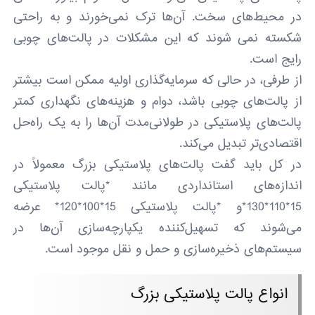
در محیط‌های سخت. آن‌ها ترک نمی‌خورند و به راحتی
شکسته نمی شوند که این مشکلات در پالت‌های چوبی
رایج است.
از طرفی، در حالی که سرمایه‌گذاری اولیه ممکن است بیشتر
از پالت‌های چوبی باشد، دوام و هزینه‌های نگهداری کمتر
پالت‌های پلاستیکی در طولانی‌مدت آن‌ها را به یک راه‌حل
اقتصادی‌تر تبدیل می‌کند.
در کل باید گفت پالت‌های پلاستیکی بزرگ معمولاً در
اندازه‌های استانداردی مانند *پالت پلاستیکی
15*110*130*و *پالت پلاستیکی 15*100*120* عرضه
می‌شوند که تسهیل‌کننده یکپارچه‌سازی آن‌ها در
سیستم‌های ذخیره‌سازی و حمل و نقل موجود است.
انواع پالت‌ پلاستیکی بزرگ