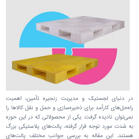
در دنیای لجستیک و مدیریت زنجیره تأمین، اهمیت
راه‌حل‌های کارآمد برای ذخیره‌سازی و حمل و نقل کالاها را
نمی‌توان نادیده گرفت. یکی از محصولاتی که در این حوزه
به شدت مورد توجه قرار گرفته، پالت‌های پلاستیکی بزرگ
هستند. این مقاله به بررسی جوانب مختلف پالت‌های