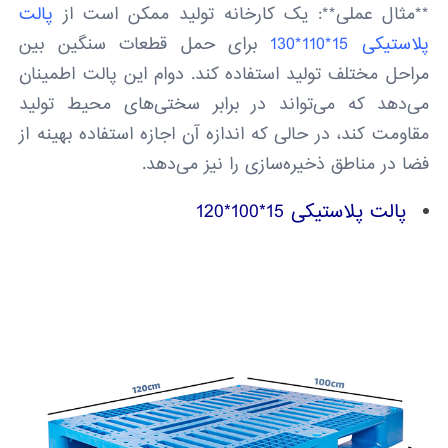
**مثال عملی**: یک کارخانه تولید ممکن است از
پالت
پلاستیکی 15*110*130
برای حمل قطعات سنگین بین
مراحل مختلف تولید استفاده کند. دوام این پالت اطمینان
می‌دهد که می‌تواند در برابر سختی‌های محیط تولید
مقاومت کند، در حالی که اندازه آن اجازه استفاده بهینه از
فضا در مناطق ذخیره‌سازی را نیز می‌دهد.
پالت پلاستیکی 15*100*120