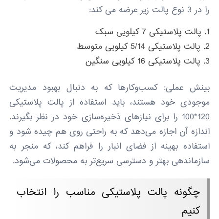
را در 3 نوع پالت زیر عرضه می کند:
پالت پلاستیکی 7 کیلویی سبک
پالت پلاستیکی 5/14 کیلویی متوسط
پالت پلاستیکی 16 کیلویی سنگین
بینش عملی: کسب‌وکارها که به دنبال بهبود مدیریت
موجودی خود هستند، باید استفاده از پالت پلاستیکی
120*100 را برای نیازهای ذخیره‌سازی خود در نظر بگیرند.
اندازه آن اجازه می‌دهد که به راحتی روی هم چیده شود و
استفاده بهینه از فضای انبار را فراهم کند، که منجر به
سازماندهی بهتر و دسترسی سریع‌تر به محصولات می‌شود.
چگونه پالت پلاستیکی مناسب را انتخاب
کنیم