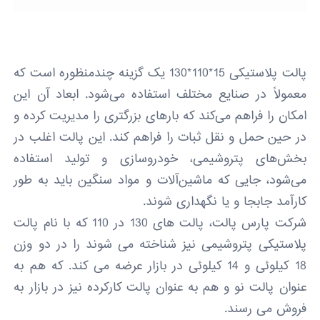
پالت پلاستیکی 15*110*130 یک گزینه چندمنظوره است که
معمولاً در صنایع مختلف استفاده می‌شود. ابعاد آن این
امکان را فراهم می‌کند که بارهای بزرگتری را مدیریت کرده و
در حین حمل و نقل ثبات را فراهم کند. این پالت اغلب در
بخش‌های پتروشیمی، خودروسازی و تولید استفاده
می‌شود، جایی که ماشین‌آلات و مواد سنگین باید به طور
کارآمد جابجا و یا نگهداری شوند.
شرکت پارس پالت، پالت های 130 در 110 که با نام پالت
پلاستیکی پتروشیمی نیز شناخته می شوند را در دو وزن
18 کیلوئی و 14 کیلوئی در بازار عرضه می کند. که هم به
عنوان پالت نو و هم به عنوان پالت کارکرده نیز در بازار به
فروش می رسند.